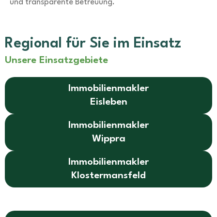
und transparente Betreuung.
Regional für Sie im Einsatz
Unsere Einsatzgebiete
Immobilienmakler
Eisleben
Immobilienmakler
Wippra
Immobilienmakler
Klostermansfeld