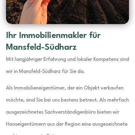
Ihr Immobilienmakler für
Mansfeld-Südharz
Mit langjähriger Erfahrung und lokaler Kompetenz sind
wir in Mansfeld-Südharz für Sie da.
Als Immobilieneigentümer, der ein Objekt verkaufen
möchte, sind Sie bei uns bestens betreut. Als mehrfach
ausgezeichnetes Sachverständigenbüro bieten wir
Hauseigentümern aus der Region eine ausgezeichnete