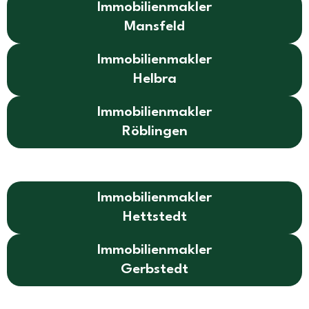
Immobilienmakler
Mansfeld
Immobilienmakler
Helbra
Immobilienmakler
Röblingen
Immobilienmakler
Hettstedt
Immobilienmakler
Gerbstedt