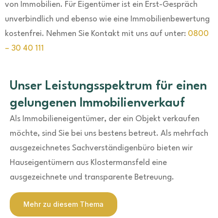
von Immobilien. Für Eigentümer ist ein Erst-Gespräch
unverbindlich und ebenso wie eine Immobilienbewertung
kostenfrei. Nehmen Sie Kontakt mit uns auf unter:
0800
– 30 40 111
Unser Leistungsspektrum für einen
gelungenen Immobilienverkauf
Als Immobilieneigentümer, der ein Objekt verkaufen
möchte, sind Sie bei uns bestens betreut. Als mehrfach
ausgezeichnetes Sachverständigenbüro bieten wir
Hauseigentümern aus Klostermansfeld eine
ausgezeichnete und transparente Betreuung.
Mehr zu diesem Thema