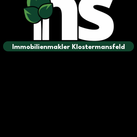
Immobilienmakler Klostermansfeld