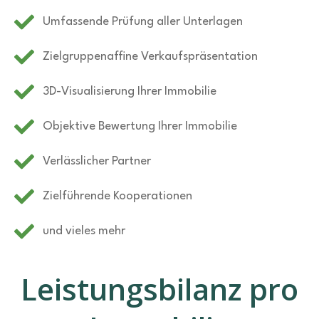
Umfassende Prüfung aller Unterlagen
Zielgruppenaffine Verkaufspräsentation
3D-Visualisierung Ihrer Immobilie
Objektive Bewertung Ihrer Immobilie
Verlässlicher Partner
Zielführende Kooperationen
und vieles mehr
Leistungsbilanz pro