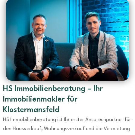
HS Immobilienberatung – Ihr
Immobilienmakler für
Klostermansfeld
HS Immobilienberatung ist Ihr erster Ansprechpartner für
den Hausverkauf, Wohnungsverkauf und die Vermietung