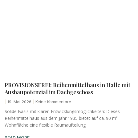
PROVISIONSFREI: Reihenmittelhaus in Halle mit
Ausbaupotenzial im Dachgeschoss
19. Mai 2026
Keine Kommentare
Solide Basis mit klaren Entwicklungsmöglichkeiten: Dieses
Reihenmittelhaus aus dem Jahr 1935 bietet auf ca. 90 m²
Wohnfläche eine flexible Raumaufteilung
READ MORE