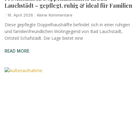
Lauchstädt – gepflegt, ruhig & ideal für Familien
16. April 2026
Keine Kommentare
Diese gepflegte Doppelhaushälfte befindet sich in einer ruhigen
und familienfreundlichen Wohngegend von Bad Lauchstädt,
Ortsteil Schafstädt. Die Lage bietet eine
READ MORE