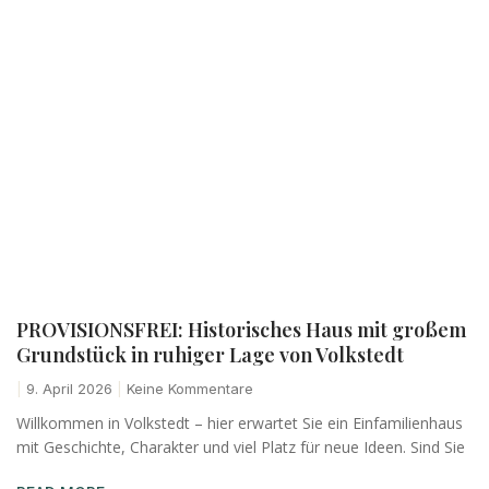
PROVISIONSFREI: Historisches Haus mit großem
Grundstück in ruhiger Lage von Volkstedt
9. April 2026
Keine Kommentare
Willkommen in Volkstedt – hier erwartet Sie ein Einfamilienhaus
mit Geschichte, Charakter und viel Platz für neue Ideen. Sind Sie