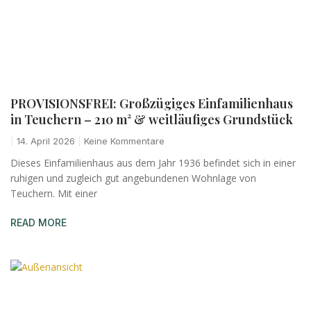
PROVISIONSFREI: Großzügiges Einfamilienhaus
in Teuchern – 210 m² & weitläufiges Grundstück
14. April 2026
Keine Kommentare
Dieses Einfamilienhaus aus dem Jahr 1936 befindet sich in einer
ruhigen und zugleich gut angebundenen Wohnlage von
Teuchern. Mit einer
READ MORE