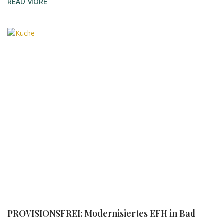
READ MORE
PROVISIONSFREI: Modernisiertes EFH in Bad