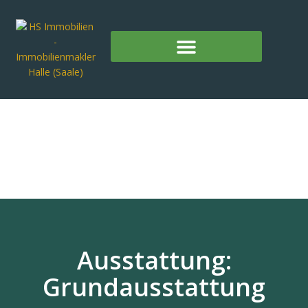
Ausstattung:
Grundausstattung