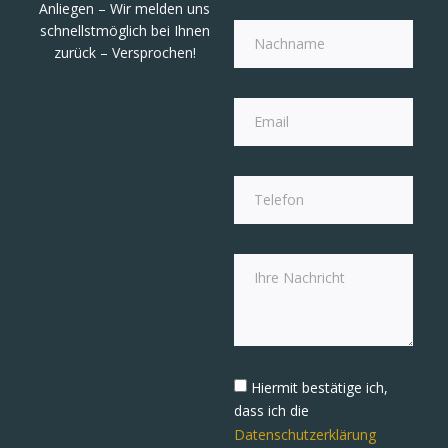
Anliegen – Wir melden uns
schnellstmöglich bei Ihnen
zurück – Versprochen!
Hiermit bestätige ich,
dass ich die
Datenschutzerklärung