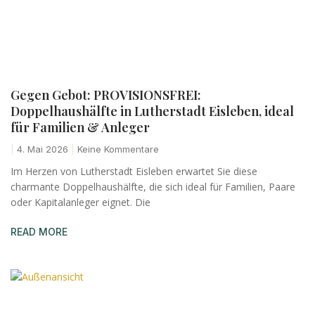
Gegen Gebot: PROVISIONSFREI:
Doppelhaushälfte in Lutherstadt Eisleben, ideal
für Familien & Anleger
4. Mai 2026
Keine Kommentare
Im Herzen von Lutherstadt Eisleben erwartet Sie diese
charmante Doppelhaushälfte, die sich ideal für Familien, Paare
oder Kapitalanleger eignet. Die
READ MORE