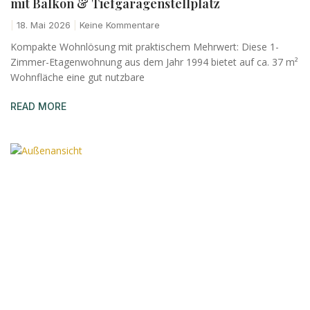
mit Balkon & Tiefgaragenstellplatz
18. Mai 2026
Keine Kommentare
Kompakte Wohnlösung mit praktischem Mehrwert: Diese 1-
Zimmer-Etagenwohnung aus dem Jahr 1994 bietet auf ca. 37 m²
Wohnfläche eine gut nutzbare
READ MORE