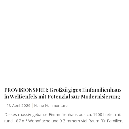
PROVISIONSFREI: Großzügiges Einfamilienhaus
in Weißenfels mit Potenzial zur Modernisierung
17. April 2026
Keine Kommentare
Dieses massiv gebaute Einfamilienhaus aus ca. 1900 bietet mit
rund 187 m² Wohnfläche und 9 Zimmern viel Raum für Familien,