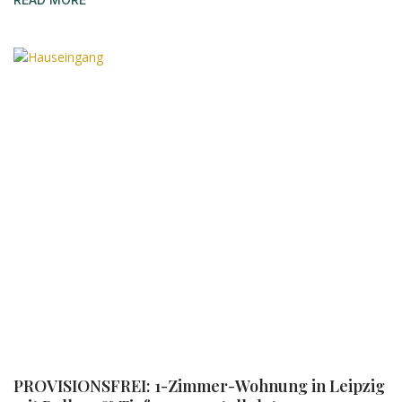
PROVISIONSFREI: 1-Zimmer-Wohnung in Leipzig