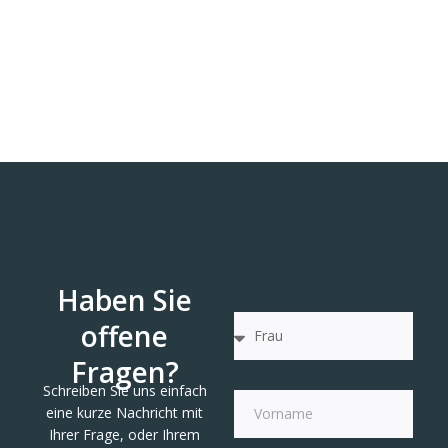
Haben Sie
offene
Fragen?
Schreiben Sie uns einfach
eine kurze Nachricht mit
Ihrer Frage, oder Ihrem