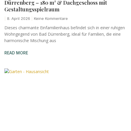
Dürrenberg – 180 m² & Dachgeschoss mit
Gestaltungsspielraum
8. April 2026
Keine Kommentare
Dieses charmante Einfamilienhaus befindet sich in einer ruhigen
Wohngegend von Bad Dürrenberg, ideal für Familien, die eine
harmonische Mischung aus
READ MORE