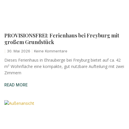
PROVISIONSFREI: Ferienhaus bei Freyburg mit
großem Grundstück
30. Mai 2026
Keine Kommentare
Dieses Ferienhaus in Ehrauberge bei Freyburg bietet auf ca. 42
m² Wohnfläche eine kompakte, gut nutzbare Aufteilung mit zwei
Zimmern
READ MORE