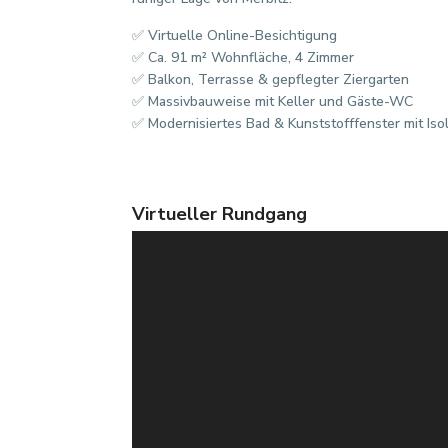
✅ Virtuelle Online-Besichtigung
✅ Ca. 91 m² Wohnfläche, 4 Zimmer
✅ Balkon, Terrasse & gepflegter Ziergarten
✅ Massivbauweise mit Keller und Gäste-WC
✅ Modernisiertes Bad & Kunststofffenster mit Iso
Virtueller Rundgang