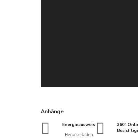
Anhänge
Energieausweis
360° Onli
Besichtig
Herunterladen