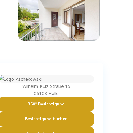
Wilhelm-Külz-Straße 15
06108 Halle
360° Besichtigung
Besichtigung buchen