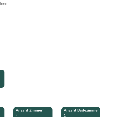
ffnen
Anzahl Zimmer
Anzahl Badezimmer
4
1