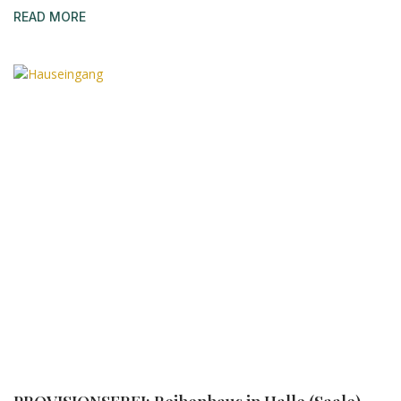
READ MORE