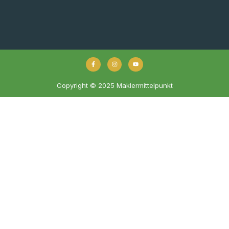
Copyright © 2025 Maklermittelpunkt