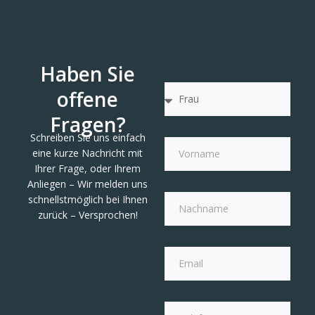
Haben Sie
offene
Fragen?
Schreiben Sie uns einfach
eine kurze Nachricht mit
Ihrer Frage, oder Ihrem
Anliegen – Wir melden uns
schnellstmöglich bei Ihnen
zurück – Versprochen!