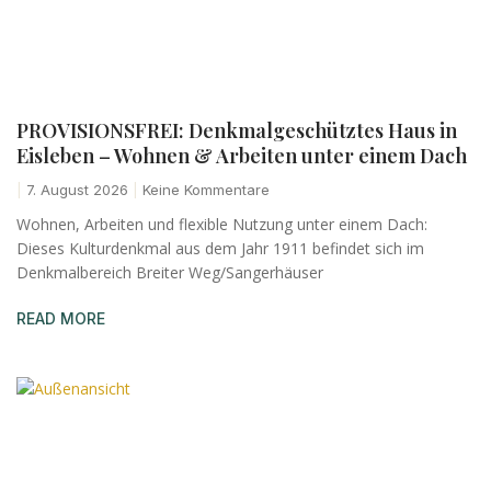
PROVISIONSFREI: Denkmalgeschütztes Haus in
Eisleben – Wohnen & Arbeiten unter einem Dach
7. August 2026
Keine Kommentare
Wohnen, Arbeiten und flexible Nutzung unter einem Dach:
Dieses Kulturdenkmal aus dem Jahr 1911 befindet sich im
Denkmalbereich Breiter Weg/Sangerhäuser
READ MORE