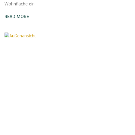
Wohnfläche ein
READ MORE