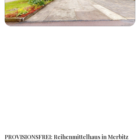
PROVISIONSFREI: Reihenmittelhaus in Merbitz