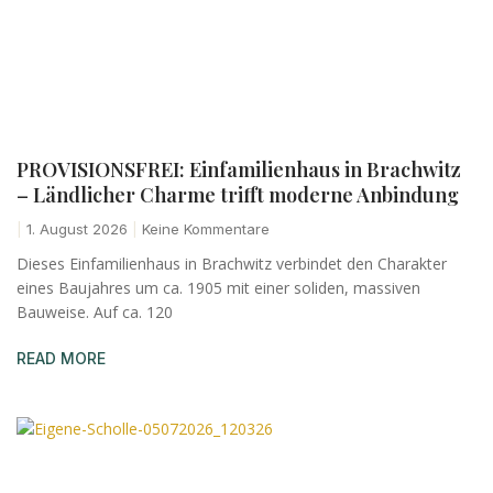
PROVISIONSFREI: Einfamilienhaus in Brachwitz
– Ländlicher Charme trifft moderne Anbindung
1. August 2026
Keine Kommentare
Dieses Einfamilienhaus in Brachwitz verbindet den Charakter
eines Baujahres um ca. 1905 mit einer soliden, massiven
Bauweise. Auf ca. 120
READ MORE