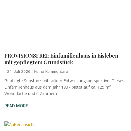
PROVISIONSFREI: Einfamilienhaus in Eisleben
mit gepflegtem Grundstück
24. Juli 2026
Keine Kommentare
Gepflegte Substanz mit solider Entwicklungsperspektive: Dieses
Einfamilienhaus aus dem Jahr 1937 bietet auf ca. 125 m²
Wohnfläche und 6 Zimmern
READ MORE