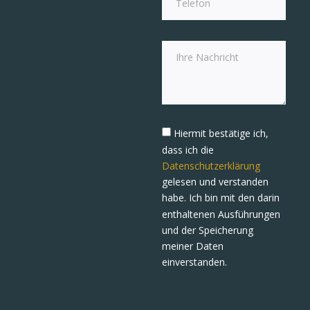
Hiermit bestätige ich,
dass ich die
Datenschutzerklärung
gelesen und verstanden
habe. Ich bin mit den darin
enthaltenen Ausführungen
und der Speicherung
meiner Daten
einverstanden.