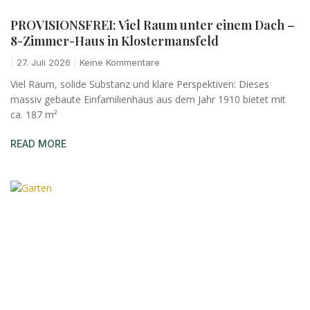
PROVISIONSFREI: Viel Raum unter einem Dach –
8-Zimmer-Haus in Klostermansfeld
27. Juli 2026
Keine Kommentare
Viel Raum, solide Substanz und klare Perspektiven: Dieses
massiv gebaute Einfamilienhaus aus dem Jahr 1910 bietet mit
ca. 187 m²
READ MORE