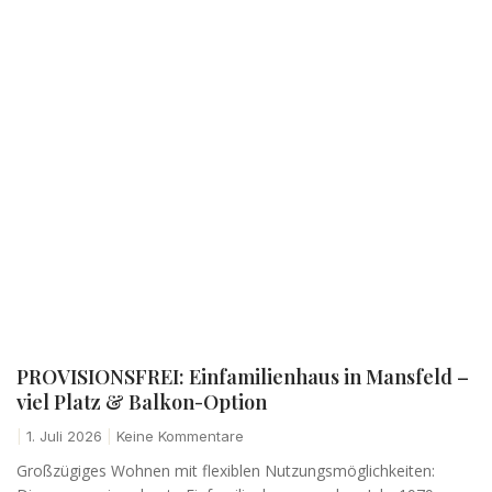
PROVISIONSFREI: Einfamilienhaus in Mansfeld –
viel Platz & Balkon-Option
1. Juli 2026
Keine Kommentare
Großzügiges Wohnen mit flexiblen Nutzungsmöglichkeiten: