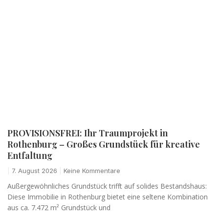
PROVISIONSFREI: Ihr Traumprojekt in
Rothenburg – Großes Grundstück für kreative
Entfaltung
7. August 2026
Keine Kommentare
Außergewöhnliches Grundstück trifft auf solides Bestandshaus:
Diese Immobilie in Rothenburg bietet eine seltene Kombination
aus ca. 7.472 m² Grundstück und