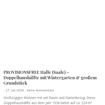
PROVISIONSFREI: Halle (Saale) –
Doppelhaushälfte mit Wintergarten & großem
Grundstück
27. Juli 2026
Keine Kommentare
Großzügiges Wohnen mit viel Raum und Gartenbezug: Diese
Doppelhaushälfte aus dem Jahr 1936 bietet auf ca. 224 m²