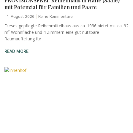
PROVISIONSFREI: Reihenhaus in Halle (Saale)
mit Potenzial für Familien und Paare
1. August 2026
Keine Kommentare
Dieses gepflegte Reihenmittelhaus aus ca. 1936 bietet mit ca. 92
m² Wohnfläche und 4 Zimmern eine gut nutzbare
Raumaufteilung für
READ MORE