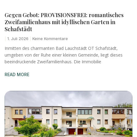
Gegen Gebot: PROVISIONSFREI: romantisches
Zweifamilienhaus mit idyllischen Garten in
Schafstädt
1. Juli 2026
Keine Kommentare
Inmitten des charmanten Bad Lauchstädt OT Schafstädt,
umgeben von der Ruhe einer kleinen Gemeinde, liegt dieses
beeindruckende Zweifamilienhaus. Die Immobilie
READ MORE