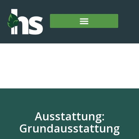
Ausstattung:
Grundausstattung