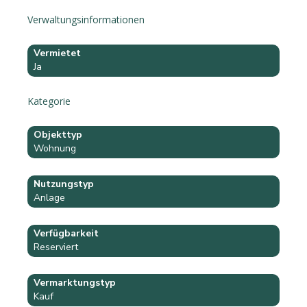
Verwaltungsinformationen
Vermietet
Ja
Kategorie
Objekttyp
Wohnung
Nutzungstyp
Anlage
Verfügbarkeit
Reserviert
Vermarktungstyp
Kauf