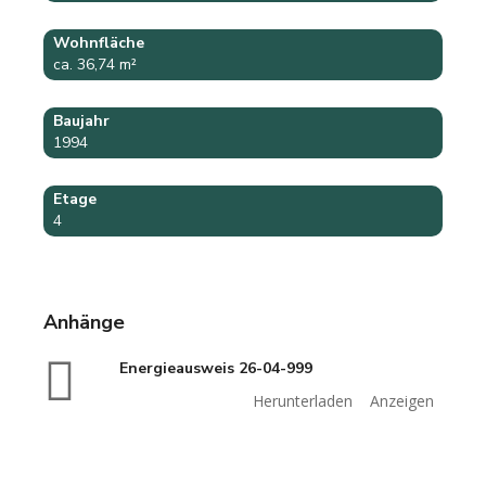
Wohnfläche
ca. 36,74 m²
Baujahr
1994
Etage
4
Anhänge
Energieausweis 26-04-999
Herunterladen
Anzeigen