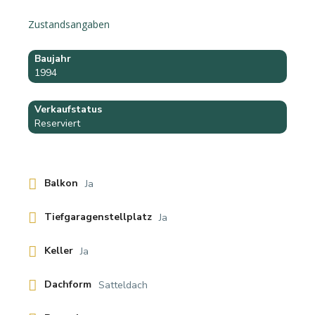
Zustandsangaben
Baujahr
1994
Verkaufstatus
Reserviert
Balkon
Ja
Tiefgaragenstellplatz
Ja
Keller
Ja
Dachform
Satteldach