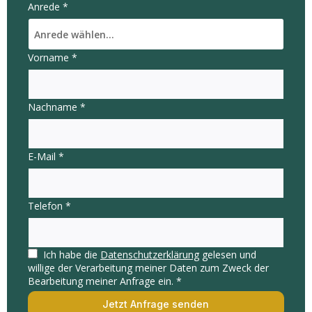
Anrede
*
Anrede wählen...
Vorname
*
Nachname
*
E-Mail
*
Telefon
*
Ich habe die
Datenschutzerklärung
gelesen und
willige der Verarbeitung meiner Daten zum Zweck der
Bearbeitung meiner Anfrage ein.
*
Jetzt Anfrage senden