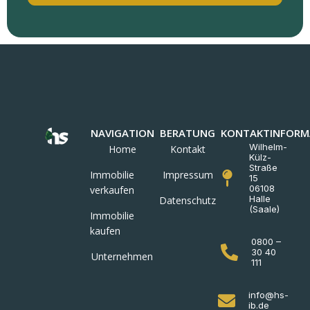
NAVIGATION
BERATUNG
KONTAKTINFORM
Wilhelm-
Home
Kontakt
Külz-
Straße
Immobilie
Impressum
15
06108
verkaufen
Halle
Datenschutz
(Saale)
Immobilie
kaufen
0800 –
30 40
Unternehmen
111
info@hs-
ib.de