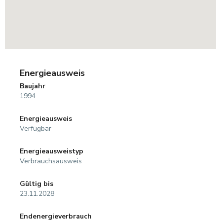
Energieausweis
Baujahr
1994
Energieausweis
Verfügbar
Energie­ausweistyp
Verbrauchsausweis
Gültig bis
23.11.2028
Endenergieverbrauch