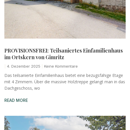
PROVISIONSFREI: Teilsaniertes Einfamilienhaus
im Ortskern von Gimritz
4. Dezember 2025
Keine Kommentare
Das teilsanierte Einfamilienhaus bietet eine bezugsfähige Etage
mit 4 Zimmern. Über die massive Holztreppe gelangt man in das
Dachgeschoss, wo
READ MORE