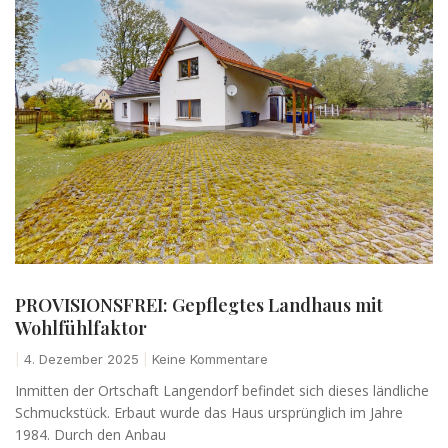
PROVISIONSFREI: Gepflegtes Landhaus mit
Wohlfühlfaktor
4. Dezember 2025
Keine Kommentare
Inmitten der Ortschaft Langendorf befindet sich dieses ländliche
Schmuckstück. Erbaut wurde das Haus ursprünglich im Jahre
1984. Durch den Anbau