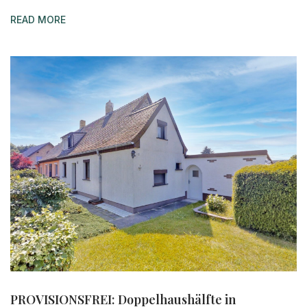
READ MORE
PROVISIONSFREI: Doppelhaushälfte in