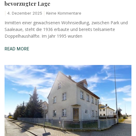
bevorzugter Lage
4. Dezember 2025
Keine Kommentare
Inmitten einer gewachsenen Wohnsiedlung, zwischen Park und
Saaleaue, steht die 1936 erbaute und bereits teilsanierte
Doppelhaushälfte. Im Jahr 1995 wurden
READ MORE