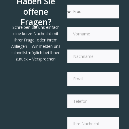
Haben Sie
offene
Fragen?
Schreiben Sie uns einfach
eine kurze Nachricht mit
Ihrer Frage, oder Ihrem
Anliegen – Wir melden uns
schnellstmöglich bei Ihnen
zurück – Versprochen!