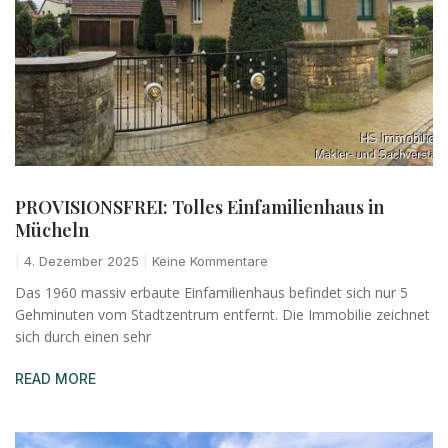
PROVISIONSFREI: Tolles Einfamilienhaus in
Mücheln
4. Dezember 2025
Keine Kommentare
Das 1960 massiv erbaute Einfamilienhaus befindet sich nur 5
Gehminuten vom Stadtzentrum entfernt. Die Immobilie zeichnet
sich durch einen sehr
READ MORE