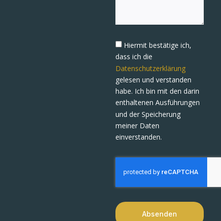
Hiermit bestätige ich,
dass ich die
Datenschutzerklärung
gelesen und verstanden
habe. Ich bin mit den darin
enthaltenen Ausführungen
und der Speicherung
meiner Daten
einverstanden.
Absenden