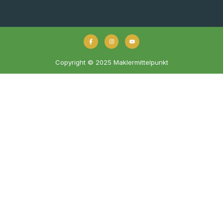
Copyright © 2025 Maklermittelpunkt