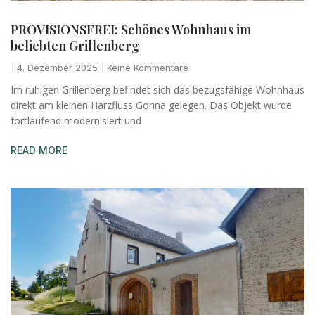
PROVISIONSFREI: Schönes Wohnhaus im
beliebten Grillenberg
4. Dezember 2025
Keine Kommentare
Im ruhigen Grillenberg befindet sich das bezugsfähige Wohnhaus
direkt am kleinen Harzfluss Gonna gelegen. Das Objekt wurde
fortlaufend modernisiert und
READ MORE