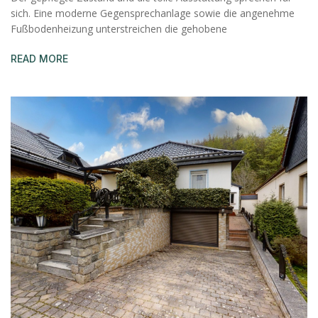
sich. Eine moderne Gegensprechanlage sowie die angenehme
Fußbodenheizung unterstreichen die gehobene
READ MORE