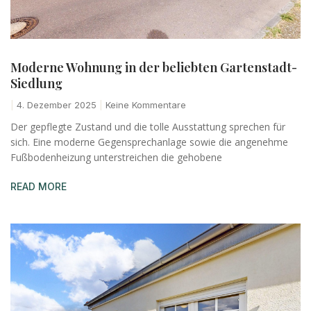
Moderne Wohnung in der beliebten Gartenstadt-
Siedlung
4. Dezember 2025
Keine Kommentare
Der gepflegte Zustand und die tolle Ausstattung sprechen für
sich. Eine moderne Gegensprechanlage sowie die angenehme
Fußbodenheizung unterstreichen die gehobene
READ MORE