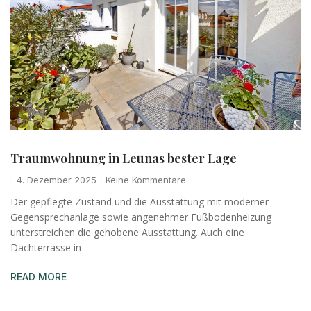
Traumwohnung in Leunas bester Lage
4. Dezember 2025
Keine Kommentare
Der gepflegte Zustand und die Ausstattung mit moderner
Gegensprechanlage sowie angenehmer Fußbodenheizung
unterstreichen die gehobene Ausstattung. Auch eine
Dachterrasse in
READ MORE