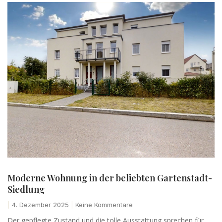
Moderne Wohnung in der beliebten Gartenstadt-
Siedlung
4. Dezember 2025
Keine Kommentare
Der gepflegte Zustand und die tolle Ausstattung sprechen für