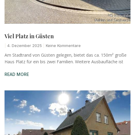
Viel Platz in Güsten
4. Dezember 2025
Keine Kommentare
Am Stadtrand von Güsten gelegen, bietet das ca. 150m² große
Haus Platz für ein bis zwei Familien. Weitere Ausbaufläche ist
READ MORE