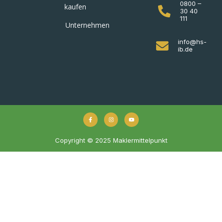
0800 –
kaufen
30 40
111
Unternehmen
info@hs-
ib.de
Copyright © 2025 Maklermittelpunkt