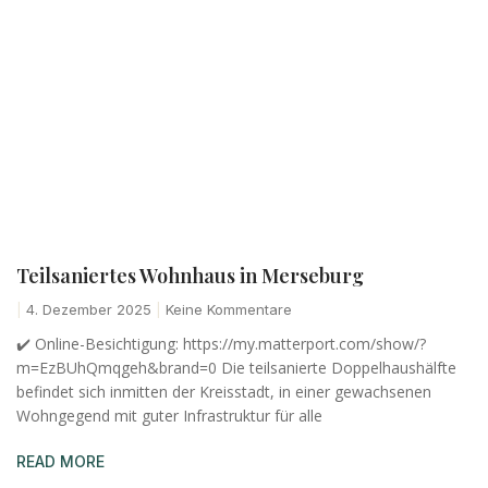
Teilsaniertes Wohnhaus in Merseburg
4. Dezember 2025
Keine Kommentare
✔️ Online-Besichtigung: https://my.matterport.com/show/?
m=EzBUhQmqgeh&brand=0 Die teilsanierte Doppelhaushälfte
befindet sich inmitten der Kreisstadt, in einer gewachsenen
Wohngegend mit guter Infrastruktur für alle
READ MORE