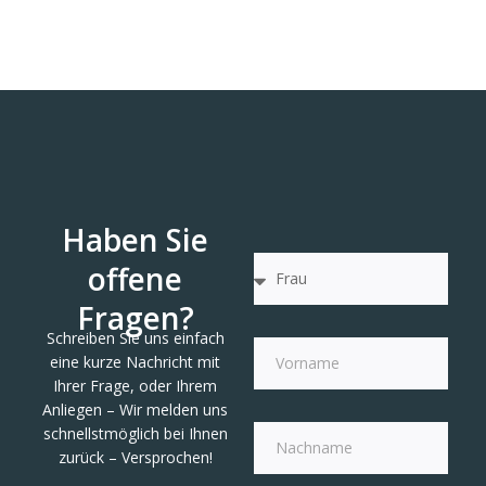
Haben Sie
offene
Fragen?
Schreiben Sie uns einfach
eine kurze Nachricht mit
Ihrer Frage, oder Ihrem
Anliegen – Wir melden uns
schnellstmöglich bei Ihnen
zurück – Versprochen!