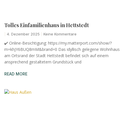
Tolles Einfamilienhaus in Hettstedt
4. Dezember 2025
Keine Kommentare
✔️ Online-Besichtigung: https://my.matterport.com/show/?
m=khJY6BUQ8mM&brand=0 Das idyllisch gelegene Wohnhaus
am Ortsrand der Stadt Hettstedt befindet sich auf einem
ansprechend gestaltetem Grundstück und
READ MORE