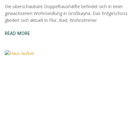
Die überschaubare Doppelhaushälfte befindet sich in einer
gewachsenen Wohnsiedlung in Großkayna. Das Erdgeschoss
gliedert sich aktuell in Flur, Bad, Wohnzimmer
READ MORE