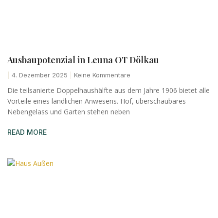
Ausbaupotenzial in Leuna OT Dölkau
4. Dezember 2025
Keine Kommentare
Die teilsanierte Doppelhaushälfte aus dem Jahre 1906 bietet alle
Vorteile eines ländlichen Anwesens. Hof, überschaubares
Nebengelass und Garten stehen neben
READ MORE