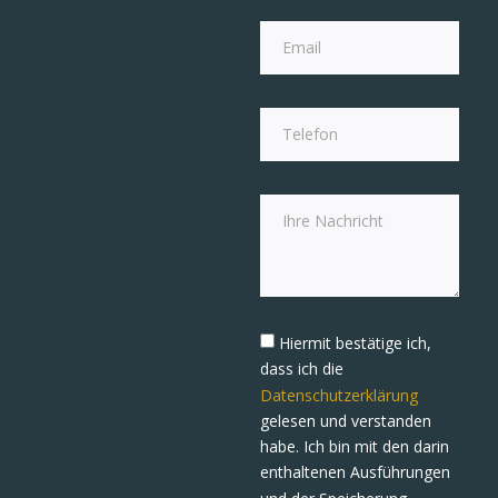
Hiermit bestätige ich,
dass ich die
Datenschutzerklärung
gelesen und verstanden
habe. Ich bin mit den darin
enthaltenen Ausführungen