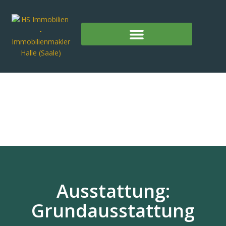
Ausstattung:
Grundausstattung