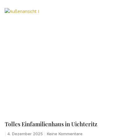
Tolles Einfamilienhaus in Uichteritz
4. Dezember 2025
Keine Kommentare