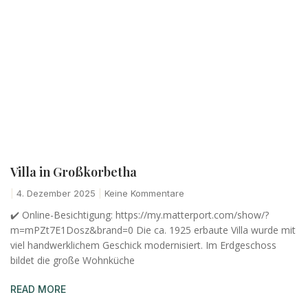
Villa in Großkorbetha
4. Dezember 2025
Keine Kommentare
✔️ Online-Besichtigung: https://my.matterport.com/show/?
m=mPZt7E1Dosz&brand=0 Die ca. 1925 erbaute Villa wurde mit
viel handwerklichem Geschick modernisiert. Im Erdgeschoss
bildet die große Wohnküche
READ MORE