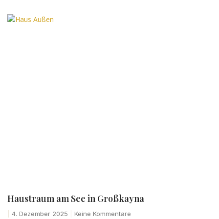
Haustraum am See in Großkayna
4. Dezember 2025
Keine Kommentare