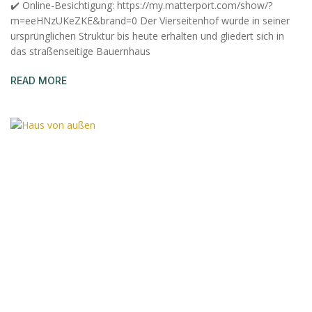
✔️ Online-Besichtigung: https://my.matterport.com/show/?
m=eeHNzUKeZKE&brand=0 Der Vierseitenhof wurde in seiner
ursprünglichen Struktur bis heute erhalten und gliedert sich in
das straßenseitige Bauernhaus
READ MORE