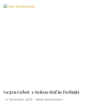
Gegen Gebot: 3-Seiten-Hof in Trebnitz
4. Dezember 2025
Keine Kommentare