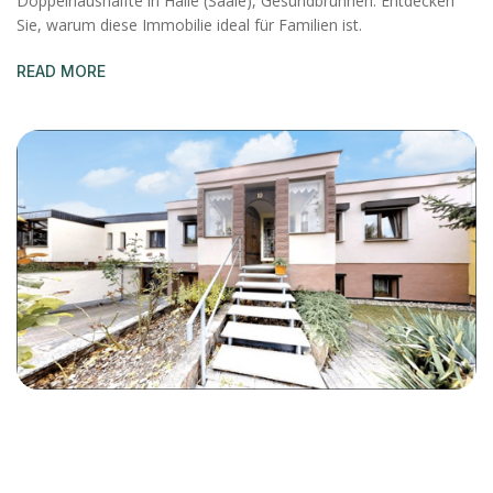
Doppelhaushälfte in Halle (Saale), Gesundbrunnen. Entdecken
Sie, warum diese Immobilie ideal für Familien ist.
READ MORE