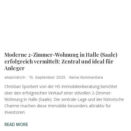
Moderne 2-Zimmer-Wohnung in Halle (Saale)
erfolgreich vermittelt: Zentral und ideal für
Anleger
eliasindrich
15. September 2025
Keine Kommentare
Christian Sporbert von der HS Immobilienberatung berichtet
über den erfolgreichen Verkauf einer stilvollen 2-Zimmer-
Wohnung in Halle (Saale). Die zentrale Lage und der historische
Charme machen diese Immobilie besonders attraktiv für
Investoren.
READ MORE