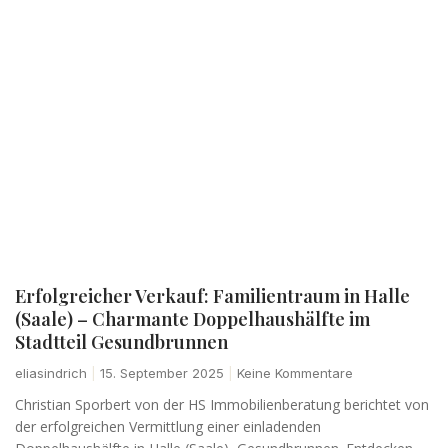
Erfolgreicher Verkauf: Familientraum in Halle
(Saale) – Charmante Doppelhaushälfte im
Stadtteil Gesundbrunnen
eliasindrich
15. September 2025
Keine Kommentare
Christian Sporbert von der HS Immobilienberatung berichtet von
der erfolgreichen Vermittlung einer einladenden