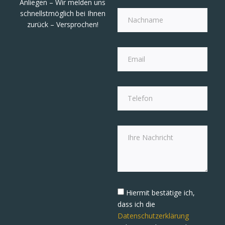
Anliegen – Wir melden uns
schnellstmöglich bei Ihnen
zurück – Versprochen!
Hiermit bestätige ich,
dass ich die
Datenschutzerklärung