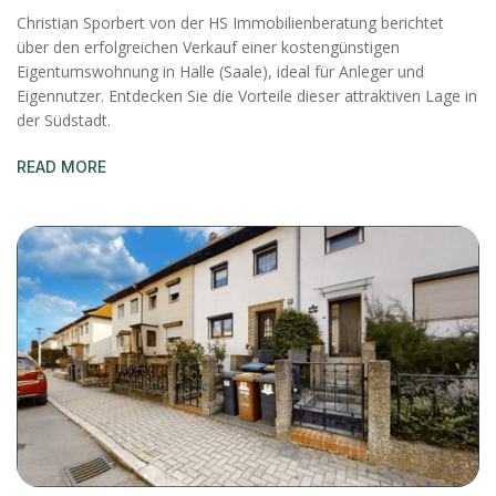
Christian Sporbert von der HS Immobilienberatung berichtet
über den erfolgreichen Verkauf einer kostengünstigen
Eigentumswohnung in Halle (Saale), ideal für Anleger und
Eigennutzer. Entdecken Sie die Vorteile dieser attraktiven Lage in
der Südstadt.
READ MORE