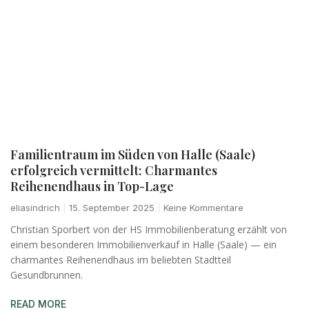
Familientraum im Süden von Halle (Saale)
erfolgreich vermittelt: Charmantes
Reihenendhaus in Top-Lage
eliasindrich
15. September 2025
Keine Kommentare
Christian Sporbert von der HS Immobilienberatung erzählt von
einem besonderen Immobilienverkauf in Halle (Saale) — ein
charmantes Reihenendhaus im beliebten Stadtteil
Gesundbrunnen.
READ MORE