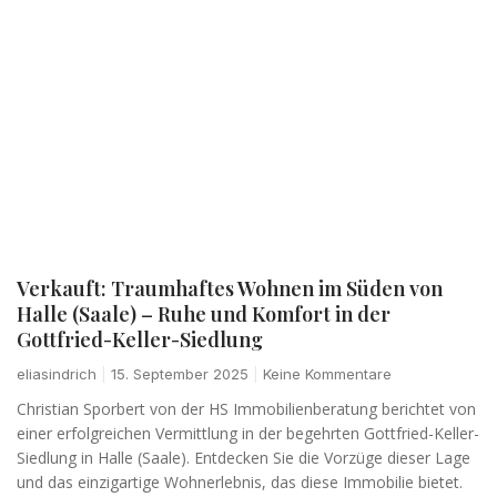
Verkauft: Traumhaftes Wohnen im Süden von
Halle (Saale) – Ruhe und Komfort in der
Gottfried-Keller-Siedlung
eliasindrich
15. September 2025
Keine Kommentare
Christian Sporbert von der HS Immobilienberatung berichtet von
einer erfolgreichen Vermittlung in der begehrten Gottfried-Keller-
Siedlung in Halle (Saale). Entdecken Sie die Vorzüge dieser Lage
und das einzigartige Wohnerlebnis, das diese Immobilie bietet.