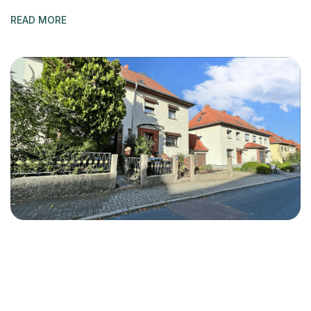
READ MORE