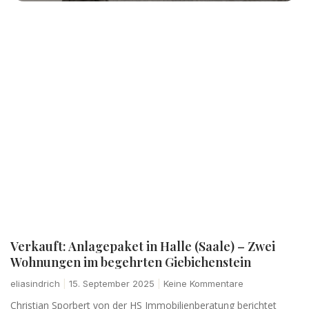
Verkauft: Anlagepaket in Halle (Saale) – Zwei
Wohnungen im begehrten Giebichenstein
eliasindrich
15. September 2025
Keine Kommentare
Christian Sporbert von der HS Immobilienberatung berichtet