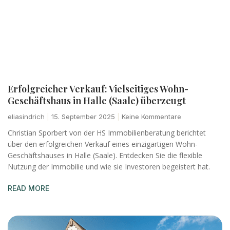
Erfolgreicher Verkauf: Vielseitiges Wohn-
Geschäftshaus in Halle (Saale) überzeugt
eliasindrich
15. September 2025
Keine Kommentare
Christian Sporbert von der HS Immobilienberatung berichtet
über den erfolgreichen Verkauf eines einzigartigen Wohn-
Geschäftshauses in Halle (Saale). Entdecken Sie die flexible
Nutzung der Immobilie und wie sie Investoren begeistert hat.
READ MORE