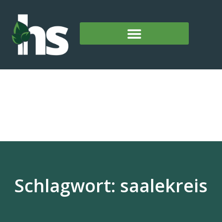
Schlagwort: saalekreis