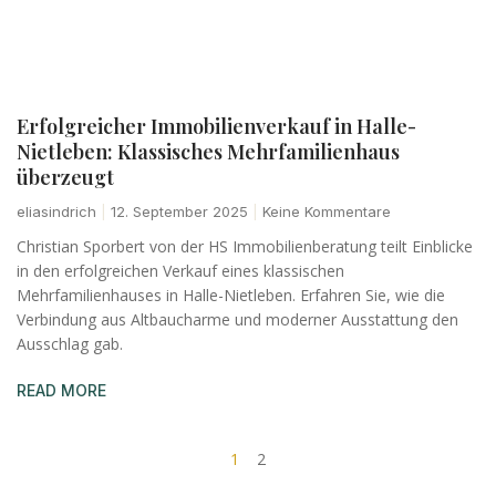
Erfolgreicher Immobilienverkauf in Halle-
Nietleben: Klassisches Mehrfamilienhaus
überzeugt
eliasindrich
12. September 2025
Keine Kommentare
Christian Sporbert von der HS Immobilienberatung teilt Einblicke
in den erfolgreichen Verkauf eines klassischen
Mehrfamilienhauses in Halle-Nietleben. Erfahren Sie, wie die
Verbindung aus Altbaucharme und moderner Ausstattung den
Ausschlag gab.
READ MORE
1
2