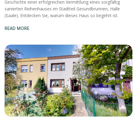
Geschichte einer erfolgreichen Vermittlung eines sorgfältig
sanierten Reihenhauses im Stadtteil Gesundbrunnen, Halle
(Saale). Entdecken Sie, warum dieses Haus so begehrt ist.
READ MORE