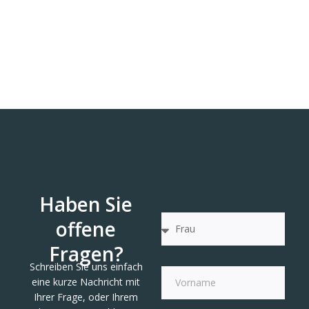
Haben Sie
offene
Fragen?
Schreiben Sie uns einfach
eine kurze Nachricht mit
Ihrer Frage, oder Ihrem