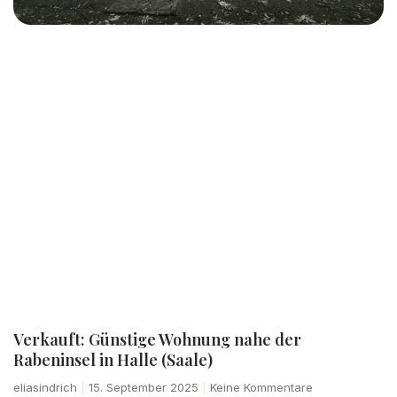
Verkauft: Günstige Wohnung nahe der
Rabeninsel in Halle (Saale)
eliasindrich
15. September 2025
Keine Kommentare