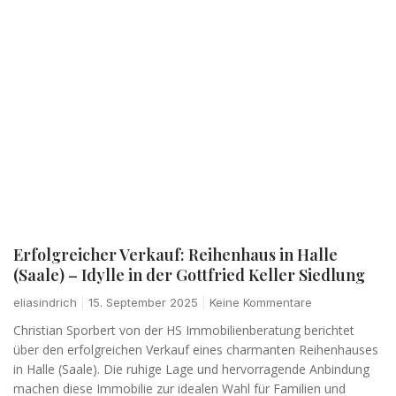
Erfolgreicher Verkauf: Reihenhaus in Halle
(Saale) – Idylle in der Gottfried Keller Siedlung
eliasindrich
15. September 2025
Keine Kommentare
Christian Sporbert von der HS Immobilienberatung berichtet
über den erfolgreichen Verkauf eines charmanten Reihenhauses
in Halle (Saale). Die ruhige Lage und hervorragende Anbindung
machen diese Immobilie zur idealen Wahl für Familien und