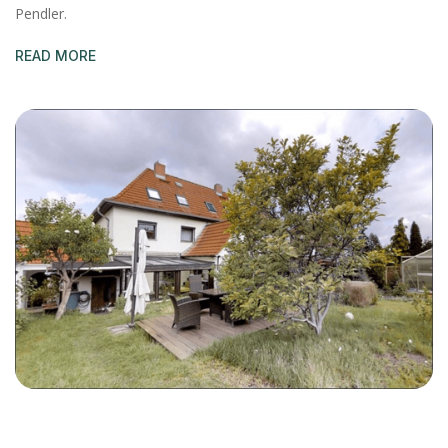
Pendler.
READ MORE