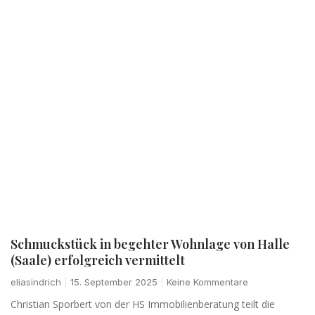
Schmuckstück in begehter Wohnlage von Halle
(Saale) erfolgreich vermittelt
eliasindrich
15. September 2025
Keine Kommentare
Christian Sporbert von der HS Immobilienberatung teilt die