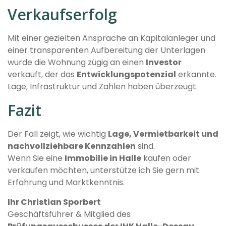
Verkaufserfolg
Mit einer gezielten Ansprache an Kapitalanleger und
einer transparenten Aufbereitung der Unterlagen
wurde die Wohnung zügig an einen
Investor
verkauft, der das
Entwicklungspotenzial
erkannte.
Lage, Infrastruktur und Zahlen haben überzeugt.
Fazit
Der Fall zeigt, wie wichtig
Lage, Vermietbarkeit und
nachvollziehbare Kennzahlen
sind.
Wenn Sie eine
Immobilie in Halle
kaufen oder
verkaufen möchten, unterstütze ich Sie gern mit
Erfahrung und Marktkenntnis.
Ihr Christian Sporbert
Geschäftsführer & Mitglied des