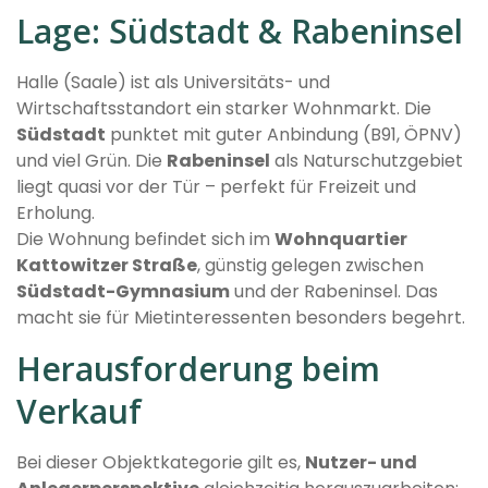
Lage: Südstadt & Rabeninsel
Halle (Saale) ist als Universitäts- und
Wirtschaftsstandort ein starker Wohnmarkt. Die
Südstadt
punktet mit guter Anbindung (B91, ÖPNV)
und viel Grün. Die
Rabeninsel
als Naturschutzgebiet
liegt quasi vor der Tür – perfekt für Freizeit und
Erholung.
Die Wohnung befindet sich im
Wohnquartier
Kattowitzer Straße
, günstig gelegen zwischen
Südstadt-Gymnasium
und der Rabeninsel. Das
macht sie für Mietinteressenten besonders begehrt.
Herausforderung beim
Verkauf
Bei dieser Objektkategorie gilt es,
Nutzer- und