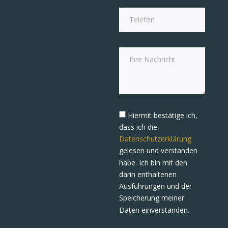
Hiermit bestätige ich,
dass ich die
Datenschutzerklärung
gelesen und verstanden
habe. Ich bin mit den
darin enthaltenen
Ausführungen und der
Speicherung meiner
Daten einverstanden.