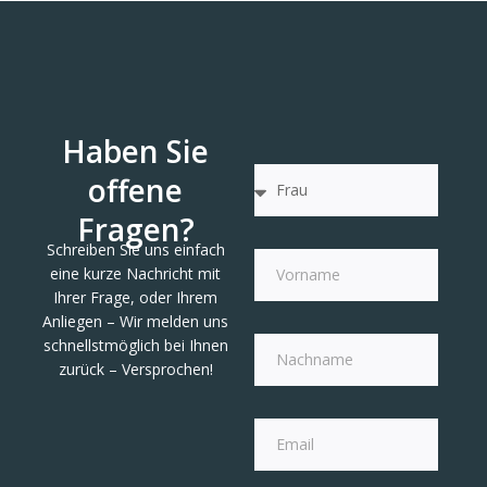
Haben Sie
offene
Fragen?
Schreiben Sie uns einfach
eine kurze Nachricht mit
Ihrer Frage, oder Ihrem
Anliegen – Wir melden uns
schnellstmöglich bei Ihnen
zurück – Versprochen!