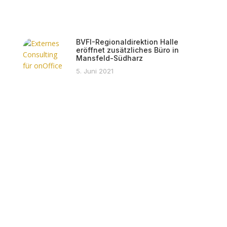
BVFI-Regionaldirektion Halle
eröffnet zusätzliches Büro in
Mansfeld-Südharz
5. Juni 2021