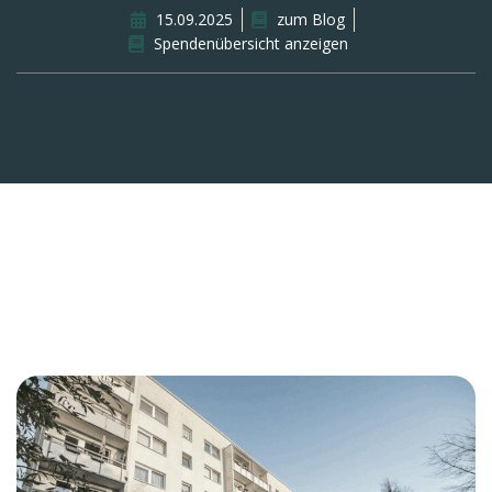
15.09.2025
zum Blog
Spendenübersicht anzeigen