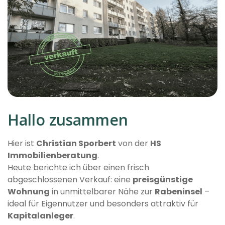
Hallo zusammen
Hier ist
Christian Sporbert
von der
HS
Immobilienberatung
.
Heute berichte ich über einen frisch
abgeschlossenen Verkauf: eine
preisgünstige
Wohnung
in unmittelbarer Nähe zur
Rabeninsel
–
ideal für Eigennutzer und besonders attraktiv für
Kapitalanleger
.