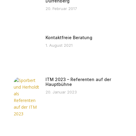
Dürrenberg
20. Februar 2017
Kontaktfreie Beratung
1. August 2021
ITM 2023 – Referenten auf der
Hauptbühne
20. Januar 2023