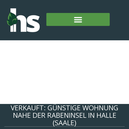
VERKAUFT: GÜNSTIGE WOHNUNG
NAHE DER RABENINSEL IN HALLE
(SAALE)