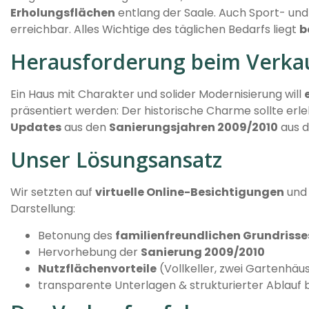
Erholungsflächen
entlang der Saale. Auch Sport- und
erreichbar. Alles Wichtige des täglichen Bedarfs liegt
b
Herausforderung beim Verka
Ein Haus mit Charakter und solider Modernisierung will
präsentiert werden: Der historische Charme sollte erl
Updates
aus den
Sanierungsjahren 2009/2010
aus d
Unser Lösungsansatz
Wir setzten auf
virtuelle Online-Besichtigungen
und 
Darstellung:
Betonung des
familienfreundlichen Grundrisse
Hervorhebung der
Sanierung 2009/2010
Nutzflächenvorteile
(Vollkeller, zwei Gartenhäu
transparente Unterlagen & strukturierter Ablauf 