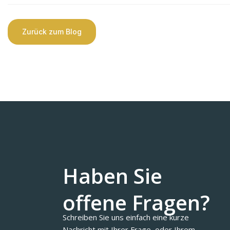
Zurück zum Blog
Haben Sie
offene Fragen?
Schreiben Sie uns einfach eine kurze
Nachricht mit Ihrer Frage, oder Ihrem