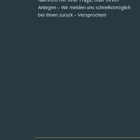
Anliegen – Wir melden uns schnellstmöglich
bei Ihnen zurück – Versprochen!