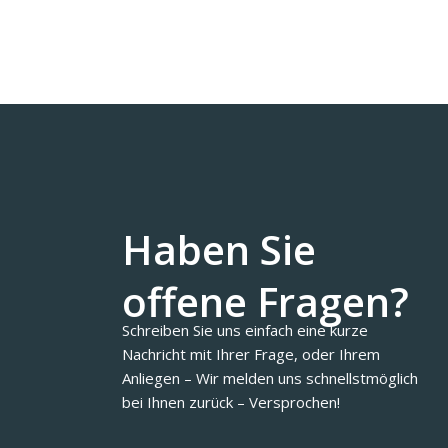
Haben Sie
offene Fragen?
Schreiben Sie uns einfach eine kurze
Nachricht mit Ihrer Frage, oder Ihrem
Anliegen – Wir melden uns schnellstmöglich
bei Ihnen zurück – Versprochen!