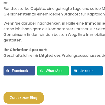
ist.
Renditestarke Objekte, eine gefragte Lage und solide 
Giebichenstein zu einem idealen Standort für Kapitalan
Wenn Sie darüber nachdenken, in Halle eine
Immobilie
stehe ich Ihnen gern als kompetenter Partner zur Seite
Gemeinsam finden wir den besten Weg, Ihre Immobilieni
gestalten.
Ihr Christian Sporbert
Geschäftsführer & Mitglied des Prüfungsausschusses 
Facebook
WhatsApp
LinkedIn
Zurück zum Blog