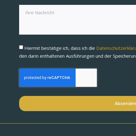
Hiermit bestätige ich, dass ich die
Datenschutzerklä
den darin enthaltenen Ausführungen und der Speicheru
Absende