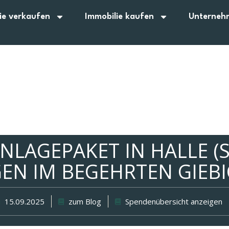
ie verkaufen
Immobilie kaufen
Unterneh
NLAGEPAKET IN HALLE (S
N IM BEGEHRTEN GIEBI
15.09.2025
zum Blog
Spendenübersicht anzeigen