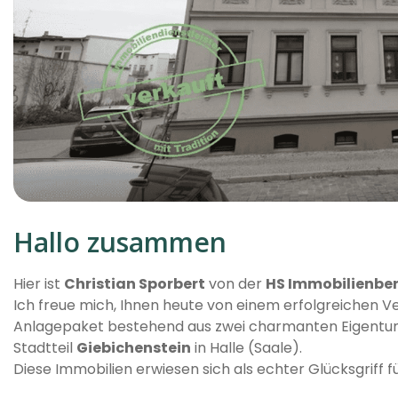
Hallo zusammen
Hier ist
Christian Sporbert
von der
HS Immobilienbe
Ich freue mich, Ihnen heute von einem erfolgreichen Ve
Anlagepaket bestehend aus zwei charmanten Eigent
Stadtteil
Giebichenstein
in Halle (Saale).
Diese Immobilien erwiesen sich als echter Glücksgriff f