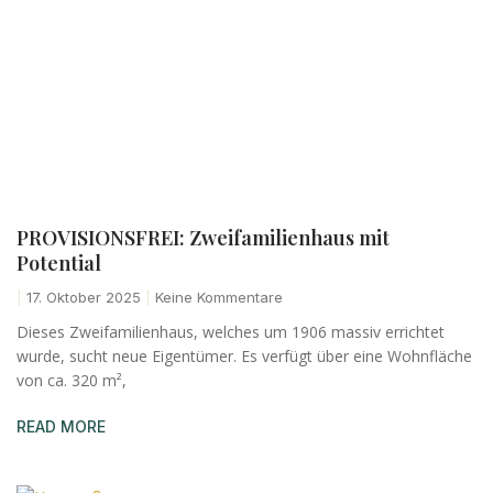
PROVISIONSFREI: Zweifamilienhaus mit
Potential
17. Oktober 2025
Keine Kommentare
Dieses Zweifamilienhaus, welches um 1906 massiv errichtet
wurde, sucht neue Eigentümer. Es verfügt über eine Wohnfläche
von ca. 320 m²,
READ MORE