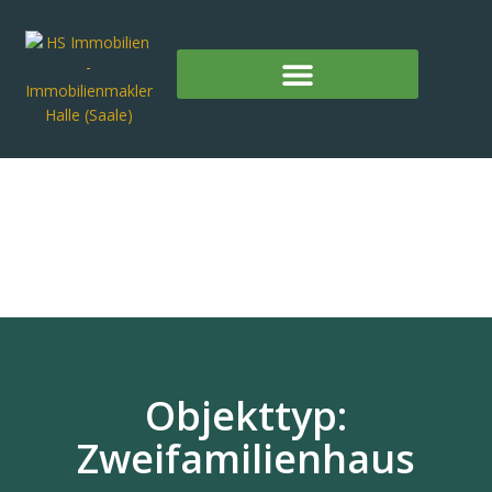
Objekttyp:
Zweifamilienhaus