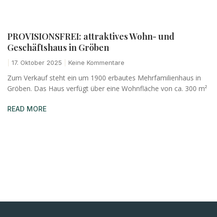
PROVISIONSFREI: attraktives Wohn- und
Geschäftshaus in Gröben
17. Oktober 2025
Keine Kommentare
Zum Verkauf steht ein um 1900 erbautes Mehrfamilienhaus in
Gröben. Das Haus verfügt über eine Wohnfläche von ca. 300 m²
READ MORE