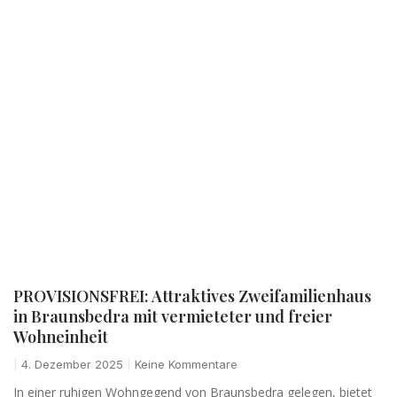
PROVISIONSFREI: Attraktives Zweifamilienhaus
in Braunsbedra mit vermieteter und freier
Wohneinheit
4. Dezember 2025
Keine Kommentare
In einer ruhigen Wohngegend von Braunsbedra gelegen, bietet