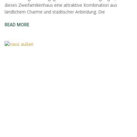
dieses Zweifamilienhaus eine attraktive Kombination aus
ländlichem Charme und städtischer Anbindung. Die
READ MORE