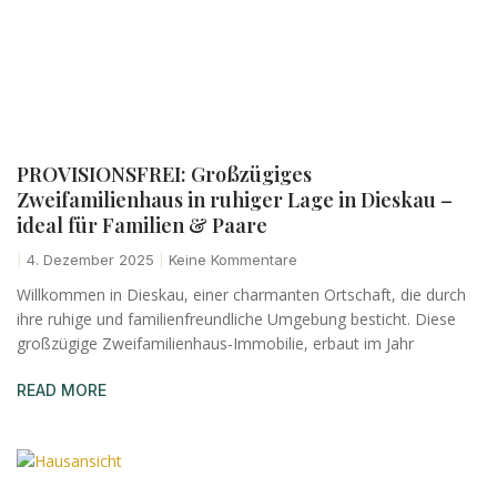
PROVISIONSFREI: Großzügiges
Zweifamilienhaus in ruhiger Lage in Dieskau –
ideal für Familien & Paare
4. Dezember 2025
Keine Kommentare
Willkommen in Dieskau, einer charmanten Ortschaft, die durch
ihre ruhige und familienfreundliche Umgebung besticht. Diese
großzügige Zweifamilienhaus-Immobilie, erbaut im Jahr
READ MORE