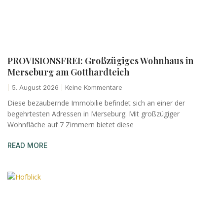
PROVISIONSFREI: Großzügiges Wohnhaus in
Merseburg am Gotthardteich
5. August 2026
Keine Kommentare
Diese bezaubernde Immobilie befindet sich an einer der
begehrtesten Adressen in Merseburg. Mit großzügiger
Wohnfläche auf 7 Zimmern bietet diese
READ MORE