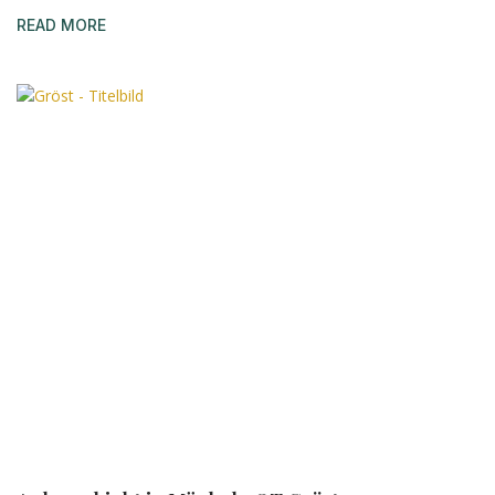
READ MORE