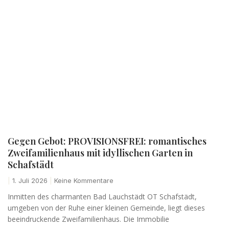
Gegen Gebot: PROVISIONSFREI: romantisches
Zweifamilienhaus mit idyllischen Garten in
Schafstädt
1. Juli 2026
Keine Kommentare
Inmitten des charmanten Bad Lauchstädt OT Schafstädt,
umgeben von der Ruhe einer kleinen Gemeinde, liegt dieses
beeindruckende Zweifamilienhaus. Die Immobilie