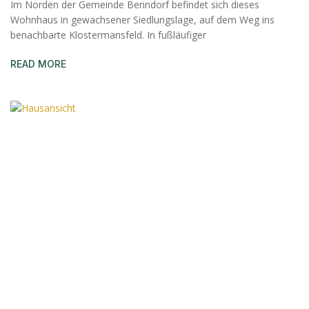
Im Norden der Gemeinde Benndorf befindet sich dieses
Wohnhaus in gewachsener Siedlungslage, auf dem Weg ins
benachbarte Klostermansfeld. In fußläufiger
READ MORE