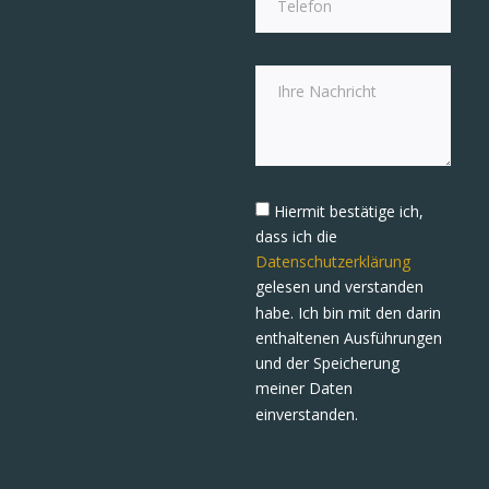
Hiermit bestätige ich,
dass ich die
Datenschutzerklärung
gelesen und verstanden
habe. Ich bin mit den darin
enthaltenen Ausführungen
und der Speicherung
meiner Daten
einverstanden.