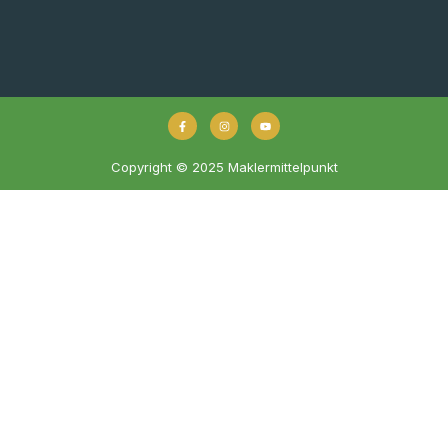
Copyright © 2025 Maklermittelpunkt