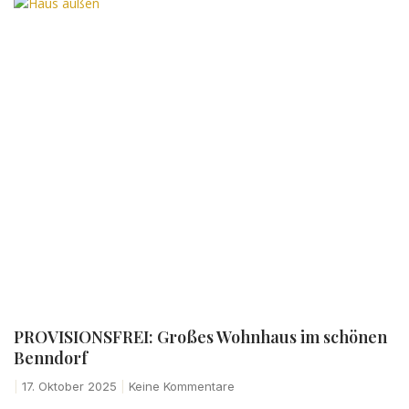
PROVISIONSFREI: Großes Wohnhaus im schönen
Benndorf
17. Oktober 2025
Keine Kommentare