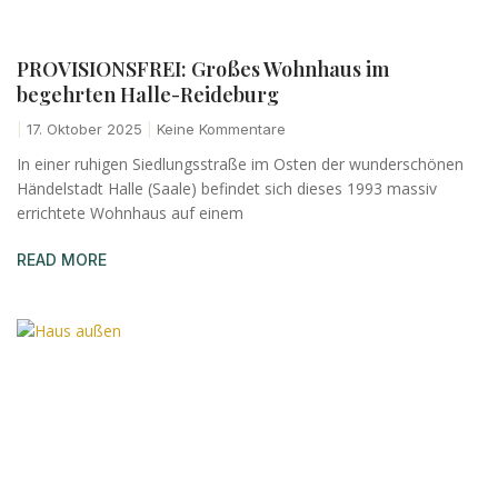
PROVISIONSFREI: Großes Wohnhaus im
begehrten Halle-Reideburg
17. Oktober 2025
Keine Kommentare
In einer ruhigen Siedlungsstraße im Osten der wunderschönen
Händelstadt Halle (Saale) befindet sich dieses 1993 massiv
errichtete Wohnhaus auf einem
READ MORE