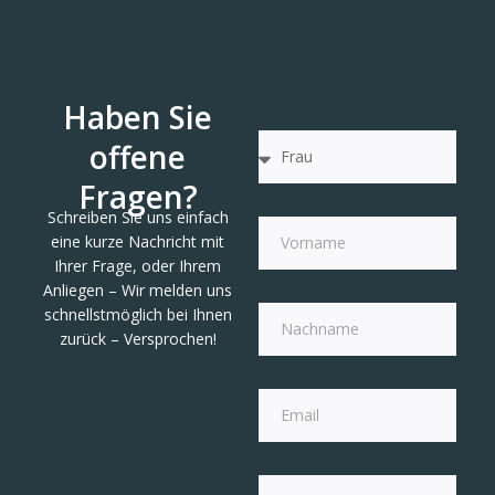
Haben Sie
offene
Fragen?
Schreiben Sie uns einfach
eine kurze Nachricht mit
Ihrer Frage, oder Ihrem
Anliegen – Wir melden uns
schnellstmöglich bei Ihnen
zurück – Versprochen!