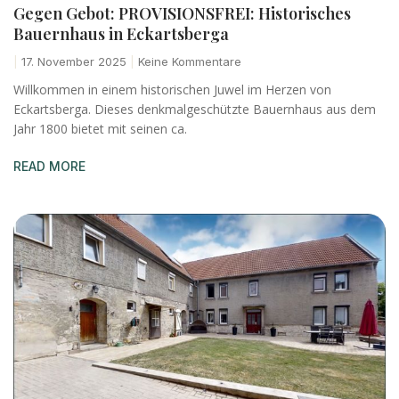
Gegen Gebot: PROVISIONSFREI: Historisches
Bauernhaus in Eckartsberga
17. November 2025
Keine Kommentare
Willkommen in einem historischen Juwel im Herzen von
Eckartsberga. Dieses denkmalgeschützte Bauernhaus aus dem
Jahr 1800 bietet mit seinen ca.
READ MORE