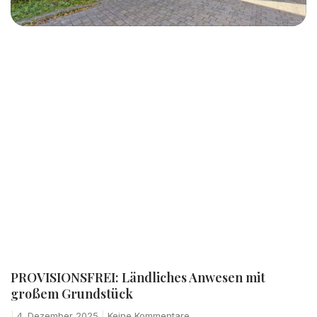
PROVISIONSFREI: Ländliches Anwesen mit
großem Grundstück
4. Dezember 2025
Keine Kommentare