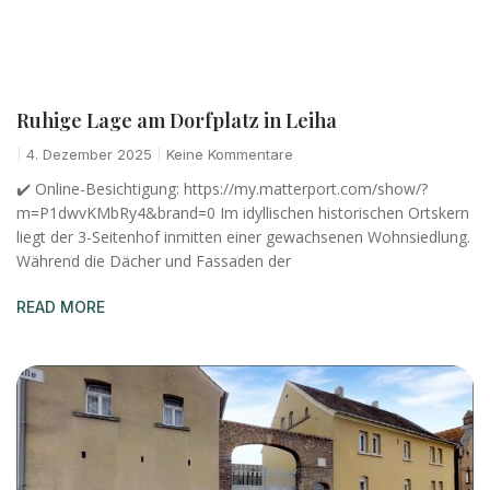
Ruhige Lage am Dorfplatz in Leiha
4. Dezember 2025
Keine Kommentare
✔️ Online-Besichtigung: https://my.matterport.com/show/?
m=P1dwvKMbRy4&brand=0 Im idyllischen historischen Ortskern
liegt der 3-Seitenhof inmitten einer gewachsenen Wohnsiedlung.
Während die Dächer und Fassaden der
READ MORE