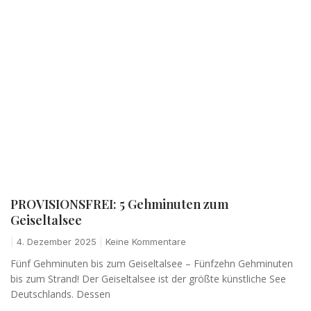
PROVISIONSFREI: 5 Gehminuten zum
Geiseltalsee
4. Dezember 2025
Keine Kommentare
Fünf Gehminuten bis zum Geiseltalsee – Fünfzehn Gehminuten
bis zum Strand! Der Geiseltalsee ist der größte künstliche See
Deutschlands. Dessen