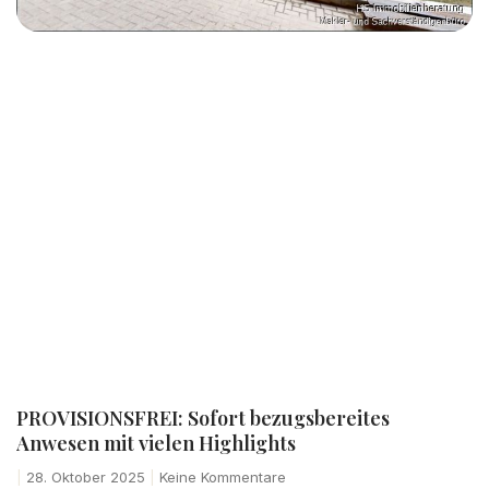
PROVISIONSFREI: Sofort bezugsbereites
Anwesen mit vielen Highlights
28. Oktober 2025
Keine Kommentare