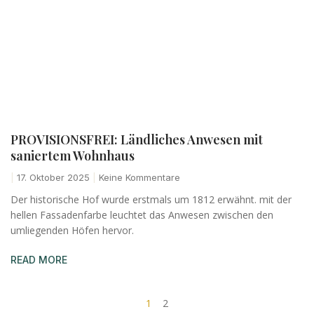
PROVISIONSFREI: Ländliches Anwesen mit
saniertem Wohnhaus
17. Oktober 2025
Keine Kommentare
Der historische Hof wurde erstmals um 1812 erwähnt. mit der
hellen Fassadenfarbe leuchtet das Anwesen zwischen den
umliegenden Höfen hervor.
READ MORE
1
2