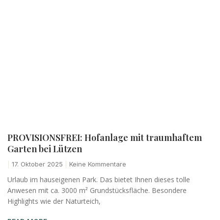
PROVISIONSFREI: Hofanlage mit traumhaftem
Garten bei Lützen
17. Oktober 2025
Keine Kommentare
Urlaub im hauseigenen Park. Das bietet Ihnen dieses tolle
Anwesen mit ca. 3000 m² Grundstücksfläche. Besondere
Highlights wie der Naturteich,