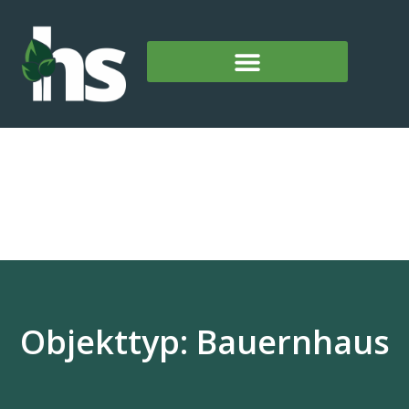
Objekttyp: Bauernhaus