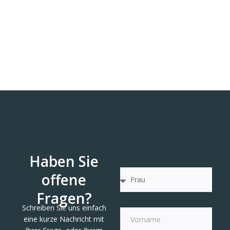
Haben Sie
offene
Fragen?
Schreiben Sie uns einfach
eine kurze Nachricht mit