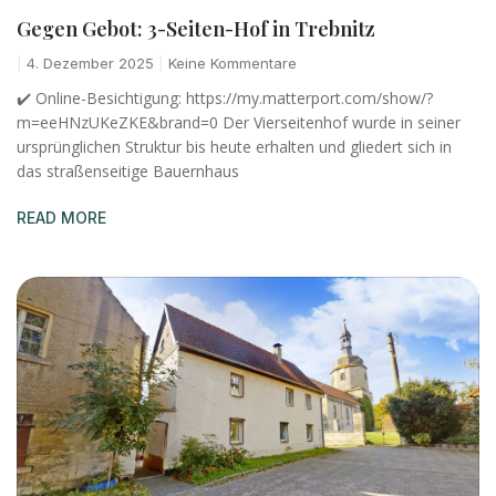
Gegen Gebot: 3-Seiten-Hof in Trebnitz
4. Dezember 2025
Keine Kommentare
✔️ Online-Besichtigung: https://my.matterport.com/show/?
m=eeHNzUKeZKE&brand=0 Der Vierseitenhof wurde in seiner
ursprünglichen Struktur bis heute erhalten und gliedert sich in
das straßenseitige Bauernhaus
READ MORE