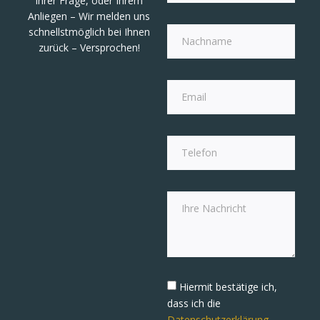
Ihrer Frage, oder Ihrem
Anliegen – Wir melden uns
schnellstmöglich bei Ihnen
zurück – Versprochen!
Hiermit bestätige ich,
dass ich die
Datenschutzerklärung