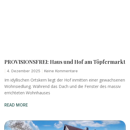
PROVISIONSFREI: Haus und Hof am Töpfermarkt
4. Dezember 2025
Keine Kommentare
Im idyllischen Ortskern liegt der Hof inmitten einer gewachsenen
Wohnsiedlung. Während das Dach und die Fenster des massiv
errichteten Wohnhauses
READ MORE