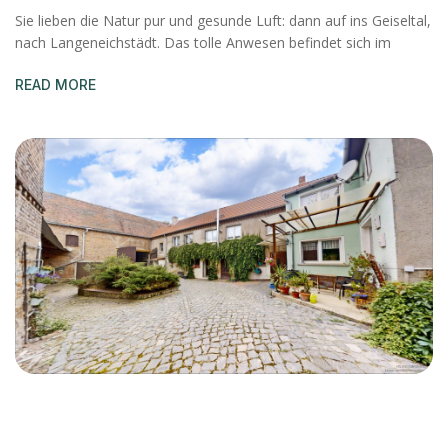
Sie lieben die Natur pur und gesunde Luft: dann auf ins Geiseltal,
nach Langeneichstädt. Das tolle Anwesen befindet sich im
READ MORE