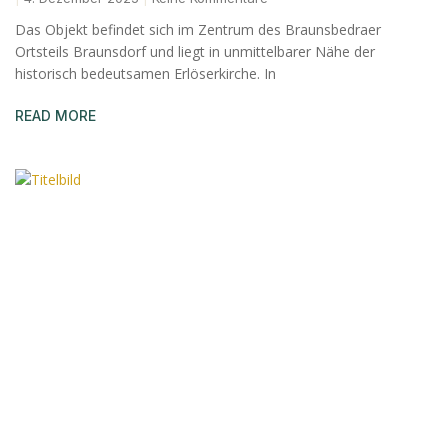
Das Objekt befindet sich im Zentrum des Braunsbedraer
Ortsteils Braunsdorf und liegt in unmittelbarer Nähe der
historisch bedeutsamen Erlöserkirche. In
READ MORE