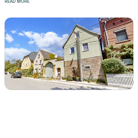
READ MORE