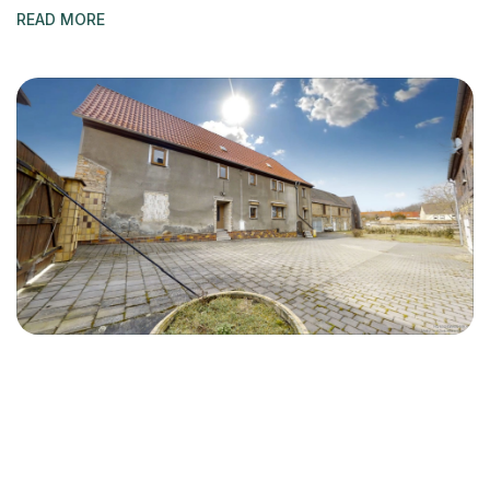
READ MORE