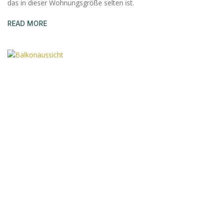
das in dieser Wohnungsgröße selten ist.
READ MORE