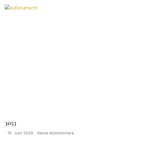
3053
10. Juni 2026
Keine Kommentare