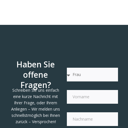
Haben Sie
offene
Fragen?
Schreiben Sie uns einfach
eine kurze Nachricht mit
Ihrer Frage, oder Ihrem
Anliegen – Wir melden uns
schnellstmöglich bei Ihnen
zurück – Versprochen!