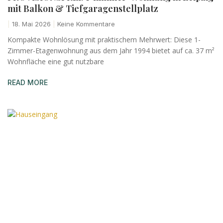
mit Balkon & Tiefgaragenstellplatz
18. Mai 2026
Keine Kommentare
Kompakte Wohnlösung mit praktischem Mehrwert: Diese 1-
Zimmer-Etagenwohnung aus dem Jahr 1994 bietet auf ca. 37 m²
Wohnfläche eine gut nutzbare
READ MORE