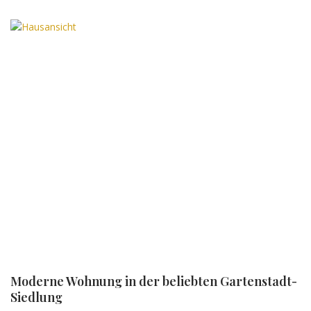
Moderne Wohnung in der beliebten Gartenstadt-
Siedlung