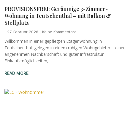
PROVISIONSFREI: Geräumige 3-Zimmer-
Wohnung in Teutschenthal – mit Balkon &
Stellplatz
27. Februar 2026
Keine Kommentare
Willkommen in einer gepflegten Etagenwohnung in
Teutschenthal, gelegen in einem ruhigen Wohngebiet mit einer
angenehmen Nachbarschaft und guter Infrastruktur.
Einkaufsmöglichkeiten,
READ MORE