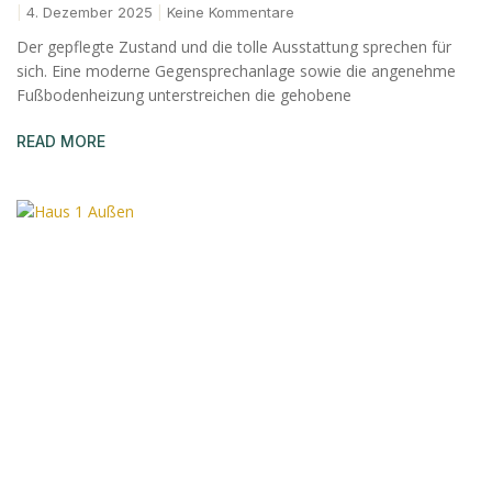
4. Dezember 2025
Keine Kommentare
Der gepflegte Zustand und die tolle Ausstattung sprechen für
sich. Eine moderne Gegensprechanlage sowie die angenehme
Fußbodenheizung unterstreichen die gehobene
READ MORE