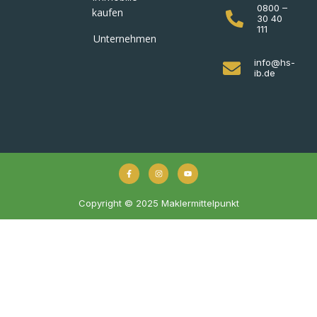
0800 –
kaufen
30 40
111
Unternehmen
info@hs-
ib.de
Copyright © 2025 Maklermittelpunkt