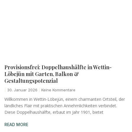
Provisionsfrei: Doppelhaushälfte in Wettin-
Löbejün mit Garten, Balkon &
Gestaltungspotenzial
30. Januar 2026
Keine Kommentare
Willkommen in Wettin-Löbejün, einem charmanten Ortsteil, der
ländliches Flair mit praktischen Annehmlichkeiten verbindet.
Diese Doppelhaushälfte, erbaut im Jahr 1901, bietet
READ MORE