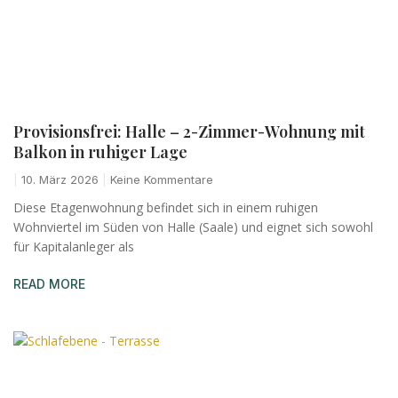
Provisionsfrei: Halle – 2-Zimmer-Wohnung mit
Balkon in ruhiger Lage
10. März 2026
Keine Kommentare
Diese Etagenwohnung befindet sich in einem ruhigen
Wohnviertel im Süden von Halle (Saale) und eignet sich sowohl
für Kapitalanleger als
READ MORE