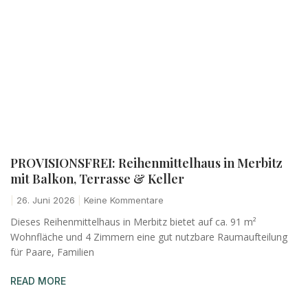
PROVISIONSFREI: Reihenmittelhaus in Merbitz
mit Balkon, Terrasse & Keller
26. Juni 2026
Keine Kommentare
Dieses Reihenmittelhaus in Merbitz bietet auf ca. 91 m²
Wohnfläche und 4 Zimmern eine gut nutzbare Raumaufteilung
für Paare, Familien
READ MORE