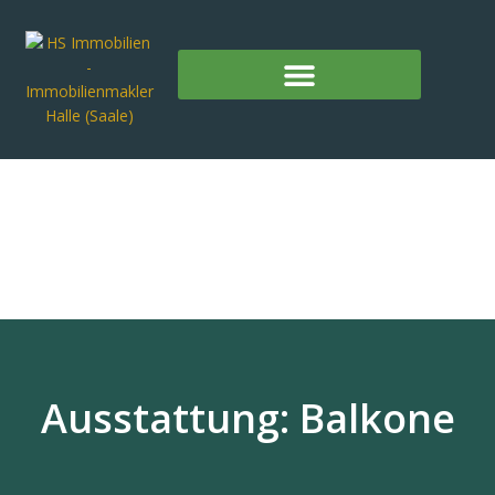
Ausstattung: Balkone