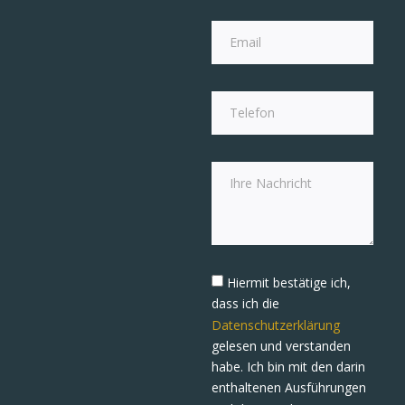
Hiermit bestätige ich,
dass ich die
Datenschutzerklärung
gelesen und verstanden
habe. Ich bin mit den darin
enthaltenen Ausführungen