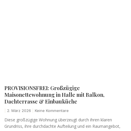
PROVISIONSFREI: Großzügige
Maisonettewohnung in Halle mit Balkon,
Dachterrasse & Einbauküche
2. März 2026
Keine Kommentare
Diese großzügige Wohnung überzeugt durch ihren klaren
Grundriss, ihre durchdachte Aufteilung und ein Raumangebot,