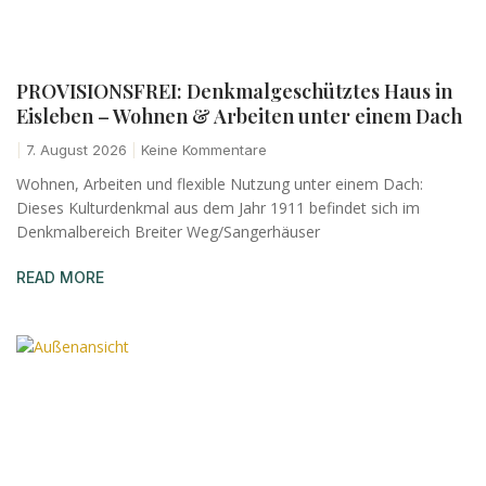
PROVISIONSFREI: Denkmalgeschütztes Haus in
Eisleben – Wohnen & Arbeiten unter einem Dach
7. August 2026
Keine Kommentare
Wohnen, Arbeiten und flexible Nutzung unter einem Dach:
Dieses Kulturdenkmal aus dem Jahr 1911 befindet sich im
Denkmalbereich Breiter Weg/Sangerhäuser
READ MORE