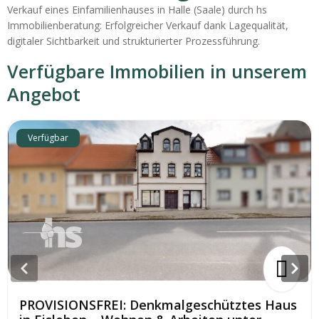
Verkauf eines Einfamilienhauses in Halle (Saale) durch hs
Immobilienberatung: Erfolgreicher Verkauf dank Lagequalität,
digitaler Sichtbarkeit und strukturierter Prozessführung.
Verfügbare Immobilien in unserem
Angebot
Verfügbar
PROVISIONSFREI: Denkmalgeschütztes Haus