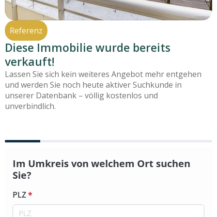
Referenz
Diese Immobilie wurde bereits
verkauft!
Lassen Sie sich kein weiteres Angebot mehr entgehen
und werden Sie noch heute aktiver Suchkunde in
unserer Datenbank – völlig kostenlos und
unverbindlich.