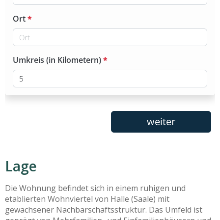
Lage
Die Wohnung befindet sich in einem ruhigen und
etablierten Wohnviertel von Halle (Saale) mit
gewachsener Nachbarschaftsstruktur. Das Umfeld ist