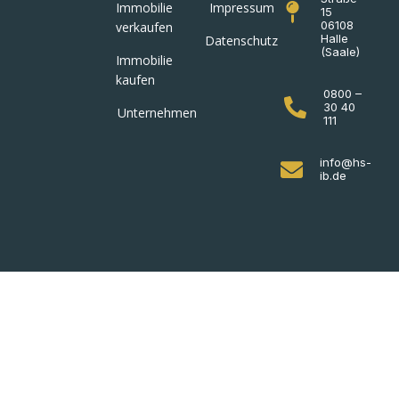
Immobilie
Impressum
15
06108
verkaufen
Halle
Datenschutz
(Saale)
Immobilie
kaufen
0800 –
30 40
Unternehmen
111
info@hs-
ib.de