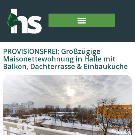
PROVISIONSFREI: Großzügige
Maisonettewohnung in Halle mit
Balkon, Dachterrasse & Einbauküche