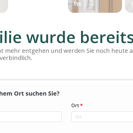
lie wurde bereits
bot mehr entgehen und werden Sie noch heute a
verbindlich.