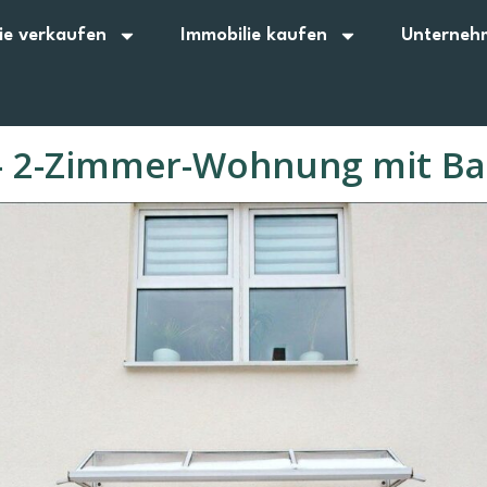
ie verkaufen
Immobilie kaufen
Unterneh
e – 2-Zimmer-Wohnung mit Ba