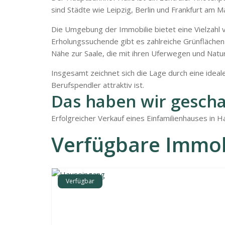
sind Städte wie Leipzig, Berlin und Frankfurt am M
Die Umgebung der Immobilie bietet eine Vielzahl v
Erholungssuchende gibt es zahlreiche Grünflächen 
Nähe zur Saale, die mit ihren Uferwegen und Naturs
Insgesamt zeichnet sich die Lage durch eine idea
Berufspendler attraktiv ist.
Das haben wir gescha
Erfolgreicher Verkauf eines Einfamilienhauses in 
Verfügbare Immob
Verfügbar