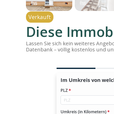
Verkauft
Diese Immobi
Lassen Sie sich kein weiteres Ange
Datenbank – völlig kostenlos und un