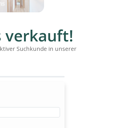
 verkauft!
ktiver Suchkunde in unserer