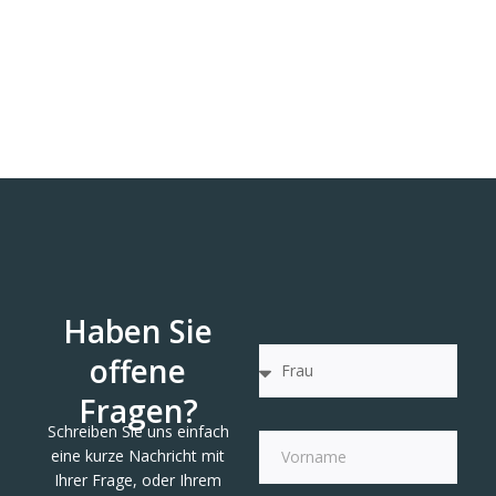
Haben Sie
offene
Fragen?
Schreiben Sie uns einfach
eine kurze Nachricht mit
Ihrer Frage, oder Ihrem