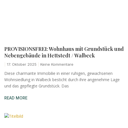
PROVISIONSFREI: Wohnhaus mit Grundstück und
Nebengebäude in Hettstedt / Walbeck
17. Oktober 2025
Keine Kommentare
Diese charmante Immobilie in einer ruhigen, gewachsenen
Wohnsiedlung in Walbeck besticht durch ihre angenehme Lage
und das gepflegte Grundstück. Das
READ MORE