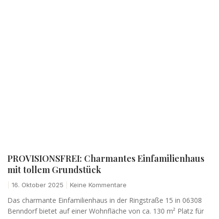
PROVISIONSFREI: Charmantes Einfamilienhaus
mit tollem Grundstück
16. Oktober 2025
Keine Kommentare
Das charmante Einfamilienhaus in der Ringstraße 15 in 06308
Benndorf bietet auf einer Wohnfläche von ca. 130 m² Platz für