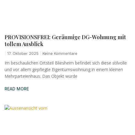
PROVISIONSFREI: Geräumige DG-Wohnung mit
tollem Ausblick
17. Oktober 2025
Keine Kommentare
Im beschaulichen Ortsteil Bliesheim befindet sich diese stilvolle
und vor allem gepflegte Eigentumswohnung in einem kleinen
Mehrparteienhaus. Das Objekt wurde
READ MORE