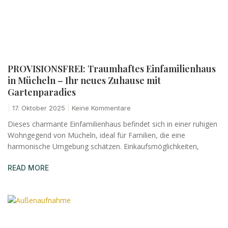
PROVISIONSFREI: Traumhaftes Einfamilienhaus
in Mücheln – Ihr neues Zuhause mit
Gartenparadies
17. Oktober 2025
Keine Kommentare
Dieses charmante Einfamilienhaus befindet sich in einer ruhigen
Wohngegend von Mücheln, ideal für Familien, die eine
harmonische Umgebung schätzen. Einkaufsmöglichkeiten,
READ MORE