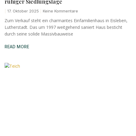
ruhiger Siedlungslage
17. Oktober 2025
Keine Kommentare
Zum Verkauf steht ein charmantes Einfamilienhaus in Eisleben,
Lutherstadt. Das um 1997 weitgehend saniert Haus besticht
durch seine solide Massivbauweise
READ MORE