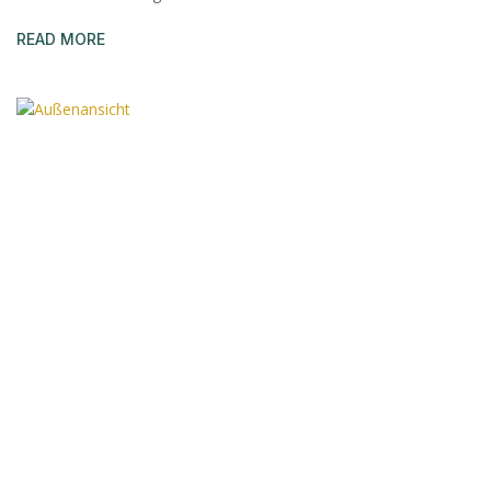
READ MORE