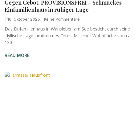
Gegen Gebot: PROVISIONSFREI – Schmuckes
Einfamilienhaus in ruhiger Lage
16. Oktober 2025
Keine Kommentare
Das Einfamilienhaus in Wansleben am See besticht durch seine
idyllische Lage inmitten des Ortes. Mit einer Wohnfläche von ca.
130
READ MORE