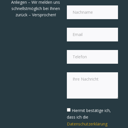
Anliegen – Wir melden uns
schnellstmöglich bei Ihnen
zurück – Versprochen!
Hiermit bestätige ich,
dass ich die
Datenschutzerklärung