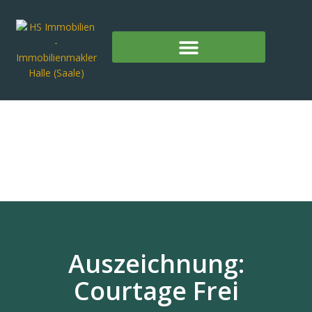
Auszeichnung:
Courtage Frei