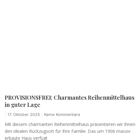
PROVISIONSFREI: Charmantes Reihenmittelhaus
in guter Lage
17. Oktober 2025
Keine Kommentare
Mit diesem charmanten Reihenmittelhaus präsentieren wir Ihnen
den idealen Rückzugsort für Ihre Familie. Das um 1906 massiv
erbaute Haus verfügt