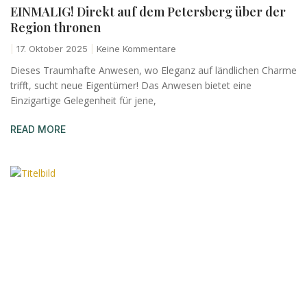
EINMALIG! Direkt auf dem Petersberg über der
Region thronen
17. Oktober 2025
Keine Kommentare
Dieses Traumhafte Anwesen, wo Eleganz auf ländlichen Charme
trifft, sucht neue Eigentümer! Das Anwesen bietet eine
Einzigartige Gelegenheit für jene,
READ MORE