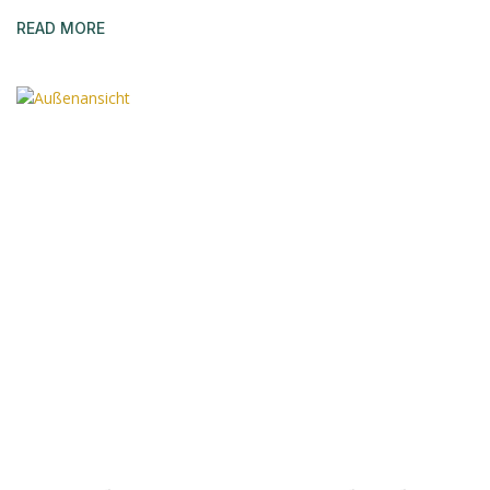
READ MORE