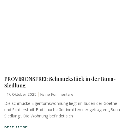
PROVISIONSFREI: Schmuckstück in der Buna-
Siedlung
17. Oktober 2025
Keine Kommentare
Die schmucke Eigentumswohnung liegt im Süden der Goethe-
und Schillerstadt Bad Lauchstädt inmitten der gefragten „Buna-
Siedlung“. Die Wohnung befindet sich
READ MORE