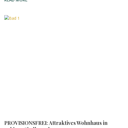
PROVISIONSFREI: Attraktives Wohnhaus in