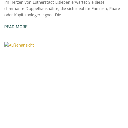
Im Herzen von Lutherstadt Eisleben erwartet Sie diese
charmante Doppelhaushälfte, die sich ideal für Familien, Paare
oder Kapitalanleger eignet. Die
READ MORE