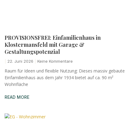
PROVISIONSFREI: Einfamilienhaus in
Klostermansfeld mit Garage &
Gestaltungspotenzial
22. Juni 2026
Keine Kommentare
Raum für Ideen und flexible Nutzung: Dieses massiv gebaute
Einfamilienhaus aus dem Jahr 1934 bietet auf ca. 90 m²
Wohnfläche
READ MORE