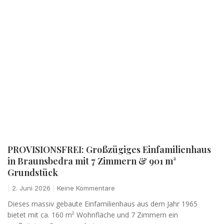
PROVISIONSFREI: Großzügiges Einfamilienhaus
in Braunsbedra mit 7 Zimmern & 901 m²
Grundstück
2. Juni 2026
Keine Kommentare
Dieses massiv gebaute Einfamilienhaus aus dem Jahr 1965
bietet mit ca. 160 m² Wohnfläche und 7 Zimmern ein