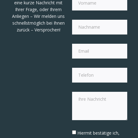
eine kurze Nachricht mit
Ihrer Frage, oder Ihrem
Anliegen – Wir melden uns
schnellstmöglich bei Ihnen
zurück – Versprochen!
Hiermit bestätige ich,