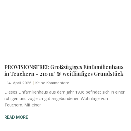
PROVISIONSFREI: Großzügiges Einfamilienhaus
in Teuchern – 210 m² & weitläufiges Grundstück
14. April 2026
Keine Kommentare
Dieses Einfamilienhaus aus dem Jahr 1936 befindet sich in einer
ruhigen und zugleich gut angebundenen Wohnlage von
Teuchern. Mit einer
READ MORE