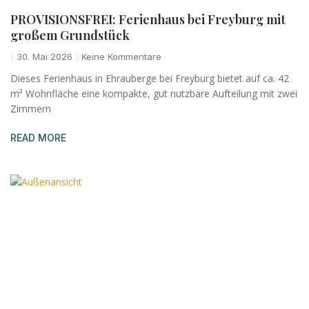
PROVISIONSFREI: Ferienhaus bei Freyburg mit
großem Grundstück
30. Mai 2026
Keine Kommentare
Dieses Ferienhaus in Ehrauberge bei Freyburg bietet auf ca. 42
m² Wohnfläche eine kompakte, gut nutzbare Aufteilung mit zwei
Zimmern
READ MORE