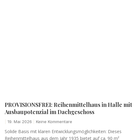
PROVISIONSFREI: Reihenmittelhaus in Halle mit
Ausbaupotenzial im Dachgeschoss
19. Mai 2026
Keine Kommentare
Solide Basis mit klaren Entwicklungsmöglichkeiten: Dieses
Reihenmittelhaus aus dem Jahr 1935 bietet auf ca. 90 m²