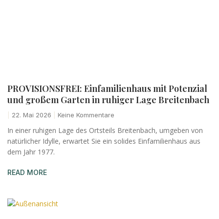
PROVISIONSFREI: Einfamilienhaus mit Potenzial
und großem Garten in ruhiger Lage Breitenbach
22. Mai 2026
Keine Kommentare
In einer ruhigen Lage des Ortsteils Breitenbach, umgeben von
natürlicher Idylle, erwartet Sie ein solides Einfamilienhaus aus
dem Jahr 1977.
READ MORE