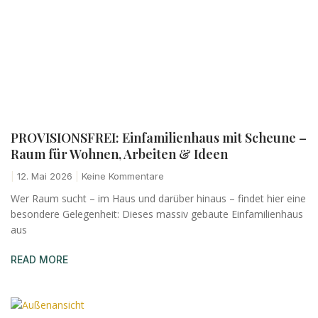
PROVISIONSFREI: Einfamilienhaus mit Scheune –
Raum für Wohnen, Arbeiten & Ideen
12. Mai 2026
Keine Kommentare
Wer Raum sucht – im Haus und darüber hinaus – findet hier eine
besondere Gelegenheit: Dieses massiv gebaute Einfamilienhaus
aus
READ MORE