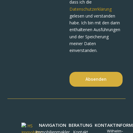
dass ich die
Datenschutzerklärung
gelesen und verstanden
habe. Ich bin mit den darin
enthaltenen Ausführungen
und der Speicherung
meiner Daten
einverstanden.
Absenden
NAVIGATION
BERATUNG
KONTAKTINFORM
Wilhelm-
Immobilienmakler
Kontakt