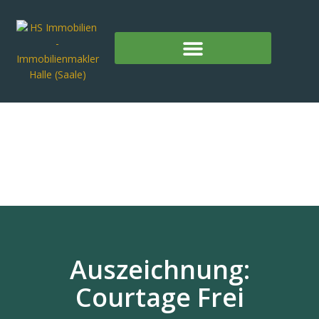
Auszeichnung:
Courtage Frei