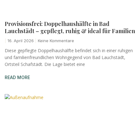
Provisionsfrei: Doppelhaushälfte in Bad
Lauchstädt – gepflegt, ruhig & ideal für Familien
16. April 2026
Keine Kommentare
Diese gepflegte Doppelhaushälfte befindet sich in einer ruhigen
und familienfreundlichen Wohngegend von Bad Lauchstädt,
Ortsteil Schafstädt. Die Lage bietet eine
READ MORE