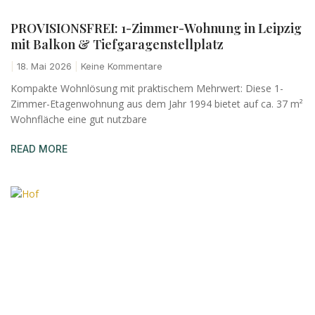
PROVISIONSFREI: 1-Zimmer-Wohnung in Leipzig
mit Balkon & Tiefgaragenstellplatz
18. Mai 2026
Keine Kommentare
Kompakte Wohnlösung mit praktischem Mehrwert: Diese 1-
Zimmer-Etagenwohnung aus dem Jahr 1994 bietet auf ca. 37 m²
Wohnfläche eine gut nutzbare
READ MORE