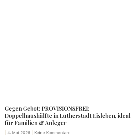
Gegen Gebot: PROVISIONSFREI:
Doppelhaushälfte in Lutherstadt Eisleben, ideal
für Familien & Anleger
4. Mai 2026
Keine Kommentare