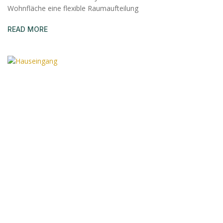
Wohnfläche eine flexible Raumaufteilung
READ MORE