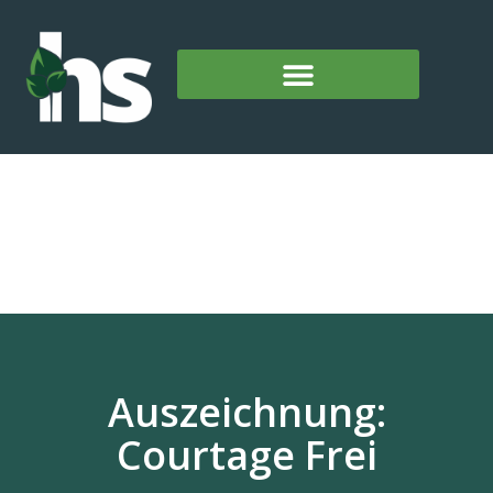
Auszeichnung:
Courtage Frei