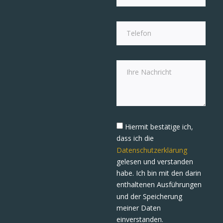
Hiermit bestätige ich,
dass ich die
Datenschutzerklärung
gelesen und verstanden
habe. Ich bin mit den darin
enthaltenen Ausführungen
und der Speicherung
meiner Daten
einverstanden.