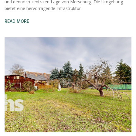
und dennoch zentralen Lage von Merseburg. Die Umgebung
bietet eine hervorragende Infrastruktur
READ MORE