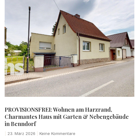
PROVISIONSFREI: Wohnen am Harzrand,
Charmantes Haus mit Garten & Nebengebäude
in Benndorf
23. März 2026
Keine Kommentare