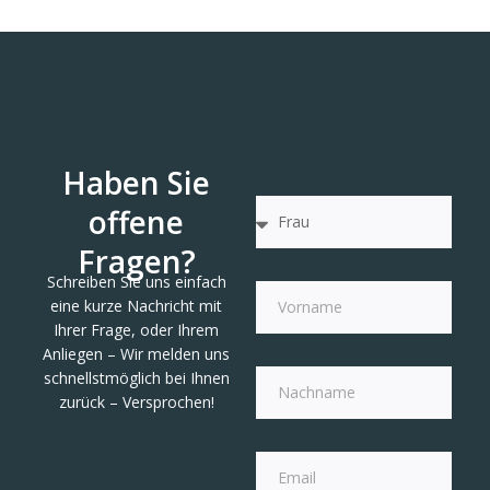
Haben Sie
offene
Fragen?
Schreiben Sie uns einfach
eine kurze Nachricht mit
Ihrer Frage, oder Ihrem
Anliegen – Wir melden uns
schnellstmöglich bei Ihnen
zurück – Versprochen!