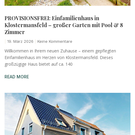
PROVISIONSFREI: Einfamilienhaus in
Klostermansfeld – großer Garten mit Pool & 8
Zimmer
19. März 2026
Keine Kommentare
Willkommen in Ihrem neuen Zuhause – einem gepflegten
Einfamilienhaus im Herzen von Klostermansfeld. Dieses
großzügige Haus bietet auf ca. 140
READ MORE