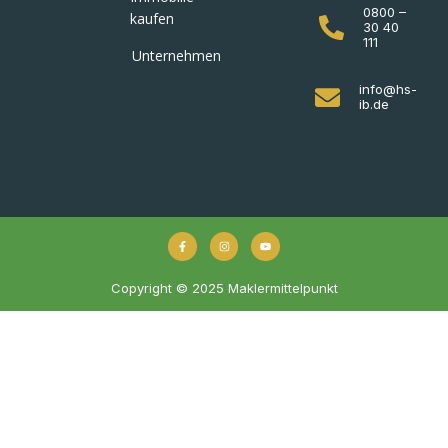
0800 –
kaufen
30 40
111
Unternehmen
info@hs-
ib.de
Copyright © 2025 Maklermittelpunkt