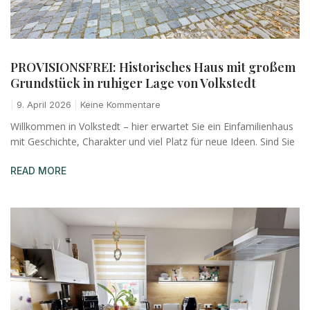
PROVISIONSFREI: Historisches Haus mit großem
Grundstück in ruhiger Lage von Volkstedt
9. April 2026
Keine Kommentare
Willkommen in Volkstedt – hier erwartet Sie ein Einfamilienhaus
mit Geschichte, Charakter und viel Platz für neue Ideen. Sind Sie
READ MORE