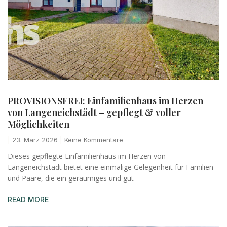
PROVISIONSFREI: Einfamilienhaus im Herzen
von Langeneichstädt – gepflegt & voller
Möglichkeiten
23. März 2026
Keine Kommentare
Dieses gepflegte Einfamilienhaus im Herzen von
Langeneichstädt bietet eine einmalige Gelegenheit für Familien
und Paare, die ein geräumiges und gut
READ MORE