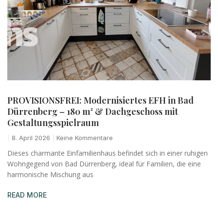
PROVISIONSFREI: Modernisiertes EFH in Bad
Dürrenberg – 180 m² & Dachgeschoss mit
Gestaltungsspielraum
8. April 2026
Keine Kommentare
Dieses charmante Einfamilienhaus befindet sich in einer ruhigen
Wohngegend von Bad Dürrenberg, ideal für Familien, die eine
harmonische Mischung aus
READ MORE