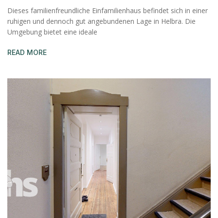
Dieses familienfreundliche Einfamilienhaus befindet sich in einer
ruhigen und dennoch gut angebundenen Lage in Helbra. Die
Umgebung bietet eine ideale
READ MORE