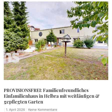
PROVISIONSFREI: Familienfreundliches
Einfamilienhaus in Helbra mit weitläufigen &
gepflegten Garten
1. April 2026
Keine Kommentare