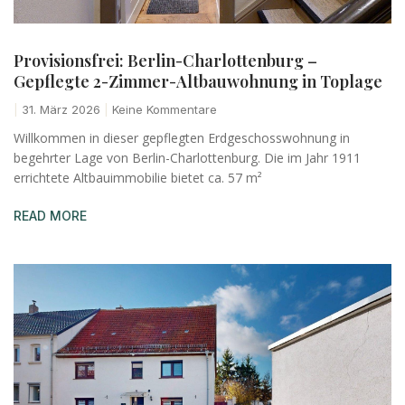
Provisionsfrei: Berlin-Charlottenburg –
Gepflegte 2-Zimmer-Altbauwohnung in Toplage
31. März 2026
Keine Kommentare
Willkommen in dieser gepflegten Erdgeschosswohnung in
begehrter Lage von Berlin-Charlottenburg. Die im Jahr 1911
errichtete Altbauimmobilie bietet ca. 57 m²
READ MORE