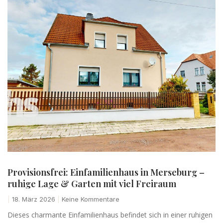
Provisionsfrei: Einfamilienhaus in Merseburg –
ruhige Lage & Garten mit viel Freiraum
18. März 2026
Keine Kommentare
Dieses charmante Einfamilienhaus befindet sich in einer ruhigen