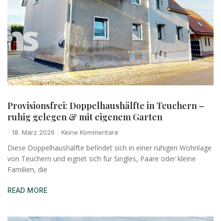
Provisionsfrei: Doppelhaushälfte in Teuchern –
ruhig gelegen & mit eigenem Garten
18. März 2026
Keine Kommentare
Diese Doppelhaushälfte befindet sich in einer ruhigen Wohnlage
von Teuchern und eignet sich für Singles, Paare oder kleine
Familien, die
READ MORE