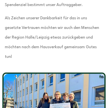
Spendenziel bestimmt unser Auftraggeber.
Als Zeichen unserer Dankbarkeit für das in uns
gesetzte Vertrauen möchten wir auch den Menschen
der Region Halle/Leipzig etwas zurückgeben und
möchten nach dem Hausverkauf gemeinsam Gutes
tun!