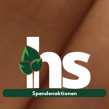
Spendenaktionen