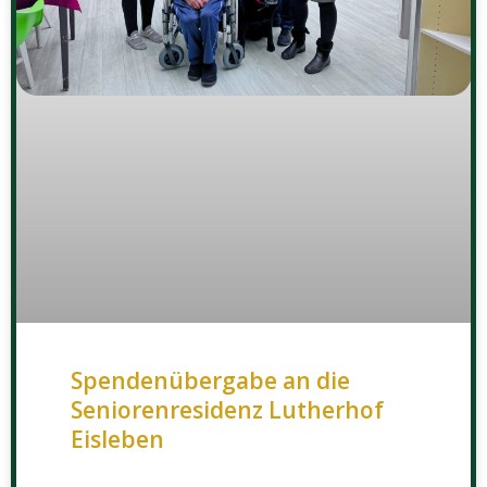
Spendenübergabe an die
Seniorenresidenz Lutherhof
Eisleben