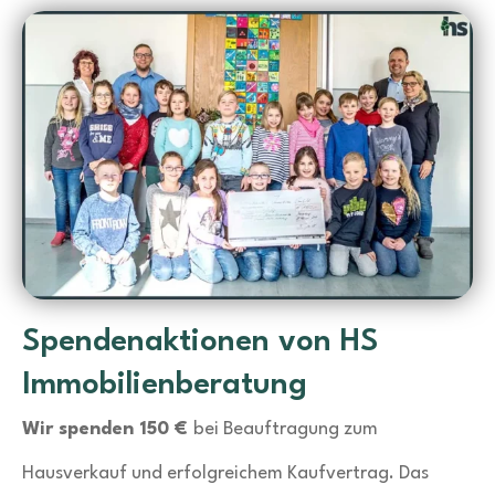
Spendenaktionen von HS
Immobilienberatung
Wir spenden 150 €
bei Beauftragung zum
Hausverkauf und erfolgreichem Kaufvertrag. Das