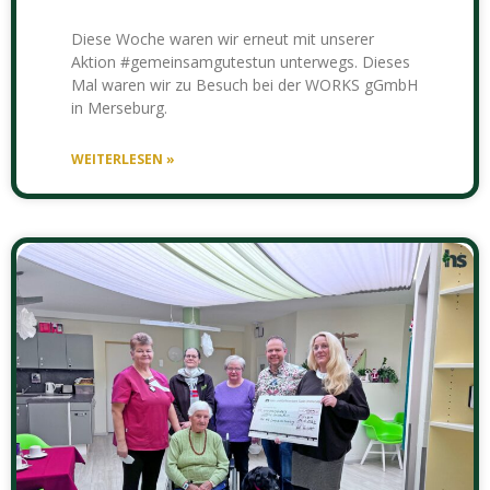
Diese Woche waren wir erneut mit unserer
Aktion #gemeinsamgutestun unterwegs. Dieses
Mal waren wir zu Besuch bei der WORKS gGmbH
in Merseburg.
WEITERLESEN »