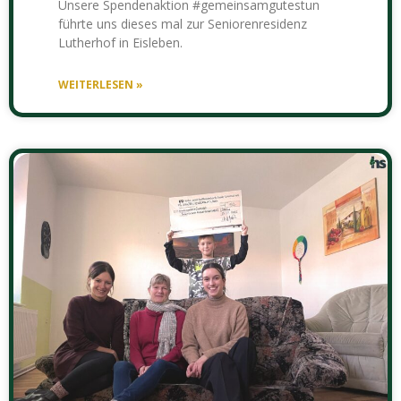
Unsere Spendenaktion #gemeinsamgutestun
führte uns dieses mal zur Seniorenresidenz
Lutherhof in Eisleben.
WEITERLESEN »