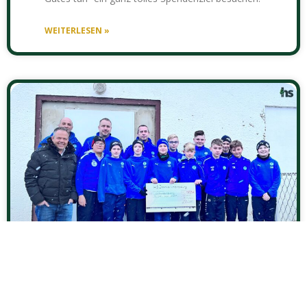
WEITERLESEN »