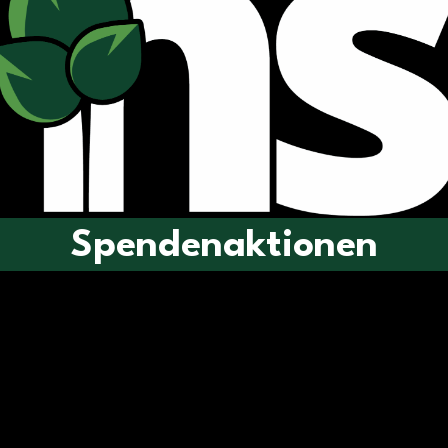
Spendenaktionen