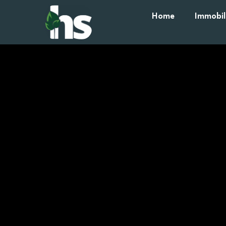
Home
Immobil