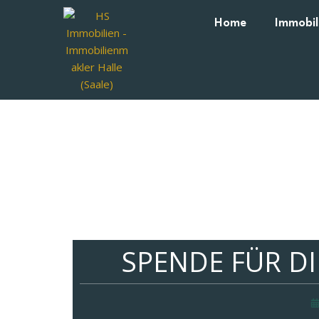
Home
Immobil
SPENDE FÜR DI