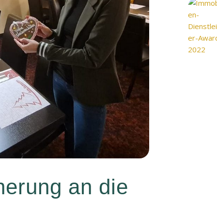
herung an die