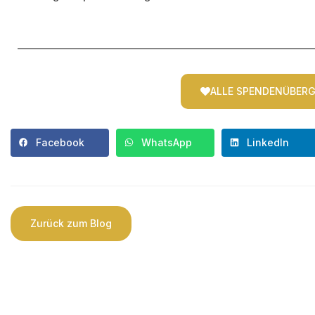
ALLE SPENDENÜBER
Facebook
WhatsApp
LinkedIn
Zurück zum Blog