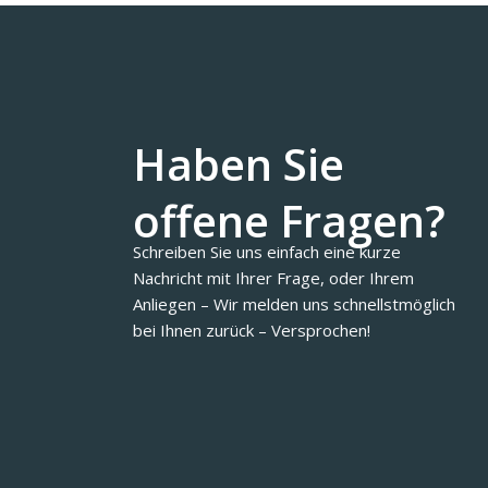
Haben Sie
offene Fragen?
Schreiben Sie uns einfach eine kurze
Nachricht mit Ihrer Frage, oder Ihrem
Anliegen – Wir melden uns schnellstmöglich
bei Ihnen zurück – Versprochen!