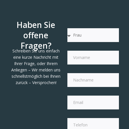
Haben Sie
offene
Fragen?
Schreiben Sie uns einfach
eine kurze Nachricht mit
Ihrer Frage, oder Ihrem
Anliegen – Wir melden uns
schnellstmöglich bei Ihnen
zurück – Versprochen!