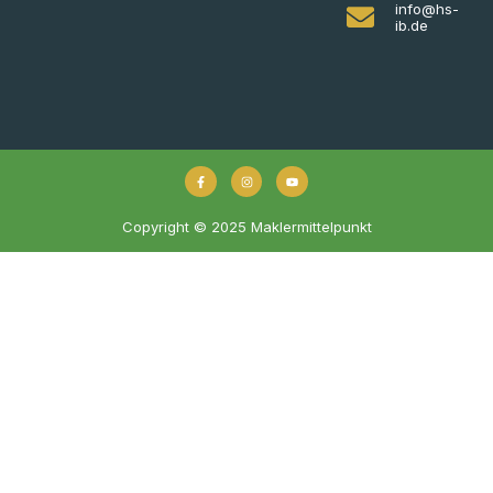
info@hs-
ib.de
Copyright © 2025 Maklermittelpunkt