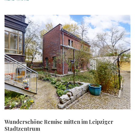
Wunderschöne Remise mitten im Leipziger
Stadtzentrum