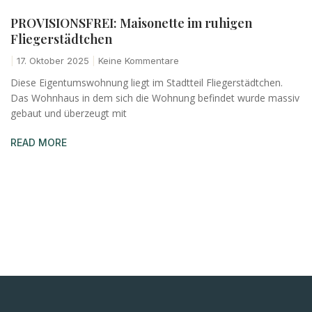
PROVISIONSFREI: Maisonette im ruhigen
Fliegerstädtchen
17. Oktober 2025
Keine Kommentare
Diese Eigentumswohnung liegt im Stadtteil Fliegerstädtchen.
Das Wohnhaus in dem sich die Wohnung befindet wurde massiv
gebaut und überzeugt mit
READ MORE