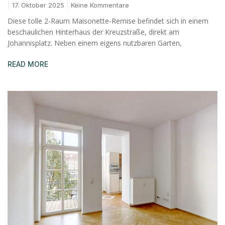
17. Oktober 2025
Keine Kommentare
Diese tolle 2-Raum Maisonette-Remise befindet sich in einem
beschaulichen Hinterhaus der Kreuzstraße, direkt am
Johannisplatz. Neben einem eigens nutzbaren Garten,
READ MORE