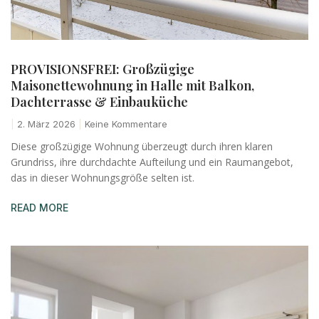
PROVISIONSFREI: Großzügige
Maisonettewohnung in Halle mit Balkon,
Dachterrasse & Einbauküche
2. März 2026
Keine Kommentare
Diese großzügige Wohnung überzeugt durch ihren klaren
Grundriss, ihre durchdachte Aufteilung und ein Raumangebot,
das in dieser Wohnungsgröße selten ist.
READ MORE