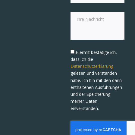
Hiermit bestätige ich,
dass ich die
Datenschutzerklärung
gelesen und verstanden
habe. Ich bin mit den darin
enthaltenen Ausführungen
und der Speicherung
meiner Daten
einverstanden.