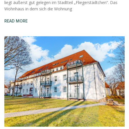
liegt äußerst gut gelegen im Stadtteil „Fliegerstädtchen“. Das
Wohnhaus in dem sich die Wohnung
READ MORE