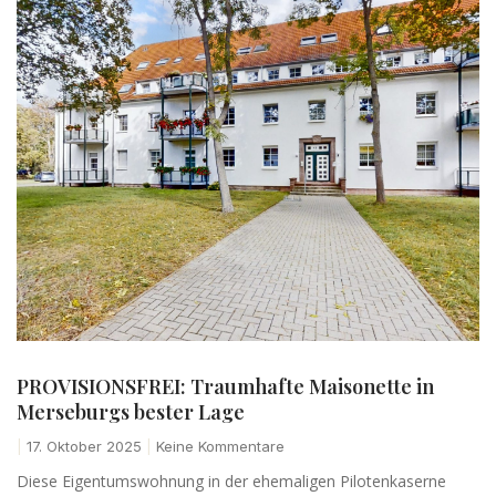
PROVISIONSFREI: Traumhafte Maisonette in
Merseburgs bester Lage
17. Oktober 2025
Keine Kommentare
Diese Eigentumswohnung in der ehemaligen Pilotenkaserne