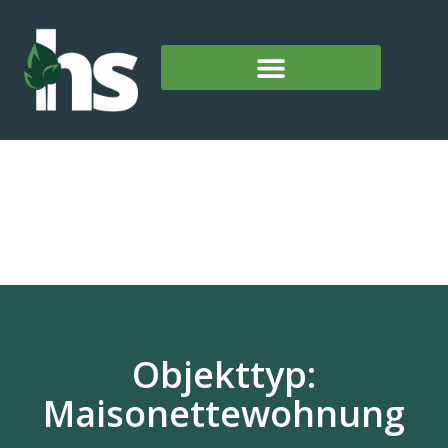
Objekttyp:
Maisonettewohnung