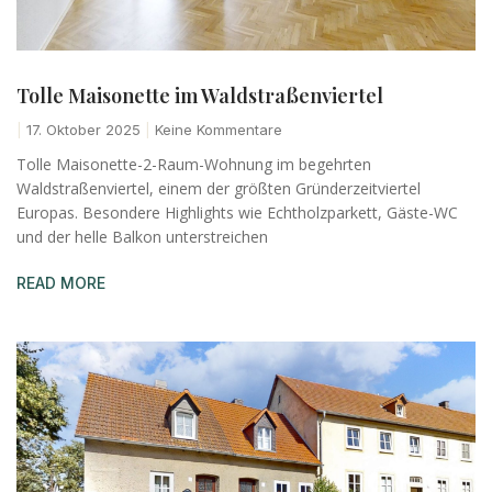
Tolle Maisonette im Waldstraßenviertel
17. Oktober 2025
Keine Kommentare
Tolle Maisonette-2-Raum-Wohnung im begehrten
Waldstraßenviertel, einem der größten Gründerzeitviertel
Europas. Besondere Highlights wie Echtholzparkett, Gäste-WC
und der helle Balkon unterstreichen
READ MORE