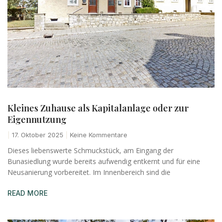
Kleines Zuhause als Kapitalanlage oder zur
Eigennutzung
17. Oktober 2025
Keine Kommentare
Dieses liebenswerte Schmuckstück, am Eingang der
Bunasiedlung wurde bereits aufwendig entkernt und für eine
Neusanierung vorbereitet. Im Innenbereich sind die
READ MORE