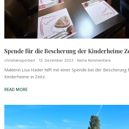
Spende für die Bescherung der Kinderheime Ze
christiansporbert
12. Dezember 2023
Keine Kommentare
Maklerin Lisa Häder hilft mit einer Spende bei der Bescherung f
Kinderheime in Zeitz.
READ MORE