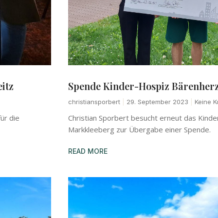
itz
Spende Kinder-Hospiz Bärenher
christiansporbert
29. September 2023
Keine K
ür die
Christian Sporbert besucht erneut das Kinde
Markkleeberg zur Übergabe einer Spende.
READ MORE