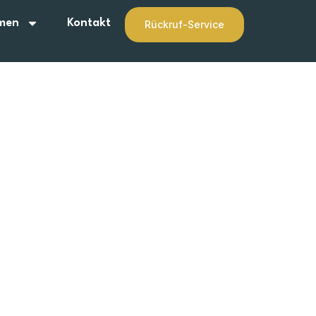
men
Kontakt
Rückruf-Service