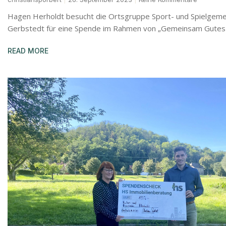
Hagen Herholdt besucht die Ortsgruppe Sport- und Spielgemei
Gerbstedt für eine Spende im Rahmen von „Gemeinsam Gutes 
READ MORE