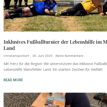
Inklusives Fußballturnier der Lebenshilfe im 
Land
christiansporbert
30. Juni 2025
Keine Kommentare
Mit Herz für die Region: Wir unterstützen das inklusive Fußball
Lebenshilfe Mansfelder Land. Ein starkes Zeichen für Vielfalt!
READ MORE