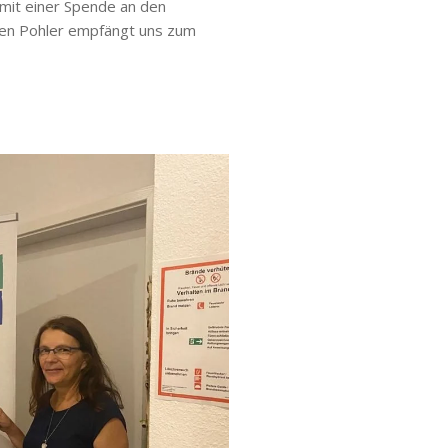
mit einer Spende an den
ten Pohler empfängt uns zum