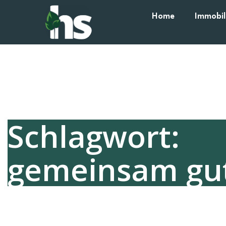
Home
Immobil
Schlagwort:
gemeinsam gut