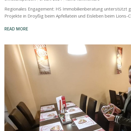
Regionales Engagement: HS Immobilienberatung unterstützt 
Projekte in Droyßig beim Apfellatein und Eisleben beim Lions-C
READ MORE