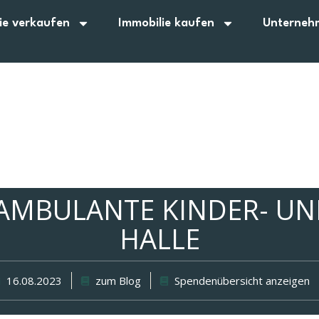
ie verkaufen
Immobilie kaufen
Unterneh
 AMBULANTE KINDER- UN
HALLE
16.08.2023
zum Blog
Spendenübersicht anzeigen