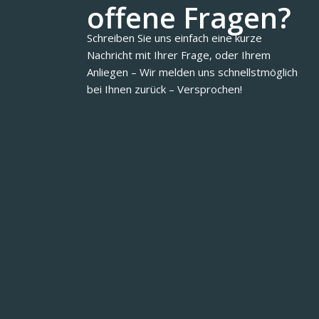
offene Fragen?
Schreiben Sie uns einfach eine kurze
Nachricht mit Ihrer Frage, oder Ihrem
Anliegen – Wir melden uns schnellstmöglich
bei Ihnen zurück – Versprochen!