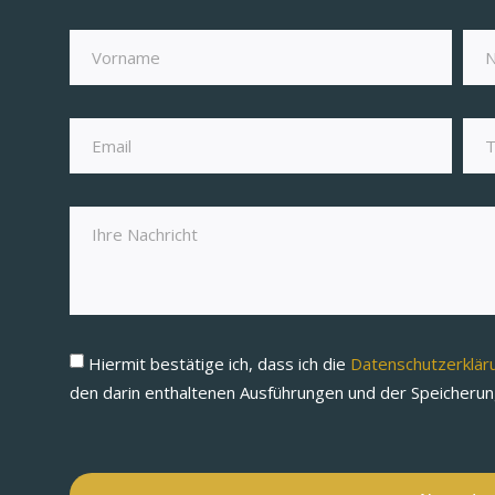
Hiermit bestätige ich, dass ich die
Datenschutzerklä
den darin enthaltenen Ausführungen und der Speicheru