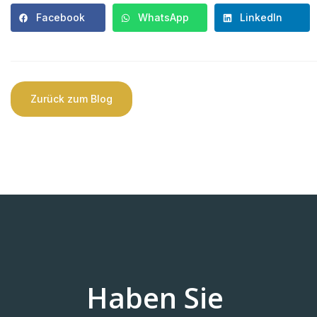
Facebook
WhatsApp
LinkedIn
Zurück zum Blog
Haben Sie