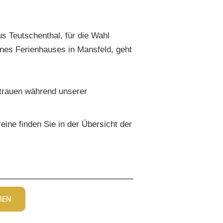
 Teutschenthal, für die Wahl
nes Ferienhauses in Mansfeld, geht
rtrauen während unserer
eine finden Sie in der Übersicht der
BEN