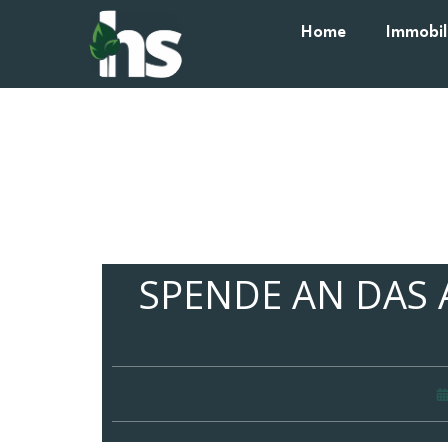
Home
Immobil
SPENDE AN DAS