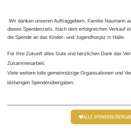
Wir danken unseren Auftraggebern, Familie Naumann aus
dieses Spendenziels. Nach dem erfolgreichen Verkauf ei
die Spende an das Kinder- und Jugendhospiz in Halle.
Für Ihre Zukunft alles Gute und herzlichen Dank das Ve
Zusammenarbeit.
Viele weitere tolle gemeinnützige Organisationen und Ver
bisherigen Spendenübergaben.
ALLE SPENDENÜBERGA