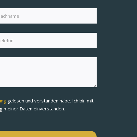
rung
gelesen und verstanden habe. Ich bin mit
ng meiner Daten einverstanden.