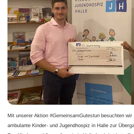
Mit unserer Aktion
#GemeinsamGutestun
besuchten wir b
ambulante Kinder- und Jugendhospiz in Halle zur Überg