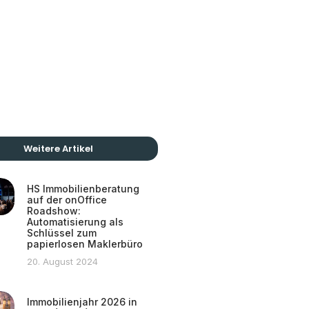
Weitere Artikel
HS Immobilienberatung
auf der onOffice
Roadshow:
Automatisierung als
Schlüssel zum
papierlosen Maklerbüro
20. August 2024
Immobilienjahr 2026 in