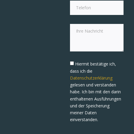
Hiermit bestätige ich,
dass ich die
Datenschutzerklärung
gelesen und verstanden
habe. Ich bin mit den darin
enthaltenen Ausführungen
und der Speicherung
meiner Daten
einverstanden.