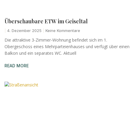
Überschaubare ETW im Geiseltal
4. Dezember 2025
Keine Kommentare
Die attraktive 3-Zimmer-Wohnung befindet sich im 1.
Obergeschoss eines Mehrparteienhauses und verfügt über einen
Balkon und ein separates WC. Aktuell
READ MORE