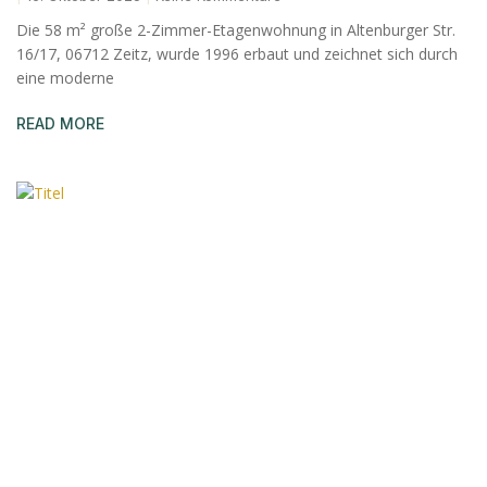
Die 58 m² große 2-Zimmer-Etagenwohnung in Altenburger Str.
16/17, 06712 Zeitz, wurde 1996 erbaut und zeichnet sich durch
eine moderne
READ MORE