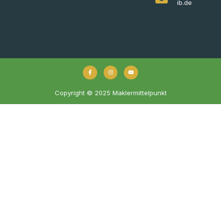
ib.de
Copyright © 2025 Maklermittelpunkt