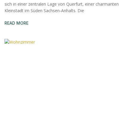
sich in einer zentralen Lage von Querfurt, einer charmanten
Kleinstadt im Süden Sachsen-Anhalts. Die
READ MORE