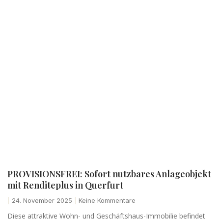
PROVISIONSFREI: Sofort nutzbares Anlageobjekt
mit Renditeplus in Querfurt
24. November 2025
Keine Kommentare
Diese attraktive Wohn- und Geschäftshaus-Immobilie befindet