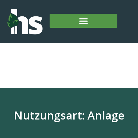
Nutzungsart: Anlage