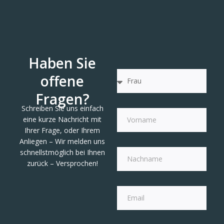
Haben Sie
offene
Fragen?
Schreiben Sie uns einfach
eine kurze Nachricht mit
Ihrer Frage, oder Ihrem
Anliegen – Wir melden uns
schnellstmöglich bei Ihnen
zurück – Versprochen!