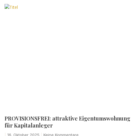
PROVISIONSFREI: attraktive Eigentumswohnung
für Kapitalanleger
16. Oktober 2025
Keine Kommentare