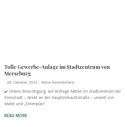
Tolle Gewerbe-Anlage im Stadtzentrum von
Merseburg
28. Oktober 2025
Keine Kommentare
✔️ Online-Besichtigung: auf Anfrage Mitten im Stadtzentrum der
Kreisstadt – direkt an der Haupteinkaufsstraße – unweit von
Markt und „Entenplan“
READ MORE