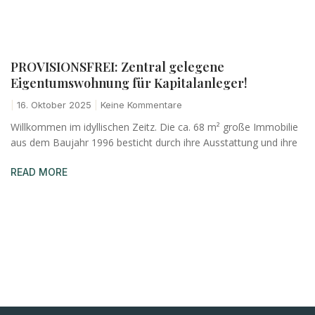
PROVISIONSFREI: Zentral gelegene
Eigentumswohnung für Kapitalanleger!
16. Oktober 2025
Keine Kommentare
Willkommen im idyllischen Zeitz. Die ca. 68 m² große Immobilie
aus dem Baujahr 1996 besticht durch ihre Ausstattung und ihre
READ MORE