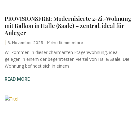
PROVISIONSFREI: Modernisierte 2-Zi.-Wohnung
mit Balkon in Halle (Saale) – zentral, ideal für
Anleger
8. November 2025
Keine Kommentare
Willkommen in dieser charmanten Etagenwohnung, ideal
gelegen in einem der begehrtesten Viertel von Halle/Saale. Die
Wohnung befindet sich in einem
READ MORE