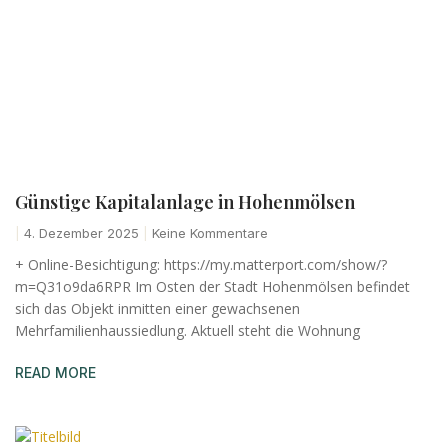
Günstige Kapitalanlage in Hohenmölsen
4. Dezember 2025
Keine Kommentare
+ Online-Besichtigung: https://my.matterport.com/show/?
m=Q31o9da6RPR Im Osten der Stadt Hohenmölsen befindet
sich das Objekt inmitten einer gewachsenen
Mehrfamilienhaussiedlung. Aktuell steht die Wohnung
READ MORE