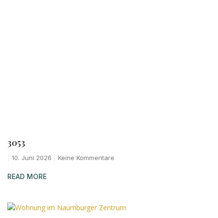
3053
10. Juni 2026
Keine Kommentare
READ MORE