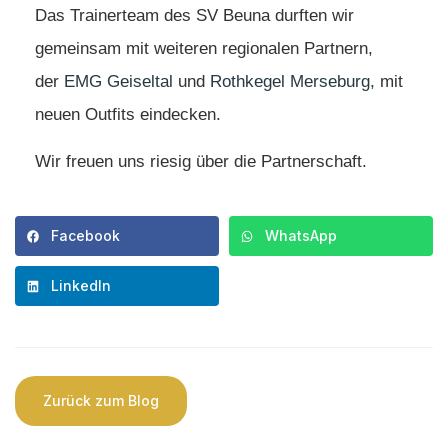
Das Trainerteam des SV Beuna durften wir
gemeinsam mit weiteren regionalen Partnern,
der
EMG Geiseltal
und
Rothkegel Merseburg
, mit
neuen Outfits eindecken.
Wir freuen uns riesig über die Partnerschaft.
Facebook
WhatsApp
LinkedIn
Zurück zum Blog