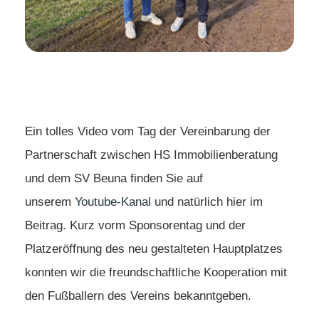
Ein tolles Video vom Tag der Vereinbarung der
Partnerschaft zwischen HS Immobilienberatung
und dem SV Beuna finden Sie auf
unserem
Youtube-Kanal
und natürlich hier im
Beitrag. Kurz vorm Sponsorentag und der
Platzeröffnung des neu gestalteten Hauptplatzes
konnten wir die freundschaftliche Kooperation mit
den Fußballern des Vereins bekanntgeben.