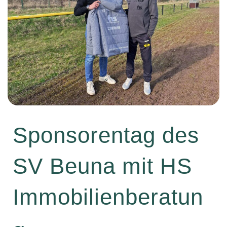
Sponsorentag des
SV Beuna mit HS
Immobilienberatun