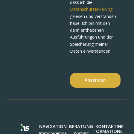
dass ich die
Datenschutzerklärung
gelesen und verstanden
habe. Ich bin mit den
darin enthaltenen
Ausführungen und der
Speicherung meiner
Daten einverstanden.
Absenden
NAVIGATION
BERATUNG
KONTAKTINF
ORMATIONE
Immobilienma
Kontakt