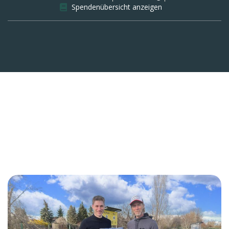
Spendenübersicht anzeigen