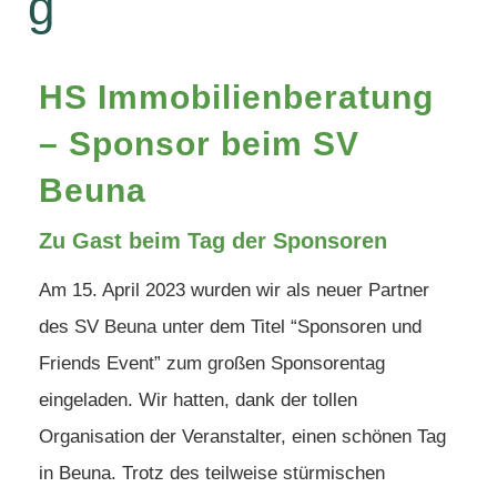
g
HS Immobilienberatung
– Sponsor beim SV
Beuna
Zu Gast beim Tag der Sponsoren
Am 15. April 2023 wurden wir als neuer Partner
des SV Beuna unter dem Titel “Sponsoren und
Friends Event” zum großen Sponsorentag
eingeladen. Wir hatten, dank der tollen
Organisation der Veranstalter, einen schönen Tag
in Beuna. Trotz des teilweise stürmischen