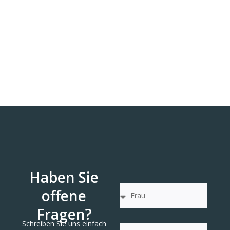
Haben Sie
offene
Fragen?
Schreiben Sie uns einfach