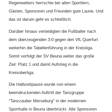
Regenwetters herrschte bei allen Sportlern,
Gästen, Sponsoren und Freunden gute Laune. Und
das ist darum geht es schließlich.
Darüber hinaus verteidigten die Fußballer nach
dem überzeugenden 3:0 gegen den VfL Querfurt
weiterhin die Tabellenführung in der Kreisliga.
Somit verfolgt der SV Beuna weiter das große
Ziel: Platz 1 und damit Aufstieg in die
Kreisoberliga.
Die Halbzeitpause wurde von einem
beeindruckenden Auftritt der Tanzgruppe
“Tanzzauber Merseburg” in der modernen
Sporthalle in Beuna überbrückt. Alle Sponsoren