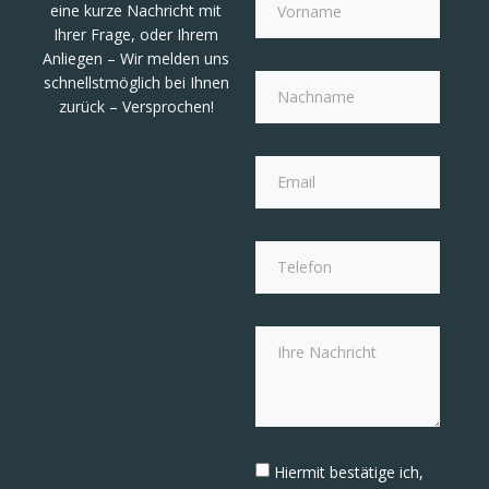
eine kurze Nachricht mit
Ihrer Frage, oder Ihrem
Anliegen – Wir melden uns
schnellstmöglich bei Ihnen
zurück – Versprochen!
Hiermit bestätige ich,