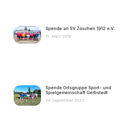
Spende an SV Zöschen 1912 e.V.
15. März 2018
Spende Ortsgruppe Sport- und
Spielgemeinschaft Gerbstedt
26. September 2023