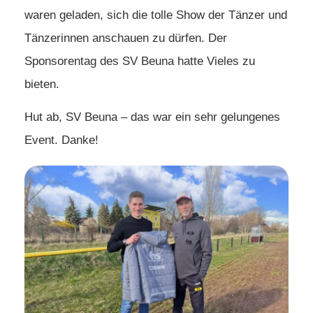
waren geladen, sich die tolle Show der Tänzer und
Tänzerinnen anschauen zu dürfen. Der
Sponsorentag des SV Beuna hatte Vieles zu
bieten.
Hut ab, SV Beuna – das war ein sehr gelungenes
Event. Danke!