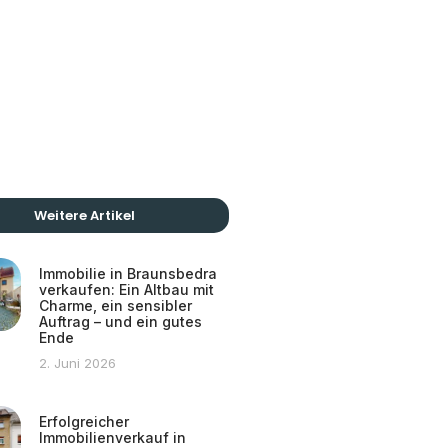
Weitere Artikel
Immobilie in Braunsbedra
verkaufen: Ein Altbau mit
Charme, ein sensibler
Auftrag – und ein gutes
Ende
2. Juni 2026
Erfolgreicher
Immobilienverkauf in