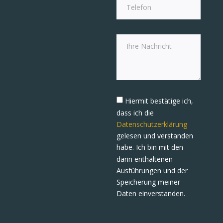
Hiermit bestätige ich,
dass ich die
Datenschutzerklärung
gelesen und verstanden
habe. Ich bin mit den
darin enthaltenen
Ausführungen und der
Speicherung meiner
Daten einverstanden.