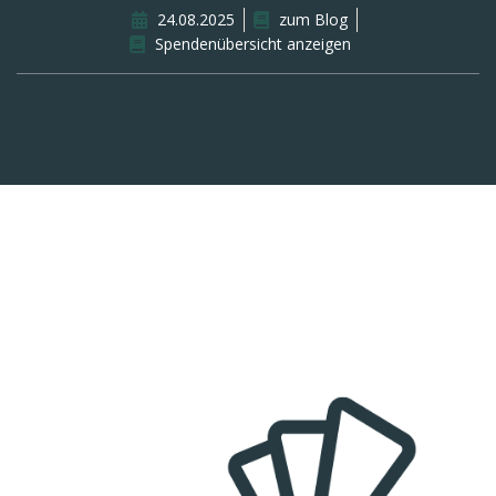
24.08.2025
zum Blog
Spendenübersicht anzeigen