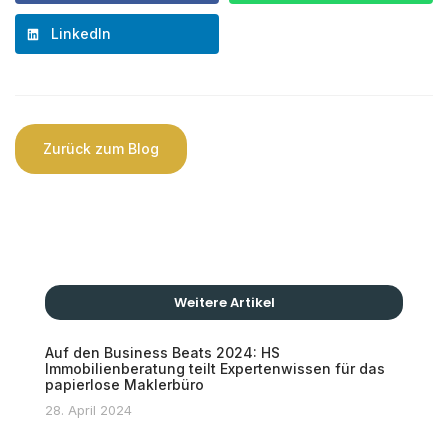
LinkedIn
Zurück zum Blog
Weitere Artikel
Auf den Business Beats 2024: HS
Immobilienberatung teilt Expertenwissen für das
papierlose Maklerbüro
28. April 2024