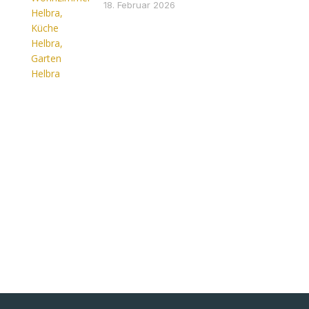
18. Februar 2026