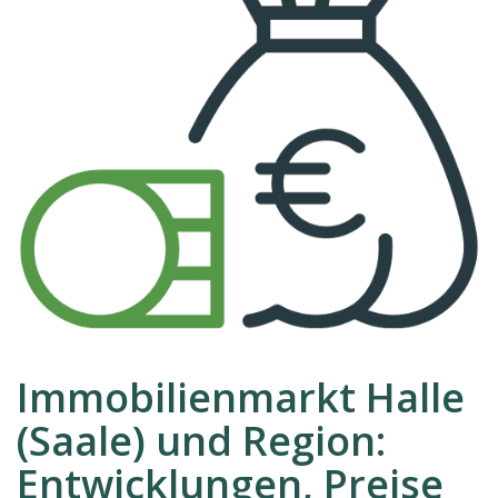
Immobilienmarkt Halle
(Saale) und Region:
Entwicklungen, Preise