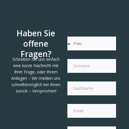
Haben Sie
offene
Fragen?
Schreiben Sie uns einfach
eine kurze Nachricht mit
Ihrer Frage, oder Ihrem
Anliegen – Wir melden uns
schnellstmöglich bei Ihnen
zurück – Versprochen!