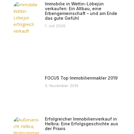
Immobilie in Wettin-Löbejün
verkaufen: Ein Altbau, eine
Erbengemeinschaft – und am Ende
das gute Gefühl
1. Juli 2026
FOCUS Top Immobilienmakler 2019
5. November 2019
Erfolgreicher Immobilienverkauf in
Helbra: Eine Erfolgsgeschichte aus
der Praxis