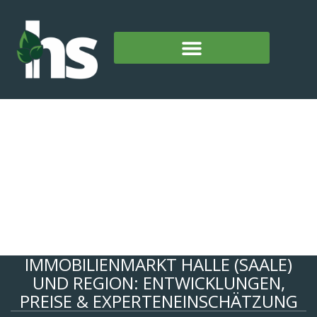
IMMOBILIENMARKT HALLE (SAALE)
UND REGION: ENTWICKLUNGEN,
PREISE & EXPERTENEINSCHÄTZUNG