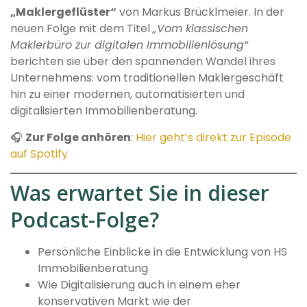
„Maklergeflüster“
von Markus Brücklmeier. In der
neuen Folge mit dem Titel
„Vom klassischen
Maklerbüro zur digitalen Immobilienlösung“
berichten sie über den spannenden Wandel ihres
Unternehmens: vom traditionellen Maklergeschäft
hin zu einer modernen, automatisierten und
digitalisierten Immobilienberatung.
🎧
Zur Folge anhören
:
Hier geht’s direkt zur Episode
auf Spotify
Was erwartet Sie in dieser
Podcast-Folge?
Persönliche Einblicke in die Entwicklung von HS
Immobilienberatung
Wie Digitalisierung auch in einem eher
konservativen Markt wie der