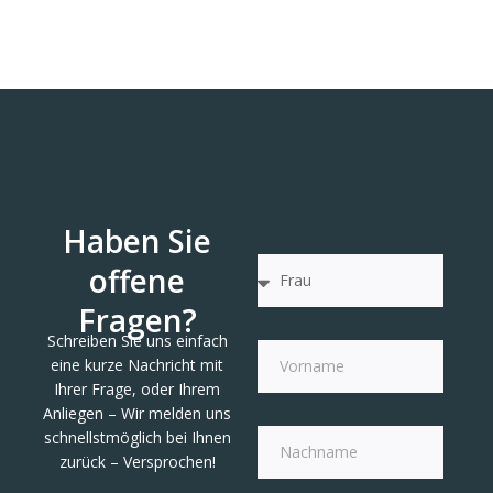
Haben Sie
offene
Fragen?
Schreiben Sie uns einfach
eine kurze Nachricht mit
Ihrer Frage, oder Ihrem
Anliegen – Wir melden uns
schnellstmöglich bei Ihnen
zurück – Versprochen!