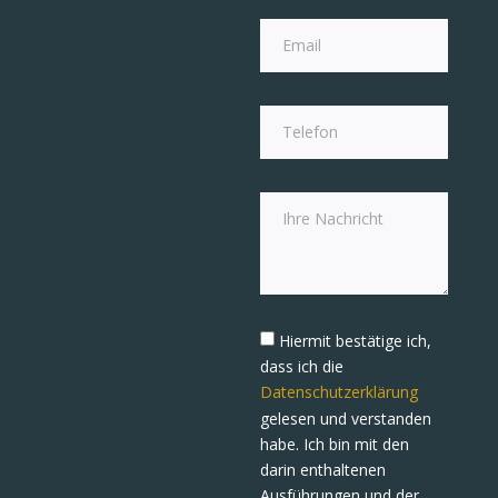
Hiermit bestätige ich,
dass ich die
Datenschutzerklärung
gelesen und verstanden
habe. Ich bin mit den
darin enthaltenen
Ausführungen und der