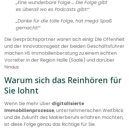
„Eine wunderbare Folge … Die Folge gibt
es überall wo es Podcasts gibt!“
„Danke für die tolle Folge, hat mega Spaß
gemacht!“
Die Gesprächspartner waren sich einig: Die Offenheit
und der Innovationsgeist der beiden Geschäftsführer
machen HS Immobilienberatung zu einem echten
Vorreiter in der Region Halle (Saale) und darüber
hinaus.
Warum sich das Reinhören für
Sie lohnt
Wenn Sie mehr über
digitalisierte
Immobilienprozesse
, unternehmerischen Weitblick
und die Zukunft des Maklerberufs erfahren möchten,
ist diese Folge genau das Richtige für Sie.