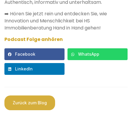
Authentisch, informativ und unterhaltsam.
➡️ Hören Sie jetzt rein und entdecken Sie, wie
Innovation und Menschlichkeit bei HS
Immobilienberatung Hand in Hand gehen!
Podcast Folge anhören
Facebook
WhatsApp
LinkedIn
Zurück zum Blog