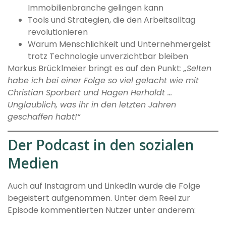
Immobilienbranche gelingen kann
Tools und Strategien, die den Arbeitsalltag
revolutionieren
Warum Menschlichkeit und Unternehmergeist
trotz Technologie unverzichtbar bleiben
Markus Brücklmeier bringt es auf den Punkt:
„Selten
habe ich bei einer Folge so viel gelacht wie mit
Christian Sporbert und Hagen Herholdt …
Unglaublich, was ihr in den letzten Jahren
geschaffen habt!“
Der Podcast in den sozialen
Medien
Auch auf Instagram und LinkedIn wurde die Folge
begeistert aufgenommen. Unter dem Reel zur
Episode kommentierten Nutzer unter anderem: