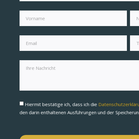
Hiermit bestätige ich, dass ich die
Datenschutzerklä
den darin enthaltenen Ausführungen und der Speicheru