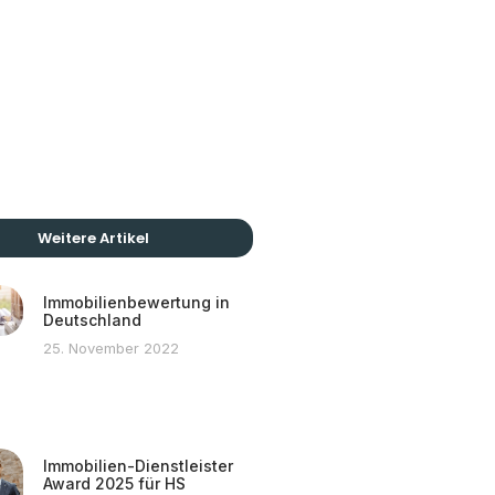
Weitere Artikel
Immobilienbewertung in
Deutschland
25. November 2022
Immobilien-Dienstleister
Award 2025 für HS