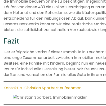
die Immobilie bequem online zu besichtigen. Insgesamt 
Käufer, von denen 433 die Online-Besichtigung nutzte
dem Notariat und den Behörden sowie die Käuferqualif
entscheidend für den reibungslosen Ablauf. Dank unse
unseres Netzwerks konnten wir eine realistische Mark
bieten, die schließlich zur schnellen Verkaufsabwicklun
Fazit
Der erfolgreiche Verkauf dieser Immobilie in Teuchern 
eine enge Zusammenarbeit zwischen Immobilienmakler 
Besitzer, eine Familie mit Kindern, beginnt nun ein neues
Raum für individuelle Gestaltung bietet. Wir freuen uns, 
durften und wünschen der Familie alles Gute in ihrem 
Kontakt zu Christian Sporbert aufnehmen