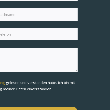
rung
gelesen und verstanden habe. Ich bin mit
ng meiner Daten einverstanden.