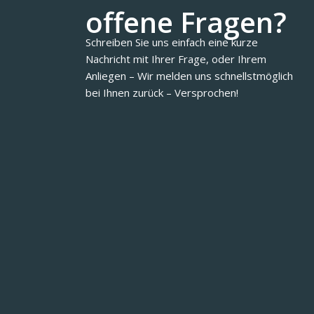
offene Fragen?
Schreiben Sie uns einfach eine kurze
Nachricht mit Ihrer Frage, oder Ihrem
Anliegen – Wir melden uns schnellstmöglich
bei Ihnen zurück – Versprochen!