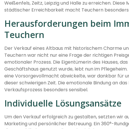
Weißenfels, Zeitz, Leipzig und Halle zu erreichen. Diese 
städtischer Erreichbarkeit macht Teuchern besonders 
Herausforderungen beim Immo
Teuchern
Der Verkauf eines Altbaus mit historischem Charme u
Teuchern war nicht nur eine Frage der richtigen Preisg
emotionaler Prozess. Die Eigentümerin des Hauses, das 
Geschäftshaus genutzt wurde, lebt nun im Pflegeheim. 
eine Vorsorgevollmacht abwickelte, war dankbar für u
dieser schwierigen Zeit. Die emotionale Bindung an da
Verkaufsprozess besonders sensibel.
Individuelle Lösungsansätze
Um den Verkauf erfolgreich zu gestalten, setzten wir a
Marketing und persönlicher Betreuung. Ein 360°-Rundg