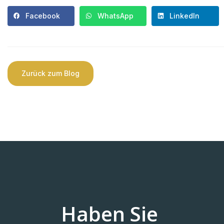
Facebook
WhatsApp
LinkedIn
Zurück zum Blog
Haben Sie