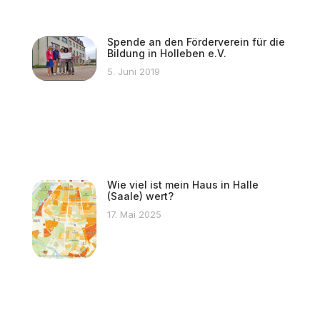
Spende an den Förderverein für die
Bildung in Holleben e.V.
5. Juni 2019
Wie viel ist mein Haus in Halle
(Saale) wert?
17. Mai 2025