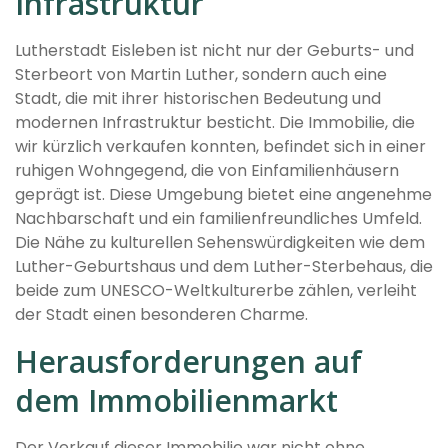
Infrastruktur
Lutherstadt Eisleben ist nicht nur der Geburts- und
Sterbeort von Martin Luther, sondern auch eine
Stadt, die mit ihrer historischen Bedeutung und
modernen Infrastruktur besticht. Die Immobilie, die
wir kürzlich verkaufen konnten, befindet sich in einer
ruhigen Wohngegend, die von Einfamilienhäusern
geprägt ist. Diese Umgebung bietet eine angenehme
Nachbarschaft und ein familienfreundliches Umfeld.
Die Nähe zu kulturellen Sehenswürdigkeiten wie dem
Luther-Geburtshaus und dem Luther-Sterbehaus, die
beide zum UNESCO-Weltkulturerbe zählen, verleiht
der Stadt einen besonderen Charme.
Herausforderungen auf
dem Immobilienmarkt
Der Verkauf dieser Immobilie war nicht ohne