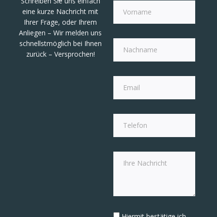
Schreiben Sie uns einfach
eine kurze Nachricht mit
Ihrer Frage, oder Ihrem
Anliegen – Wir melden uns
schnellstmöglich bei Ihnen
zurück – Versprochen!
Hiermit bestätige ich,