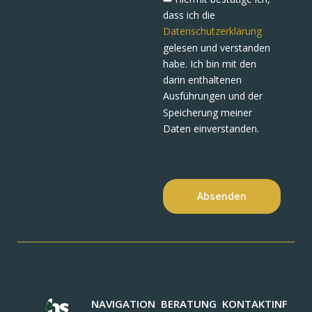
dass ich die
Datenschutzerklärung
gelesen und verstanden
habe. Ich bin mit den
darin enthaltenen
Ausführungen und der
Speicherung meiner
Daten einverstanden.
Absenden
NAVIGATION
BERATUNG
KONTAKTINF