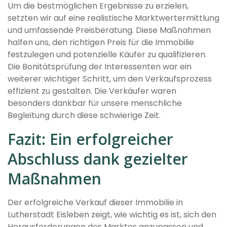
Um die bestmöglichen Ergebnisse zu erzielen,
setzten wir auf eine realistische Marktwertermittlung
und umfassende Preisberatung. Diese Maßnahmen
halfen uns, den richtigen Preis für die Immobilie
festzulegen und potenzielle Käufer zu qualifizieren.
Die Bonitätsprüfung der Interessenten war ein
weiterer wichtiger Schritt, um den Verkaufsprozess
effizient zu gestalten. Die Verkäufer waren
besonders dankbar für unsere menschliche
Begleitung durch diese schwierige Zeit.
Fazit: Ein erfolgreicher
Abschluss dank gezielter
Maßnahmen
Der erfolgreiche Verkauf dieser Immobilie in
Lutherstadt Eisleben zeigt, wie wichtig es ist, sich den
Herausforderungen des Marktes anzupassen und