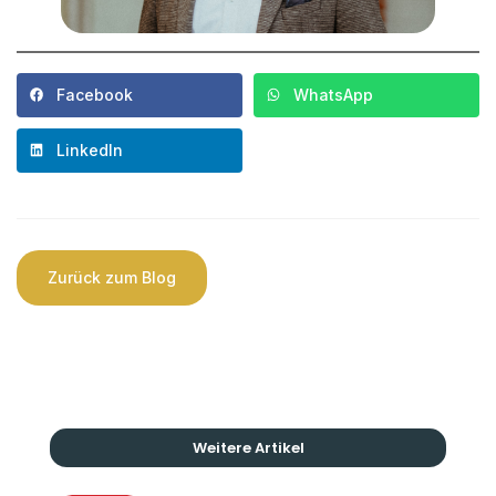
Facebook
WhatsApp
LinkedIn
Zurück zum Blog
Weitere Artikel