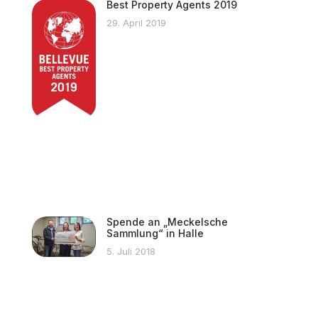
Best Property Agents 2019
29. April 2019
Spende an „Meckelsche
Sammlung“ in Halle
5. Juli 2018