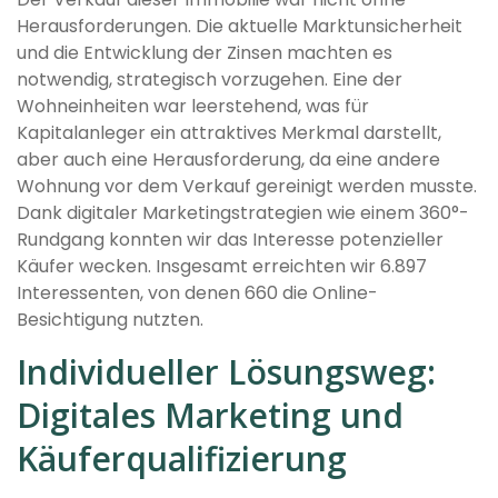
Herausforderungen. Die aktuelle Marktunsicherheit
und die Entwicklung der Zinsen machten es
notwendig, strategisch vorzugehen. Eine der
Wohneinheiten war leerstehend, was für
Kapitalanleger ein attraktives Merkmal darstellt,
aber auch eine Herausforderung, da eine andere
Wohnung vor dem Verkauf gereinigt werden musste.
Dank digitaler Marketingstrategien wie einem 360°-
Rundgang konnten wir das Interesse potenzieller
Käufer wecken. Insgesamt erreichten wir 6.897
Interessenten, von denen 660 die Online-
Besichtigung nutzten.
Individueller Lösungsweg:
Digitales Marketing und
Käuferqualifizierung