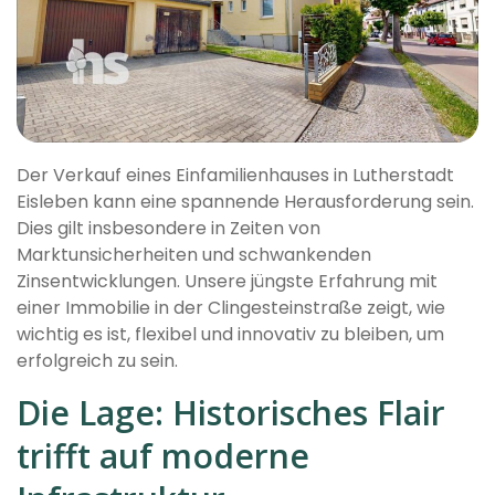
Der Verkauf eines Einfamilienhauses in Lutherstadt
Eisleben kann eine spannende Herausforderung sein.
Dies gilt insbesondere in Zeiten von
Marktunsicherheiten und schwankenden
Zinsentwicklungen. Unsere jüngste Erfahrung mit
einer Immobilie in der Clingesteinstraße zeigt, wie
wichtig es ist, flexibel und innovativ zu bleiben, um
erfolgreich zu sein.
Die Lage: Historisches Flair
trifft auf moderne