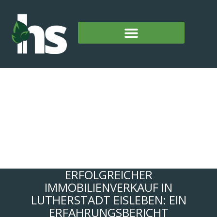
ERFOLGREICHER
IMMOBILIENVERKAUF IN
LUTHERSTADT EISLEBEN: EIN
ERFAHRUNGSBERICHT