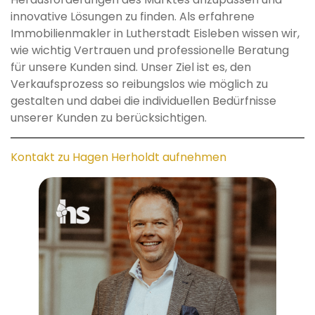
innovative Lösungen zu finden. Als erfahrene
Immobilienmakler in Lutherstadt Eisleben wissen wir,
wie wichtig Vertrauen und professionelle Beratung
für unsere Kunden sind. Unser Ziel ist es, den
Verkaufsprozess so reibungslos wie möglich zu
gestalten und dabei die individuellen Bedürfnisse
unserer Kunden zu berücksichtigen.
Kontakt zu Hagen Herholdt aufnehmen