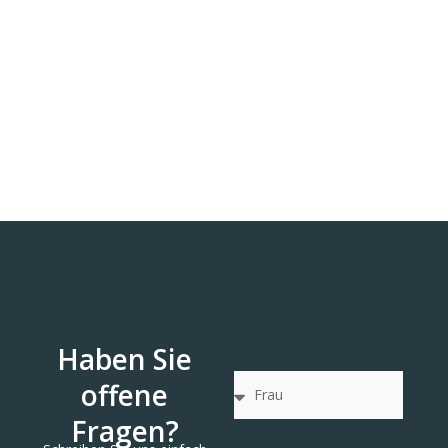
Haben Sie
offene
Fragen?