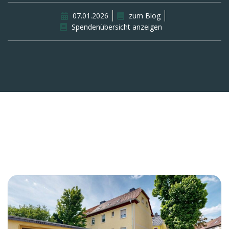
07.01.2026
zum Blog
Spendenübersicht anzeigen