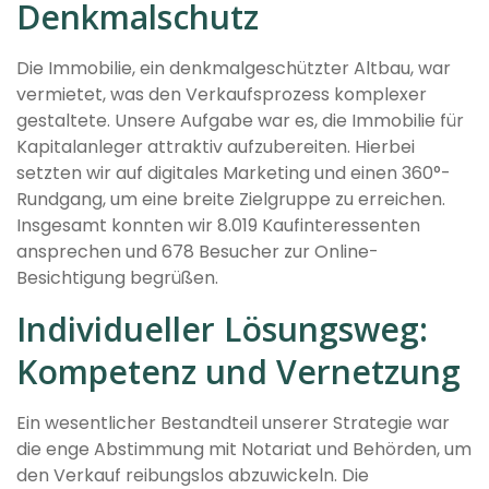
Denkmalschutz
Die Immobilie, ein denkmalgeschützter Altbau, war
vermietet, was den Verkaufsprozess komplexer
gestaltete. Unsere Aufgabe war es, die Immobilie für
Kapitalanleger attraktiv aufzubereiten. Hierbei
setzten wir auf digitales Marketing und einen 360°-
Rundgang, um eine breite Zielgruppe zu erreichen.
Insgesamt konnten wir 8.019 Kaufinteressenten
ansprechen und 678 Besucher zur Online-
Besichtigung begrüßen.
Individueller Lösungsweg:
Kompetenz und Vernetzung
Ein wesentlicher Bestandteil unserer Strategie war
die enge Abstimmung mit Notariat und Behörden, um
den Verkauf reibungslos abzuwickeln. Die