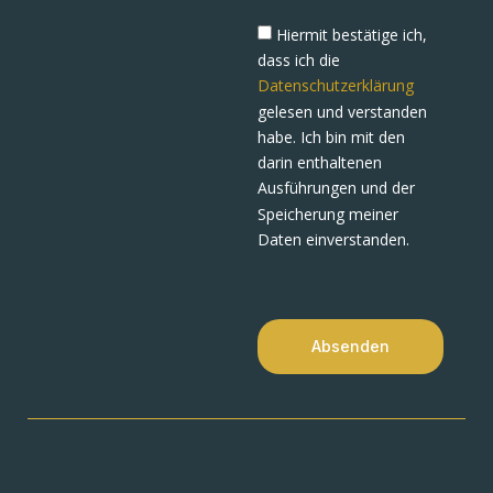
Hiermit bestätige ich,
dass ich die
Datenschutzerklärung
gelesen und verstanden
habe. Ich bin mit den
darin enthaltenen
Ausführungen und der
Speicherung meiner
Daten einverstanden.
Absenden