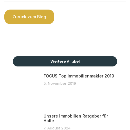
Zurück zum Blog
Weitere Artikel
FOCUS Top Immobilienmakler 2019
5. November 2019
Unsere Immobilien Ratgeber für
Halle
7. August 2024