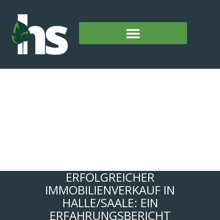
ERFOLGREICHER
IMMOBILIENVERKAUF IN
HALLE/SAALE: EIN
ERFAHRUNGSBERICHT