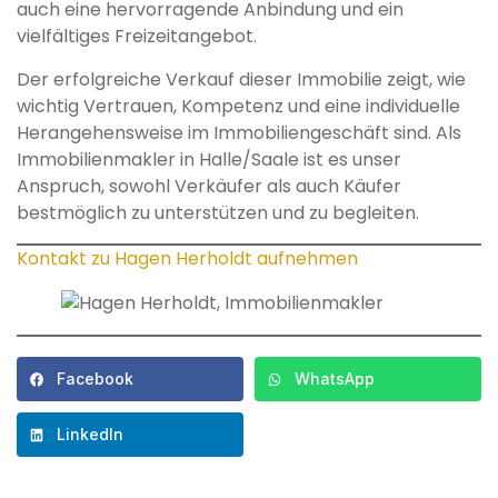
auch eine hervorragende Anbindung und ein
vielfältiges Freizeitangebot.
Der erfolgreiche Verkauf dieser Immobilie zeigt, wie
wichtig Vertrauen, Kompetenz und eine individuelle
Herangehensweise im Immobiliengeschäft sind. Als
Immobilienmakler in Halle/Saale ist es unser
Anspruch, sowohl Verkäufer als auch Käufer
bestmöglich zu unterstützen und zu begleiten.
Kontakt zu Hagen Herholdt aufnehmen
Facebook
WhatsApp
LinkedIn