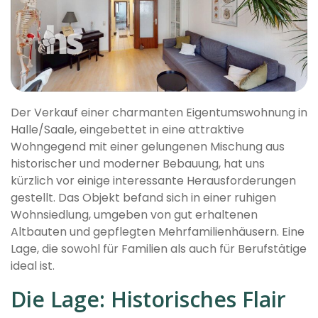
Der Verkauf einer charmanten Eigentumswohnung in
Halle/Saale, eingebettet in eine attraktive
Wohngegend mit einer gelungenen Mischung aus
historischer und moderner Bebauung, hat uns
kürzlich vor einige interessante Herausforderungen
gestellt. Das Objekt befand sich in einer ruhigen
Wohnsiedlung, umgeben von gut erhaltenen
Altbauten und gepflegten Mehrfamilienhäusern. Eine
Lage, die sowohl für Familien als auch für Berufstätige
ideal ist.
Die Lage: Historisches Flair