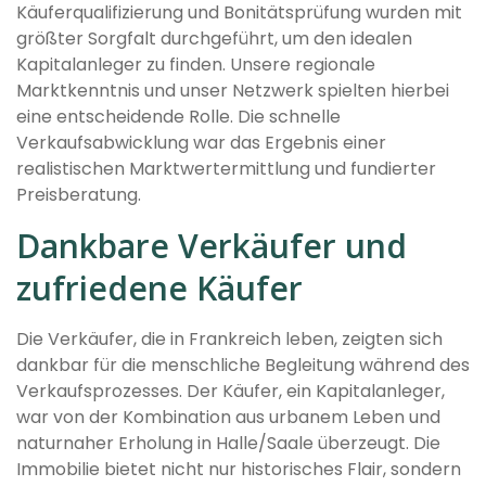
Käuferqualifizierung und Bonitätsprüfung wurden mit
größter Sorgfalt durchgeführt, um den idealen
Kapitalanleger zu finden. Unsere regionale
Marktkenntnis und unser Netzwerk spielten hierbei
eine entscheidende Rolle. Die schnelle
Verkaufsabwicklung war das Ergebnis einer
realistischen Marktwertermittlung und fundierter
Preisberatung.
Dankbare Verkäufer und
zufriedene Käufer
Die Verkäufer, die in Frankreich leben, zeigten sich
dankbar für die menschliche Begleitung während des
Verkaufsprozesses. Der Käufer, ein Kapitalanleger,
war von der Kombination aus urbanem Leben und
naturnaher Erholung in Halle/Saale überzeugt. Die
Immobilie bietet nicht nur historisches Flair, sondern