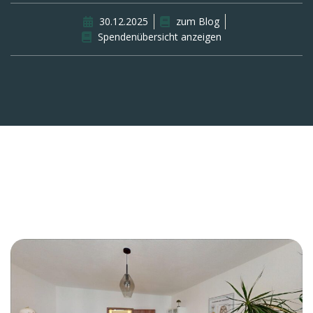
30.12.2025
zum Blog
Spendenübersicht anzeigen