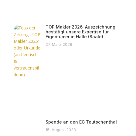
TOP Makler 2026: Auszeichnung
bestätigt unsere Expertise für
Eigentümer in Halle (Saale)
27. März 2026
Spende an den EC Teutschenthal
15. August 2023