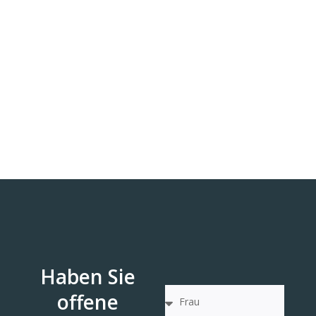
Haben Sie
offene