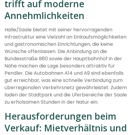
trifft auf moderne
Annehmlichkeiten
Halle/Saale bietet mit seiner hervorragenden
Infrastruktur eine Vielzahl an Einkaufsmöglichkeiten
und gastronomischen Einrichtungen, die keine
Wünsche offenlassen. Die Anbindung an die
Bundesstraße B80 sowie der Hauptbahnhof in der
Nähe machen die Lage besonders attraktiv für
Pendler. Die Autobahnen A14 und A9 sind ebenfalls
gut erreichbar, was eine schnelle Verbindung zum
überregionalen Verkehrsnetz gewährleistet. Zudem
laden der Stadtpark und die Uferbereiche der Saale
zu erholsamen Stunden in der Natur ein.
Herausforderungen beim
Verkauf: Mietverhältnis und