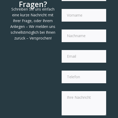
Fragen?
Schreiben Sie uns einfach
eine kurze Nachricht mit
Ihrer Frage, oder Ihrem
Anliegen – Wir melden uns
schnellstmöglich bei Ihnen
zurück – Versprochen!