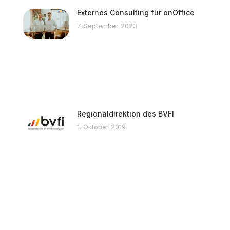
Externes Consulting für onOffice
7. September 2023
Regionaldirektion des BVFI
1. Oktober 2019