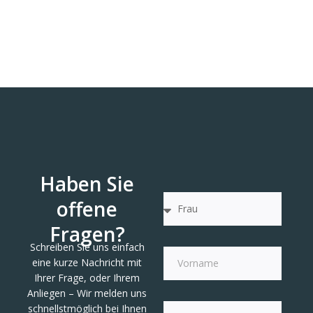
Haben Sie
offene
Fragen?
Schreiben Sie uns einfach
eine kurze Nachricht mit
Ihrer Frage, oder Ihrem
Anliegen – Wir melden uns
schnellstmöglich bei Ihnen