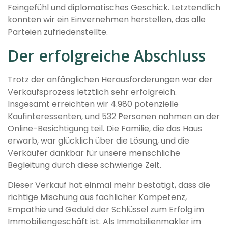
Feingefühl und diplomatisches Geschick. Letztendlich
konnten wir ein Einvernehmen herstellen, das alle
Parteien zufriedenstellte.
Der erfolgreiche Abschluss
Trotz der anfänglichen Herausforderungen war der
Verkaufsprozess letztlich sehr erfolgreich.
Insgesamt erreichten wir 4.980 potenzielle
Kaufinteressenten, und 532 Personen nahmen an der
Online-Besichtigung teil. Die Familie, die das Haus
erwarb, war glücklich über die Lösung, und die
Verkäufer dankbar für unsere menschliche
Begleitung durch diese schwierige Zeit.
Dieser Verkauf hat einmal mehr bestätigt, dass die
richtige Mischung aus fachlicher Kompetenz,
Empathie und Geduld der Schlüssel zum Erfolg im
Immobiliengeschäft ist. Als Immobilienmakler im