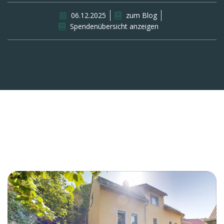
06.12.2025
zum Blog
Spendenübersicht anzeigen