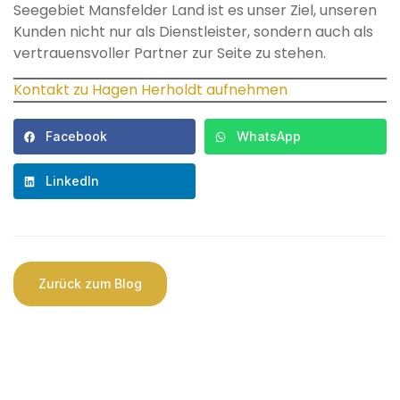
Seegebiet Mansfelder Land ist es unser Ziel, unseren
Kunden nicht nur als Dienstleister, sondern auch als
vertrauensvoller Partner zur Seite zu stehen.
Kontakt zu Hagen Herholdt aufnehmen
Facebook
WhatsApp
LinkedIn
Zurück zum Blog