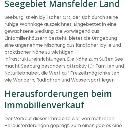
Seegebiet Mansfelder Land
Seeburg ist ein idyllischer Ort, der sich durch seine
ruhige Wohnlage auszeichnet. Eingebettet in eine
gewachsene Siedlung, die vorwiegend aus
Einfamilienhäusern besteht, bietet die Umgebung
eine angenehme Mischung aus ländlicher Idylle und
praktischer Nähe zu wichtigen
Infrastruktureinrichtungen. Die Nähe zum Süßen See
macht Seeburg besonders attraktiv für Familien und
Naturliebhaber, die Wert auf Freizeitmöglichkeiten
wie Wandern, Radfahren und Wassersport legen.
Herausforderungen beim
Immobilienverkauf
Der Verkauf dieser Immobilie war von mehreren
Herausforderungen geprägt. Zum einen gab es eine