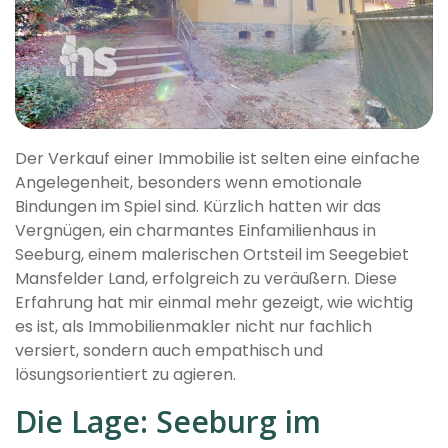
Der Verkauf einer Immobilie ist selten eine einfache
Angelegenheit, besonders wenn emotionale
Bindungen im Spiel sind. Kürzlich hatten wir das
Vergnügen, ein charmantes Einfamilienhaus in
Seeburg, einem malerischen Ortsteil im Seegebiet
Mansfelder Land, erfolgreich zu veräußern. Diese
Erfahrung hat mir einmal mehr gezeigt, wie wichtig
es ist, als Immobilienmakler nicht nur fachlich
versiert, sondern auch empathisch und
lösungsorientiert zu agieren.
Die Lage: Seeburg im