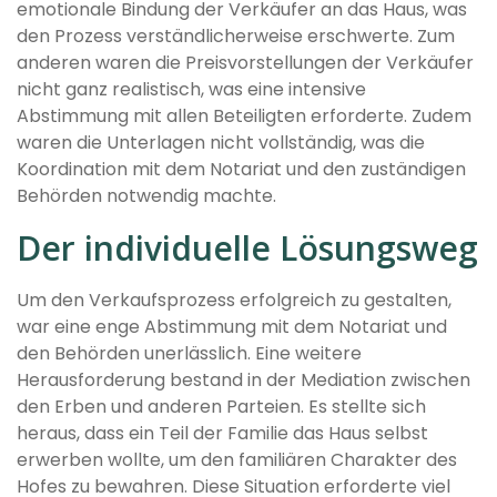
emotionale Bindung der Verkäufer an das Haus, was
den Prozess verständlicherweise erschwerte. Zum
anderen waren die Preisvorstellungen der Verkäufer
nicht ganz realistisch, was eine intensive
Abstimmung mit allen Beteiligten erforderte. Zudem
waren die Unterlagen nicht vollständig, was die
Koordination mit dem Notariat und den zuständigen
Behörden notwendig machte.
Der individuelle Lösungsweg
Um den Verkaufsprozess erfolgreich zu gestalten,
war eine enge Abstimmung mit dem Notariat und
den Behörden unerlässlich. Eine weitere
Herausforderung bestand in der Mediation zwischen
den Erben und anderen Parteien. Es stellte sich
heraus, dass ein Teil der Familie das Haus selbst
erwerben wollte, um den familiären Charakter des
Hofes zu bewahren. Diese Situation erforderte viel