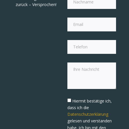
zurück – Versprochen!
Hiermit bestätige ich,
dass ich die
Datenschutzerklärung
gelesen und verstanden
habe. Ich bin mit den