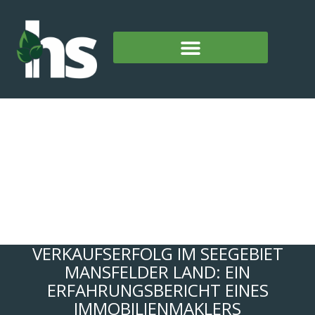
VERKAUFSERFOLG IM SEEGEBIET
MANSFELDER LAND: EIN
ERFAHRUNGSBERICHT EINES
IMMOBILIENMAKLERS