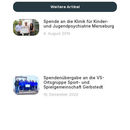
Weitere Artikel
Spende an die Klinik für Kinder-
und Jugendpsychiatrie Merseburg
6. August 2019
Spendenübergabe an die VS-
Ortsgruppe Sport- und
Spielgemeinschaft Gerbstedt
16. Dezember 2022