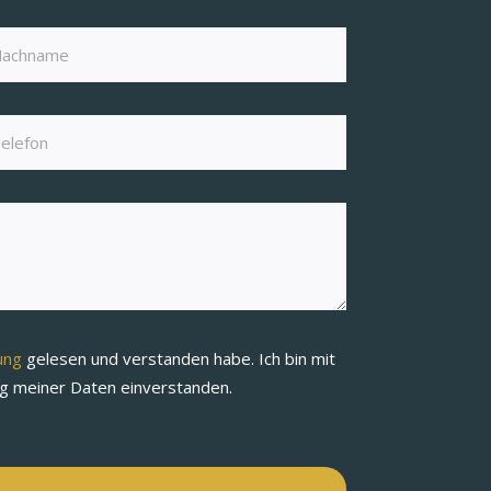
rung
gelesen und verstanden habe. Ich bin mit
ng meiner Daten einverstanden.