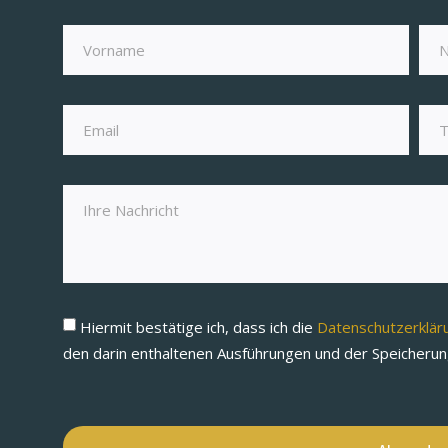
Hiermit bestätige ich, dass ich die
Datenschutzerklä
den darin enthaltenen Ausführungen und der Speicheru