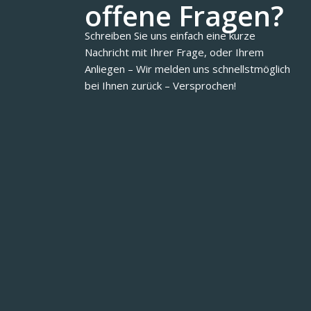
offene Fragen?
Schreiben Sie uns einfach eine kurze
Nachricht mit Ihrer Frage, oder Ihrem
Anliegen – Wir melden uns schnellstmöglich
bei Ihnen zurück – Versprochen!