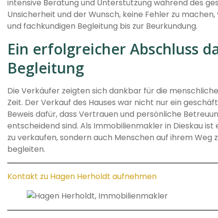
intensive Beratung und Unterstützung während des ge
Unsicherheit und der Wunsch, keine Fehler zu machen, 
und fachkundigen Begleitung bis zur Beurkundung.
Ein erfolgreicher Abschluss 
Begleitung
Die Verkäufer zeigten sich dankbar für die menschliche
Zeit. Der Verkauf des Hauses war nicht nur ein geschäft
Beweis dafür, dass Vertrauen und persönliche Betreuu
entscheidend sind. Als Immobilienmakler in Dieskau ist e
zu verkaufen, sondern auch Menschen auf ihrem Weg 
begleiten.
Kontakt zu Hagen Herholdt aufnehmen