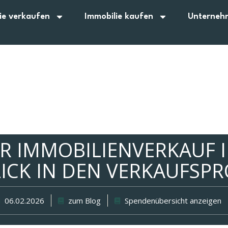
ie verkaufen
Immobilie kaufen
Unterneh
R IMMOBILIENVERKAUF IN
LICK IN DEN VERKAUFSPR
06.02.2026
zum Blog
Spendenübersicht anzeigen