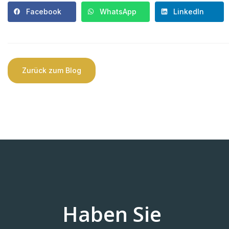
Facebook
WhatsApp
LinkedIn
Zurück zum Blog
Haben Sie