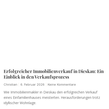
Erfolgreicher Immobilienverkauf in Dieskau: Ein
Einblick in den Verkaufsprozess
Christian
6. Februar 2026
Keine Kommentare
Wie Immobilienmakler in Dieskau den erfolgreichen Verkauf
eines Einfamilienhauses meisterten. Herausforderungen trotz
idyllischer Wohnlage.