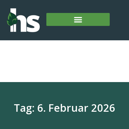
Tag: 6. Februar 2026