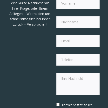
eine kurze Nachricht mit
Ihrer Frage, oder Ihrem
Anliegen – Wir melden uns
schnellstmöglich bei Ihnen
zurück – Versprochen!
Hiermit bestätige ich,