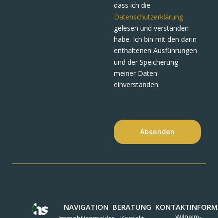
dass ich die
Datenschutzerklärung
gelesen und verstanden
habe. Ich bin mit den darin
enthaltenen Ausführungen
und der Speicherung
meiner Daten
einverstanden.
Absenden
NAVIGATION
BERATUNG
KONTAKTINFORM
Wilhelm-