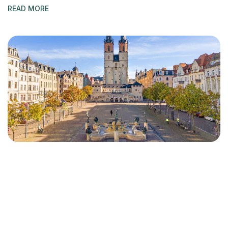
READ MORE