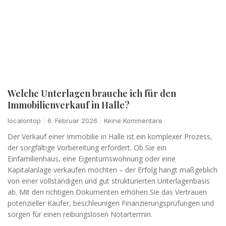
Welche Unterlagen brauche ich für den
Immobilienverkauf in Halle?
localontop
6. Februar 2026
Keine Kommentare
Der Verkauf einer Immobilie in Halle ist ein komplexer Prozess,
der sorgfältige Vorbereitung erfordert. Ob Sie ein
Einfamilienhaus, eine Eigentumswohnung oder eine
Kapitalanlage verkaufen möchten – der Erfolg hängt maßgeblich
von einer vollständigen und gut strukturierten Unterlagenbasis
ab. Mit den richtigen Dokumenten erhöhen Sie das Vertrauen
potenzieller Käufer, beschleunigen Finanzierungsprüfungen und
sorgen für einen reibungslosen Notartermin.