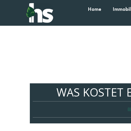
Home
Immobil
WAS KOSTET E