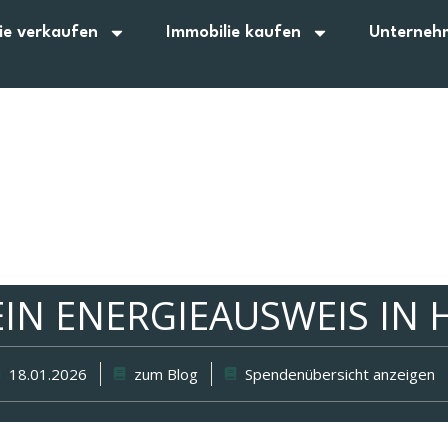
ie verkaufen
Immobilie kaufen
Unterneh
IN ENERGIEAUSWEIS IN H
18.01.2026
zum Blog
Spendenübersicht anzeigen