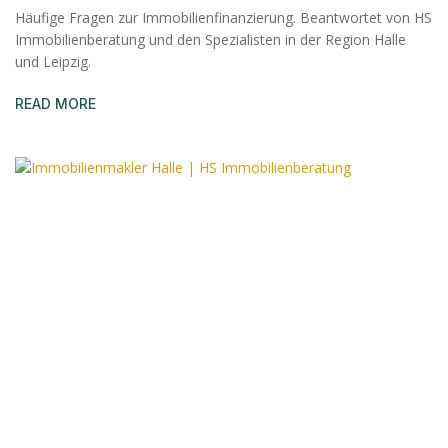
Häufige Fragen zur Immobilienfinanzierung. Beantwortet von HS
Immobilienberatung und den Spezialisten in der Region Halle
und Leipzig.
READ MORE