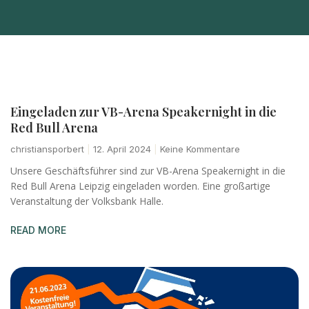
Eingeladen zur VB-Arena Speakernight in die
Red Bull Arena
christiansporbert
12. April 2024
Keine Kommentare
Unsere Geschäftsführer sind zur VB-Arena Speakernight in die
Red Bull Arena Leipzig eingeladen worden. Eine großartige
Veranstaltung der Volksbank Halle.
READ MORE