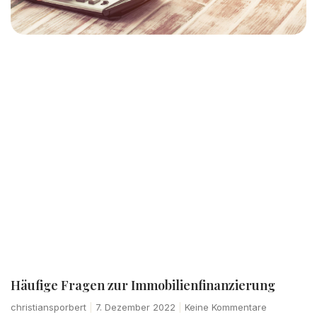
Häufige Fragen zur Immobilienfinanzierung
christiansporbert
7. Dezember 2022
Keine Kommentare