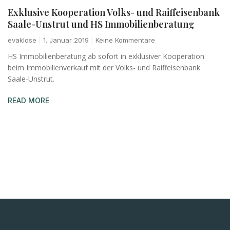
Exklusive Kooperation Volks- und Raiffeisenbank
Saale-Unstrut und HS Immobilienberatung
evaklose
1. Januar 2019
Keine Kommentare
HS Immobilienberatung ab sofort in exklusiver Kooperation
beim Immobilienverkauf mit der Volks- und Raiffeisenbank
Saale-Unstrut.
READ MORE