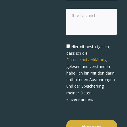
Hiermit bestätige ich,
dass ich die
Datenschutzerklärung
gelesen und verstanden
habe. Ich bin mit den darin
enthaltenen Ausführungen
und der Speicherung
meiner Daten
einverstanden.
Absenden