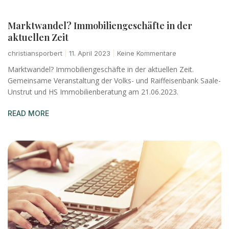
Marktwandel? Immobiliengeschäfte in der
aktuellen Zeit
christiansporbert
11. April 2023
Keine Kommentare
Marktwandel? Immobiliengeschäfte in der aktuellen Zeit.
Gemeinsame Veranstaltung der Volks- und Raiffeisenbank Saale-
Unstrut und HS Immobilienberatung am 21.06.2023.
READ MORE