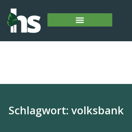
Schlagwort: volksbank