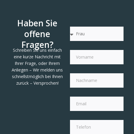
Haben Sie
offene
Fragen?
Schreiben Sie uns einfach
eine kurze Nachricht mit
Ihrer Frage, oder Ihrem
Anliegen – Wir melden uns
schnellstmöglich bei Ihnen
zurück – Versprochen!