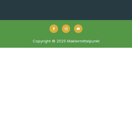
Copyright © 2025 Maklermittelpunkt