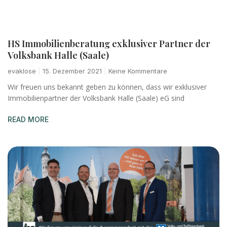
HS Immobilienberatung exklusiver Partner der
Volksbank Halle (Saale)
evaklose
15. Dezember 2021
Keine Kommentare
Wir freuen uns bekannt geben zu können, dass wir exklusiver
Immobilienpartner der Volksbank Halle (Saale) eG sind
READ MORE