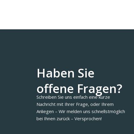
Haben Sie
offene Fragen?
Schreiben Sie uns einfach eine kurze
Nachricht mit Ihrer Frage, oder Ihrem
Anliegen – Wir melden uns schnellstmöglich
bei Ihnen zurück – Versprochen!