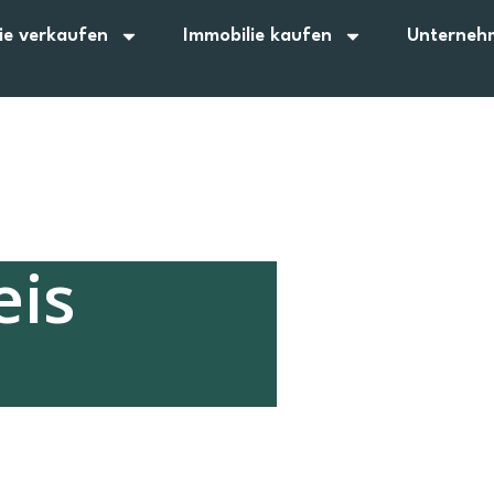
ie verkaufen
Immobilie kaufen
Unterneh
eis