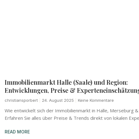
Immobilienmarkt Halle (Saale) und Region:
Entwicklungen, Preise & Experteneinschätzun
christiansporbert
24. August 2025
Keine Kommentare
Wie entwickelt sich der Immobilienmarkt in Halle, Merseburg
Erfahren Sie alles über Preise & Trends direkt von lokalen Expe
READ MORE