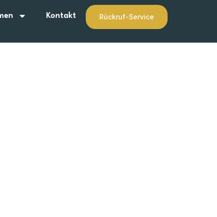
men
Kontakt
Rückruf-Service