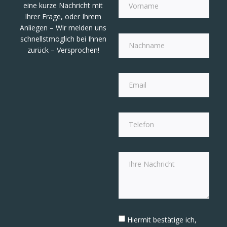
eine kurze Nachricht mit
Ihrer Frage, oder Ihrem
Anliegen – Wir melden uns
schnellstmöglich bei Ihnen
zurück – Versprochen!
Hiermit bestätige ich,