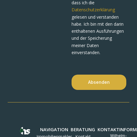
dass ich die
Datenschutzerklärung
gelesen und verstanden
habe. Ich bin mit den darin
enthaltenen Ausführungen
und der Speicherung
meiner Daten
einverstanden.
Absenden
NAVIGATION
BERATUNG
KONTAKTINFORM
Wilhelm-
Immobilienmakler
Kontakt