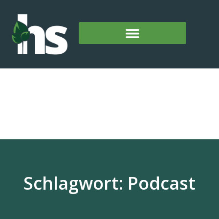
Schlagwort: Podcast