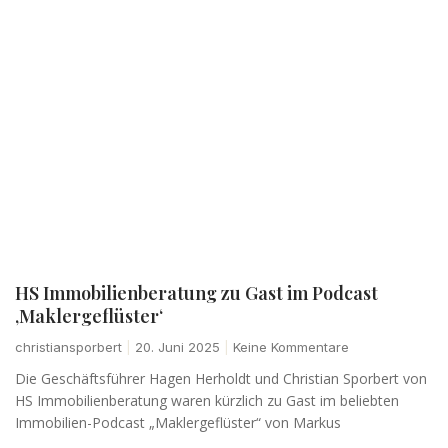
HS Immobilienberatung zu Gast im Podcast
‚Maklergeflüster‘
christiansporbert
20. Juni 2025
Keine Kommentare
Die Geschäftsführer Hagen Herholdt und Christian Sporbert von
HS Immobilienberatung waren kürzlich zu Gast im beliebten
Immobilien-Podcast „Maklergeflüster“ von Markus