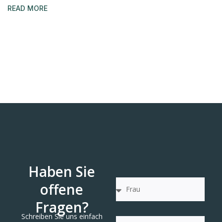
READ MORE
Haben Sie
offene
Fragen?
Schreiben Sie uns einfach