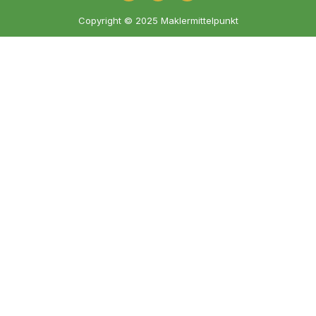
Copyright © 2025 Maklermittelpunkt