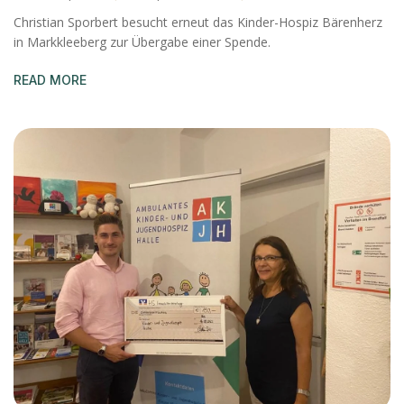
Christian Sporbert besucht erneut das Kinder-Hospiz Bärenherz
in Markkleeberg zur Übergabe einer Spende.
READ MORE