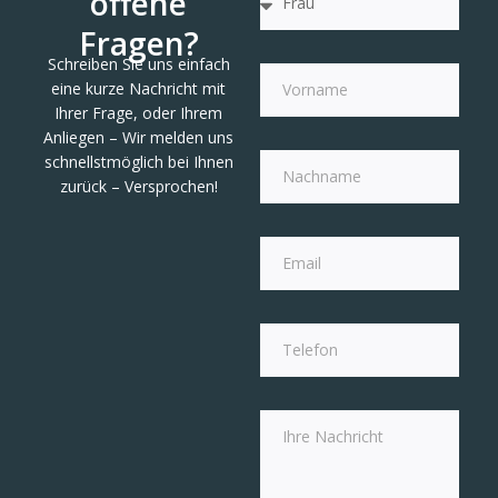
offene
Fragen?
Schreiben Sie uns einfach
eine kurze Nachricht mit
Ihrer Frage, oder Ihrem
Anliegen – Wir melden uns
schnellstmöglich bei Ihnen
zurück – Versprochen!