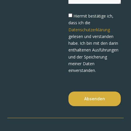
Hiermit bestätige ich,
dass ich die
Datenschutzerklärung
gelesen und verstanden
habe. Ich bin mit den darin
enthaltenen Ausführungen
und der Speicherung
meiner Daten
einverstanden.
Absenden