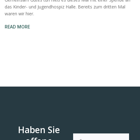
das Kinder- und Jugendhospiz Halle. Bereits zum dritten Mal
waren wir hier.
READ MORE
Haben Sie