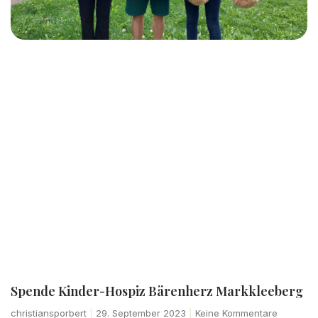
Spende Kinder-Hospiz Bärenherz Markkleeberg
christiansporbert
29. September 2023
Keine Kommentare