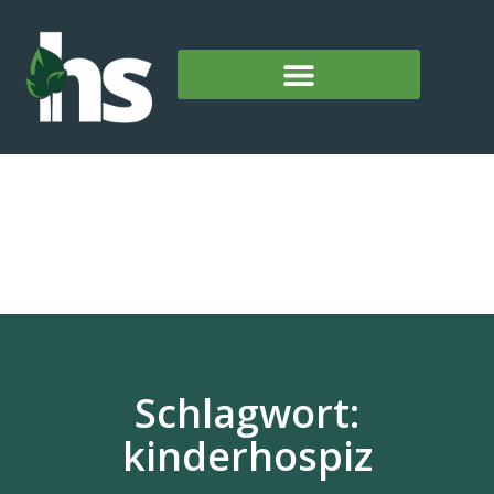
Schlagwort:
kinderhospiz