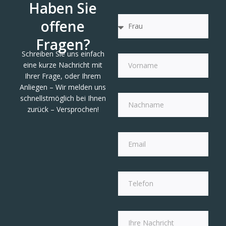
Haben Sie
offene
Fragen?
Schreiben Sie uns einfach
eine kurze Nachricht mit
Ihrer Frage, oder Ihrem
Anliegen – Wir melden uns
schnellstmöglich bei Ihnen
zurück – Versprochen!