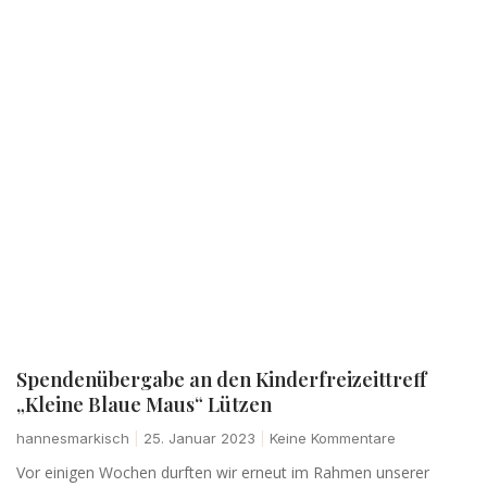
Spendenübergabe an den Kinderfreizeittreff
„Kleine Blaue Maus“ Lützen
hannesmarkisch
25. Januar 2023
Keine Kommentare
Vor einigen Wochen durften wir erneut im Rahmen unserer