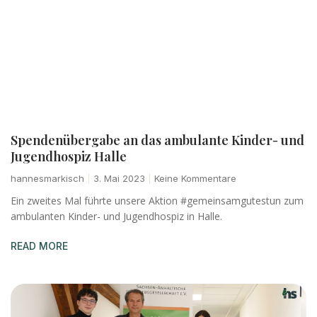
Spendenübergabe an das ambulante Kinder- und
Jugendhospiz Halle
hannesmarkisch
3. Mai 2023
Keine Kommentare
Ein zweites Mal führte unsere Aktion #gemeinsamgutestun zum
ambulanten Kinder- und Jugendhospiz in Halle.
READ MORE