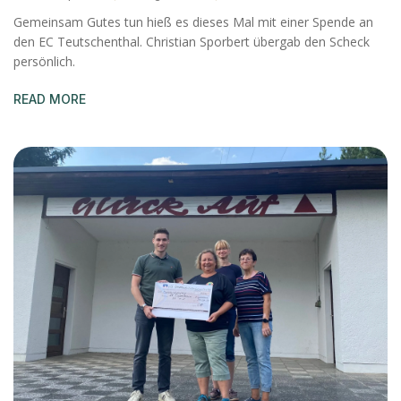
Gemeinsam Gutes tun hieß es dieses Mal mit einer Spende an
den EC Teutschenthal. Christian Sporbert übergab den Scheck
persönlich.
READ MORE