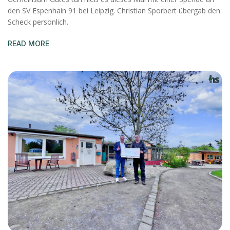
den SV Espenhain 91 bei Leipzig. Christian Sporbert übergab den
Scheck persönlich.
READ MORE