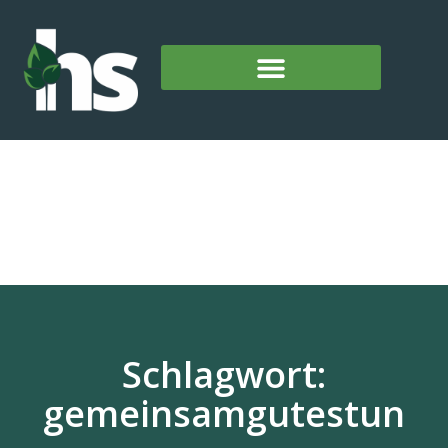
Schlagwort:
gemeinsamgutestun