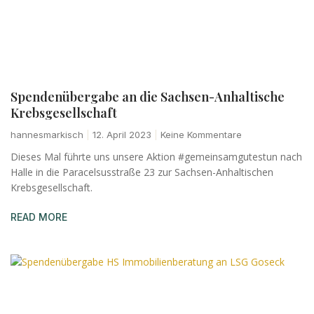
Spendenübergabe an die Sachsen-Anhaltische
Krebsgesellschaft
hannesmarkisch
12. April 2023
Keine Kommentare
Dieses Mal führte uns unsere Aktion #gemeinsamgutestun nach
Halle in die Paracelsusstraße 23 zur Sachsen-Anhaltischen
Krebsgesellschaft.
READ MORE