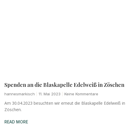
Spenden an die Blaskapelle Edelweiß in Zöschen
hannesmarkisch
11. Mai 2023
Keine Kommentare
Am 30.04.2023 besuchten wir erneut die Blaskapelle Edelweiß in
Zöschen.
READ MORE