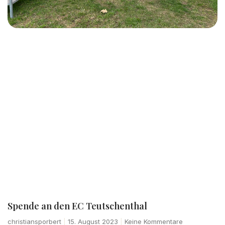
Spende an den EC Teutschenthal
christiansporbert
15. August 2023
Keine Kommentare