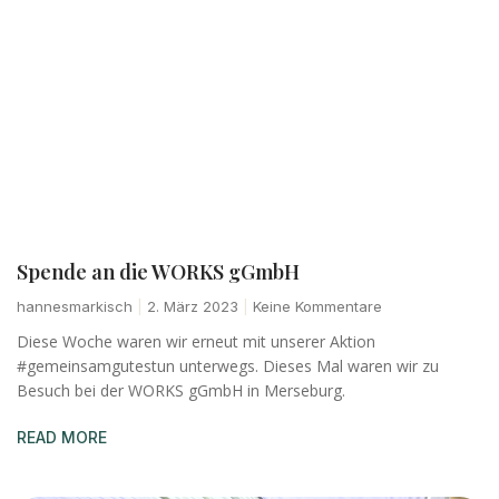
Spende an die WORKS gGmbH
hannesmarkisch
2. März 2023
Keine Kommentare
Diese Woche waren wir erneut mit unserer Aktion
#gemeinsamgutestun unterwegs. Dieses Mal waren wir zu
Besuch bei der WORKS gGmbH in Merseburg.
READ MORE