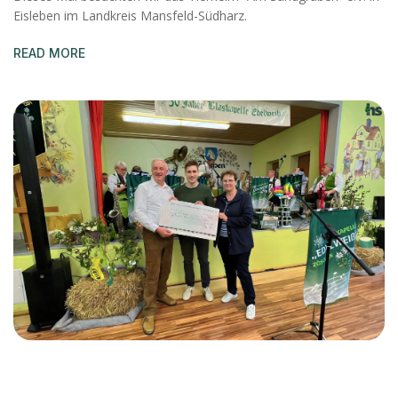
Eisleben im Landkreis Mansfeld-Südharz.
READ MORE