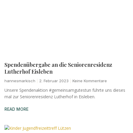
Spendenübergabe an die Seniorenresidenz
Lutherhof Eisleben
hannesmarkisch
2. Februar 2023
Keine Kommentare
Unsere Spendenaktion #gemeinsamgutestun führte uns dieses
mal zur Seniorenresidenz Lutherhof in Eisleben.
READ MORE