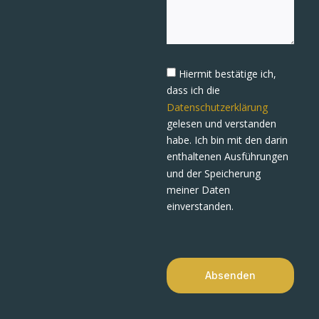
Hiermit bestätige ich,
dass ich die
Datenschutzerklärung
gelesen und verstanden
habe. Ich bin mit den darin
enthaltenen Ausführungen
und der Speicherung
meiner Daten
einverstanden.
Absenden