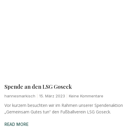
Spende an den LSG Goseck
hannesmarkisch
15. März 2023
Keine Kommentare
Vor kurzem besuchten wir im Rahmen unserer Spendenaktion
„Gemeinsam Gutes tun“ den Fußballverein LSG Goseck.
READ MORE