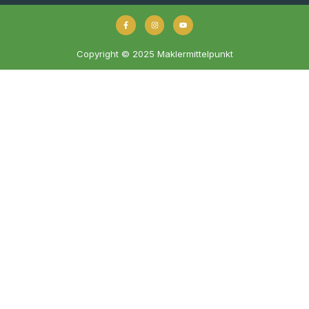
Copyright © 2025 Maklermittelpunkt