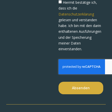
Hiermit bestätige ich,
dass ich die
Datenschutzerklärung
gelesen und verstanden
habe. Ich bin mit den darin
enthaltenen Ausführungen
und der Speicherung
meiner Daten
einverstanden.
Absenden