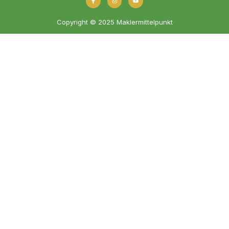
Copyright © 2025 Maklermittelpunkt