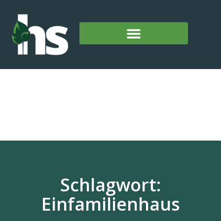
Schlagwort:
Einfamilienhaus