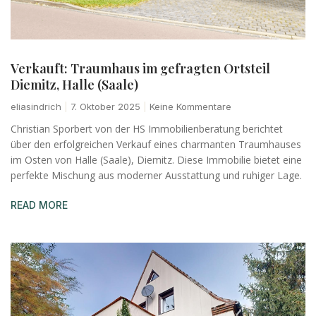
Verkauft: Traumhaus im gefragten Ortsteil
Diemitz, Halle (Saale)
eliasindrich
7. Oktober 2025
Keine Kommentare
Christian Sporbert von der HS Immobilienberatung berichtet
über den erfolgreichen Verkauf eines charmanten Traumhauses
im Osten von Halle (Saale), Diemitz. Diese Immobilie bietet eine
perfekte Mischung aus moderner Ausstattung und ruhiger Lage.
READ MORE