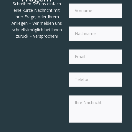
Schreiben Sie uns einfach
eine kurze Nachricht mit
Ihrer Frage, oder Ihrem
Anliegen – Wir melden uns
schnellstmöglich bei Ihnen
zurück – Versprochen!