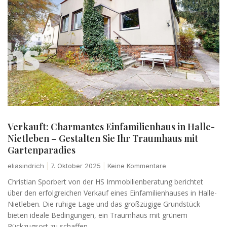
Verkauft: Charmantes Einfamilienhaus in Halle-
Nietleben – Gestalten Sie Ihr Traumhaus mit
Gartenparadies
eliasindrich
7. Oktober 2025
Keine Kommentare
Christian Sporbert von der HS Immobilienberatung berichtet
über den erfolgreichen Verkauf eines Einfamilienhauses in Halle-
Nietleben. Die ruhige Lage und das großzügige Grundstück
bieten ideale Bedingungen, ein Traumhaus mit grünem
Rückzugsort zu schaffen.