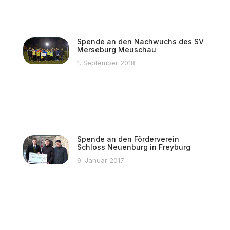
Spende an den Nachwuchs des SV
Merseburg Meuschau
1. September 2018
Spende an den Förderverein
Schloss Neuenburg in Freyburg
9. Januar 2017