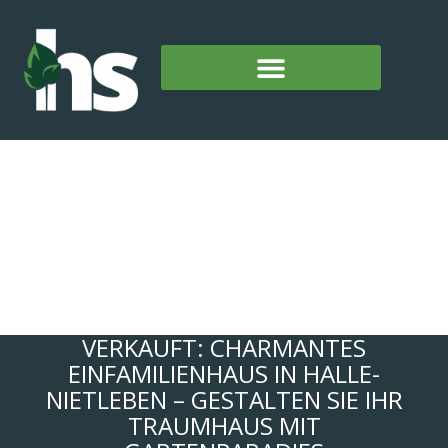
VERKAUFT: CHARMANTES
EINFAMILIENHAUS IN HALLE-
NIETLEBEN – GESTALTEN SIE IHR
TRAUMHAUS MIT