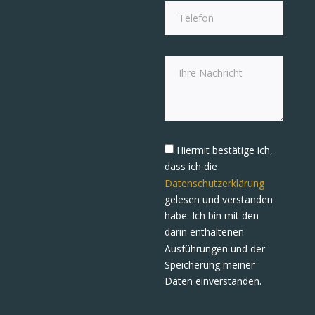
Hiermit bestätige ich,
dass ich die
Datenschutzerklärung
gelesen und verstanden
habe. Ich bin mit den
darin enthaltenen
Ausführungen und der
Speicherung meiner
Daten einverstanden.