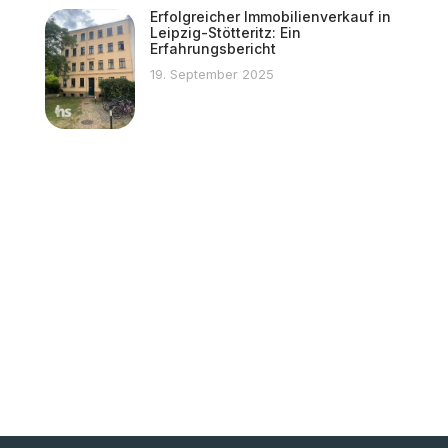
Erfolgreicher Immobilienverkauf in
Leipzig-Stötteritz: Ein
Erfahrungsbericht
19. September 2025