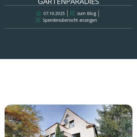
GARTENPARADIES
07.10.2025
zum Blog
Spendenübersicht anzeigen