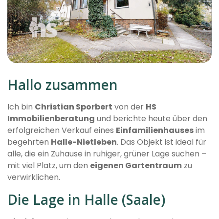
Hallo zusammen
Ich bin
Christian Sporbert
von der
HS
Immobilienberatung
und berichte heute über den
erfolgreichen Verkauf eines
Einfamilienhauses
im
begehrten
Halle-Nietleben
. Das Objekt ist ideal für
alle, die ein Zuhause in ruhiger, grüner Lage suchen –
mit viel Platz, um den
eigenen Gartentraum
zu
verwirklichen.
Die Lage in Halle (Saale)