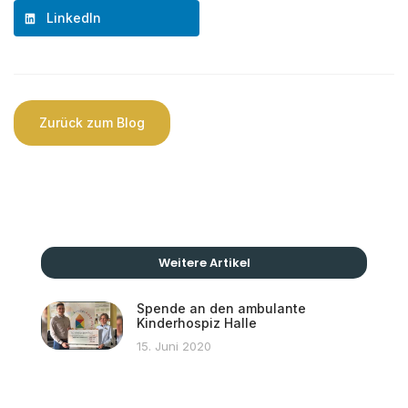
LinkedIn
Zurück zum Blog
Weitere Artikel
Spende an den ambulante
Kinderhospiz Halle
15. Juni 2020