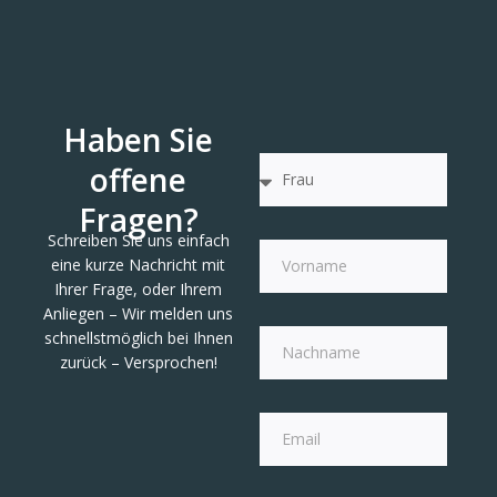
Haben Sie
offene
Fragen?
Schreiben Sie uns einfach
eine kurze Nachricht mit
Ihrer Frage, oder Ihrem
Anliegen – Wir melden uns
schnellstmöglich bei Ihnen
zurück – Versprochen!