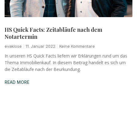
HS Quick Facts: Zeitabläufe nach dem
Notartermin
evaklose
11. Januar 2022
Keine Kommentare
In unseren HS Quick Facts liefern wir Erklärungen rund um das
Thema Immobilienkauf. In diesem Beitrag handelt es sich um
die Zeitabläufe nach der Beurkundung.
READ MORE