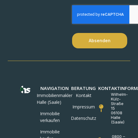
Absenden
NAVIGATION
BERATUNG
KONTAKTINFORM
Wilhelm-
Immobilienmakler
Kontakt
Külz-
Halle (Saale)
Straße
Impressum
15
06108
Immobilie
Halle
Datenschutz
verkaufen
(Saale)
Immobilie
0800 –