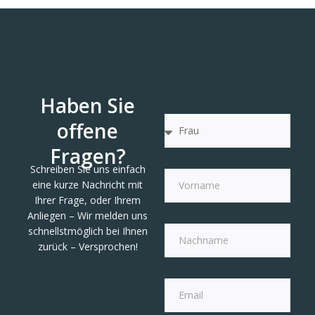
Haben Sie
offene
Fragen?
Schreiben Sie uns einfach
eine kurze Nachricht mit
Ihrer Frage, oder Ihrem
Anliegen – Wir melden uns
schnellstmöglich bei Ihnen
zurück – Versprochen!