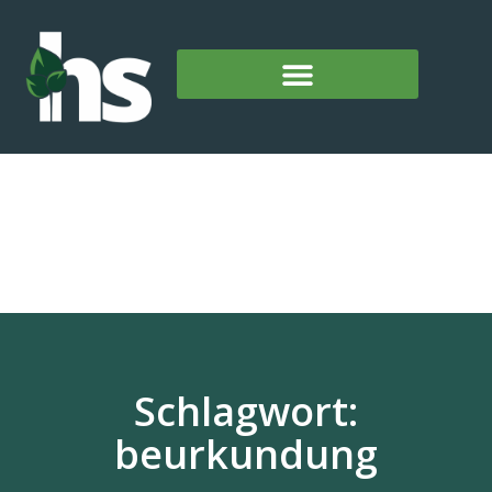
Schlagwort:
beurkundung