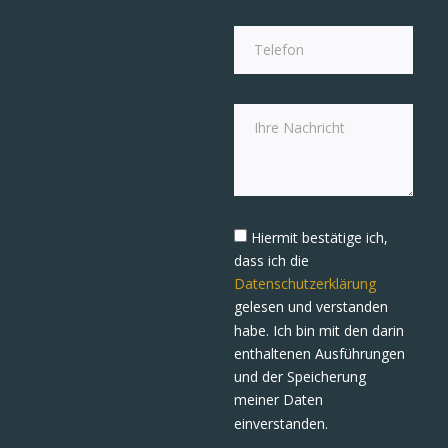
Hiermit bestätige ich,
dass ich die
Datenschutzerklärung
gelesen und verstanden
habe. Ich bin mit den darin
enthaltenen Ausführungen
und der Speicherung
meiner Daten
einverstanden.