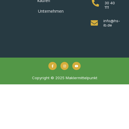
kaufen
30 40
111
Unternehmen
info@hs-
ib.de
Copyright © 2025 Maklermittelpunkt