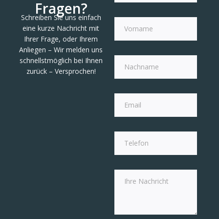
Fragen?
Schreiben Sie uns einfach
eine kurze Nachricht mit
Ihrer Frage, oder Ihrem
Anliegen – Wir melden uns
schnellstmöglich bei Ihnen
zurück – Versprochen!