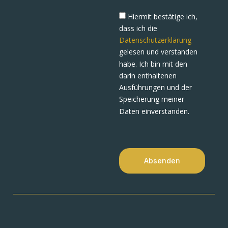
Hiermit bestätige ich,
dass ich die
Datenschutzerklärung
gelesen und verstanden
habe. Ich bin mit den
darin enthaltenen
Ausführungen und der
Speicherung meiner
Daten einverstanden.
Absenden