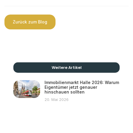
Zurück zum Blog
Weitere Artikel
Immobilienmarkt Halle 2026: Warum
Eigentümer jetzt genauer
hinschauen sollten
20. Mai 2026