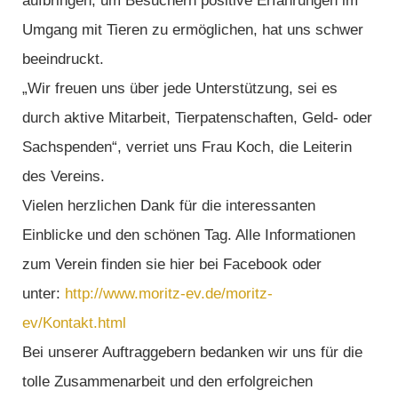
aufbringen, um Besuchern positive Erfahrungen im
Umgang mit Tieren zu ermöglichen, hat uns schwer
beeindruckt.
„Wir freuen uns über jede Unterstützung, sei es
durch aktive Mitarbeit, Tierpatenschaften, Geld- oder
Sachspenden“, verriet uns Frau Koch, die Leiterin
des Vereins.
Vielen herzlichen Dank für die interessanten
Einblicke und den schönen Tag. Alle Informationen
zum Verein finden sie hier bei Facebook oder
unter:
http://www.moritz-ev.de/moritz-
ev/Kontakt.html
Bei unserer Auftraggebern bedanken wir uns für die
tolle Zusammenarbeit und den erfolgreichen