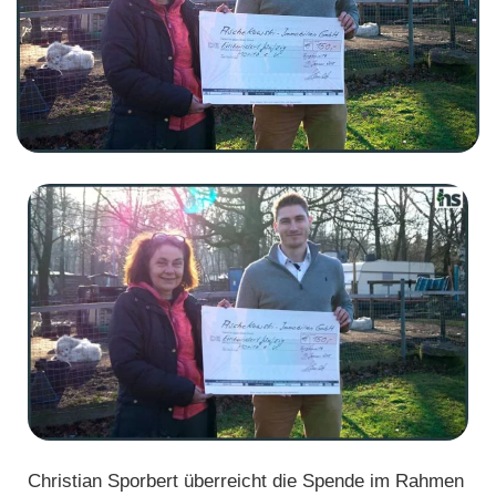
Christian Sporbert überreicht die Spende im Rahmen