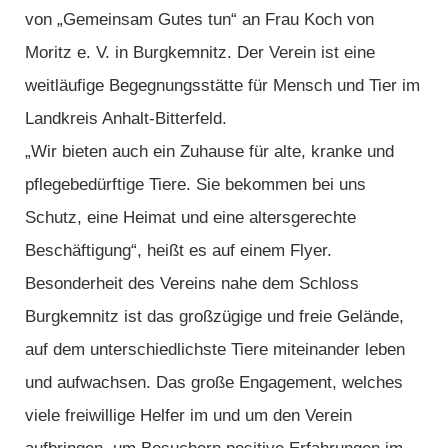
von „Gemeinsam Gutes tun“ an Frau Koch von
Moritz e. V. in Burgkemnitz. Der Verein ist eine
weitläufige Begegnungsstätte für Mensch und Tier im
Landkreis Anhalt-Bitterfeld.
„Wir bieten auch ein Zuhause für alte, kranke und
pflegebedürftige Tiere. Sie bekommen bei uns
Schutz, eine Heimat und eine altersgerechte
Beschäftigung“, heißt es auf einem Flyer.
Besonderheit des Vereins nahe dem Schloss
Burgkemnitz ist das großzügige und freie Gelände,
auf dem unterschiedlichste Tiere miteinander leben
und aufwachsen. Das große Engagement, welches
viele freiwillige Helfer im und um den Verein