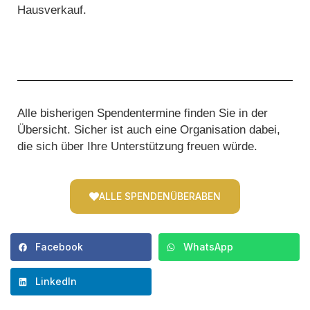
Hausverkauf.
Alle bisherigen Spendentermine finden Sie in der
Übersicht. Sicher ist auch eine Organisation dabei,
die sich über Ihre Unterstützung freuen würde.
ALLE SPENDENÜBERABEN
Facebook
WhatsApp
LinkedIn