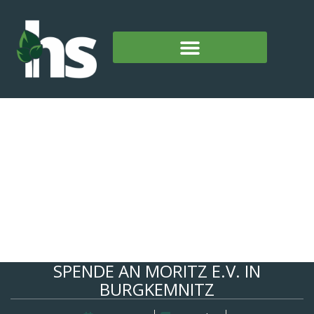
SPENDE AN MORITZ E.V. IN
BURGKEMNITZ