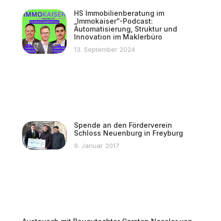
HS Immobilienberatung im
„Immokaiser”-Podcast:
Automatisierung, Struktur und
Innovation im Maklerbüro
13. September 2024
Spende an den Förderverein
Schloss Neuenburg in Freyburg
9. Januar 2017