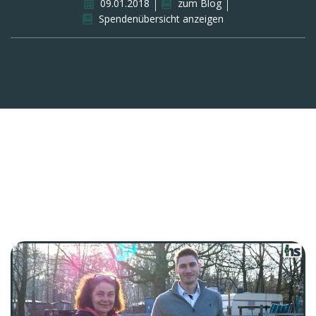
09.01.2018
zum Blog
Spendenübersicht anzeigen