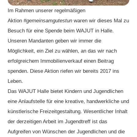
Im Rahmen unserer regelmäßigen
Aktion
#gemeinsamgutestun
waren wir dieses Mal zu
Besuch für eine Spende beim WAJUT in Halle.
Unseren Mandanten geben wir immer die
Möglichkeit, ein Ziel zu wählen, an das wir nach
erfolgreichem Immobilienverkauf einen Beitrag
spenden. Diese Aktion riefen wir bereits 2017 ins
Leben.
Das WAJUT Halle bietet Kindern und Jugendlichen
eine Anlaufstelle für eine kreative, handwerkliche und
künstlerische Freizeitgestaltung. Wesentlicher Inhalt
der derzeitigen Arbeit im Jugendtreff ist das
Aufgreifen von Wünschen der Jugendlichen und die