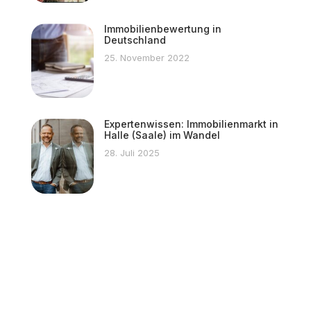
Immobilienbewertung in
Deutschland
25. November 2022
Expertenwissen: Immobilienmarkt in
Halle (Saale) im Wandel
28. Juli 2025