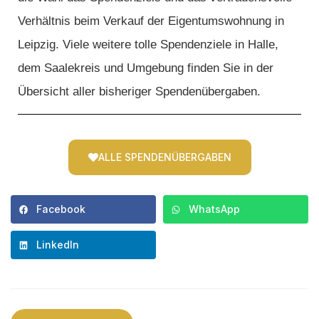
Verhältnis beim Verkauf der Eigentumswohnung in
Leipzig. Viele weitere tolle Spendenziele in Halle,
dem Saalekreis und Umgebung finden Sie in der
Übersicht aller bisheriger Spendenübergaben.
ALLE SPENDENÜBERGABEN
Facebook
WhatsApp
LinkedIn