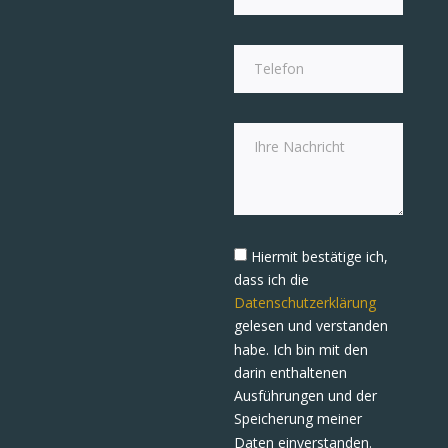
Hiermit bestätige ich,
dass ich die
Datenschutzerklärung
gelesen und verstanden
habe. Ich bin mit den
darin enthaltenen
Ausführungen und der
Speicherung meiner
Daten einverstanden.