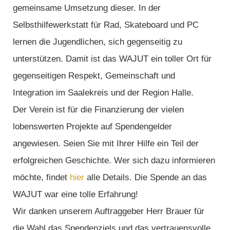
gemeinsame Umsetzung dieser. In der
Selbsthilfewerkstatt für Rad, Skateboard und PC
lernen die Jugendlichen, sich gegenseitig zu
unterstützen. Damit ist das WAJUT ein toller Ort für
gegenseitigen Respekt, Gemeinschaft und
Integration im Saalekreis und der Region Halle.
Der Verein ist für die Finanzierung der vielen
lobenswerten Projekte auf Spendengelder
angewiesen. Seien Sie mit Ihrer Hilfe ein Teil der
erfolgreichen Geschichte. Wer sich dazu informieren
möchte, findet
hier
alle Details. Die Spende an das
WAJUT war eine tolle Erfahrung!
Wir danken unserem Auftraggeber Herr Brauer für
die Wahl das Spendenziels und das vertrauensvolle