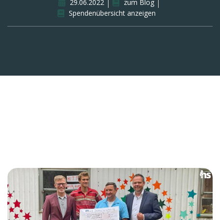
29.06.2022
zum Blog
Spendenübersicht anzeigen