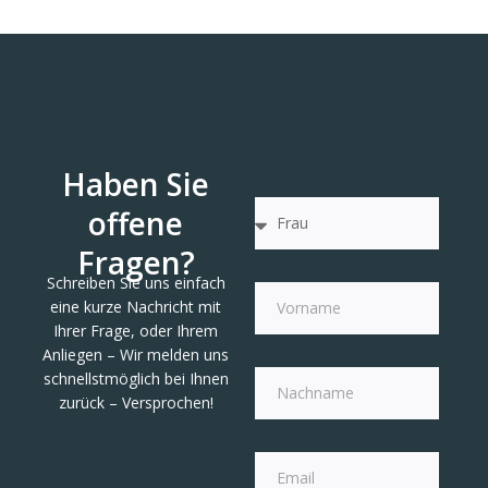
Haben Sie
offene
Fragen?
Schreiben Sie uns einfach
eine kurze Nachricht mit
Ihrer Frage, oder Ihrem
Anliegen – Wir melden uns
schnellstmöglich bei Ihnen
zurück – Versprochen!