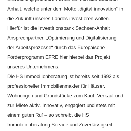
Anhalt, welche unter dem Motto „digital innovation“ in
die Zukunft unseres Landes investieren wollen.
Hierfür ist die Investitionsbank Sachsen-Anhalt
Ansprechpartner. „Optimierung und Digitalisierung
der Arbeitsprozesse“ durch das Europäische
Förderprogramm EFRE hier hierbei das Projekt
unseres Unternehmens.
Die HS Immobilienberatung ist bereits seit 1992 als
professioneller Immobilienmakler für Häuser,
Wohnungen und Grundstücke zum Kauf, Verkauf und
zur Miete aktiv. Innovativ, engagiert und stets mit
einem guten Ruf – so schreibt die HS
Immobilienberatung Service und Zuverlässigkeit