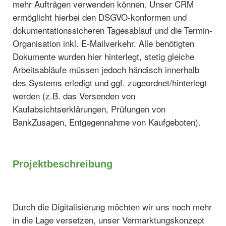
mehr Aufträgen verwenden können. Unser CRM
ermöglicht hierbei den DSGVO-konformen und
dokumentationssicheren Tagesablauf und die Termin-
Organisation inkl. E-Mailverkehr. Alle benötigten
Dokumente wurden hier hinterlegt, stetig gleiche
Arbeitsabläufe müssen jedoch händisch innerhalb
des Systems erledigt und ggf. zugeordnet/hinterlegt
werden (z.B. das Versenden von
Kaufabsichtserklärungen, Prüfungen von
BankZusagen, Entgegennahme von Kaufgeboten).
Projektbeschreibung
Durch die Digitalisierung möchten wir uns noch mehr
in die Lage versetzen, unser Vermarktungskonzept