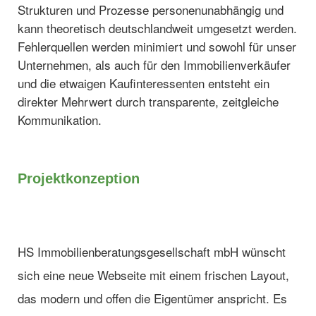
Strukturen und Prozesse personenunabhängig und
kann theoretisch deutschlandweit umgesetzt werden.
Fehlerquellen werden minimiert und sowohl für unser
Unternehmen, als auch für den Immobilienverkäufer
und die etwaigen Kaufinteressenten entsteht ein
direkter Mehrwert durch transparente, zeitgleiche
Kommunikation.
Projektkonzeption
HS Immobilienberatungsgesellschaft mbH wünscht
sich eine neue Webseite mit einem frischen Layout,
das modern und offen die Eigentümer anspricht. Es