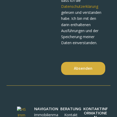
dass ich die
Datenschutzerklärung
gelesen und verstanden
habe. Ich bin mit den
darin enthaltenen
Ausführungen und der
Speicherung meiner
Daten einverstanden.
Absenden
NAVIGATION
BERATUNG
KONTAKTINF
ORMATIONE
Immobilienma
Kontakt
N