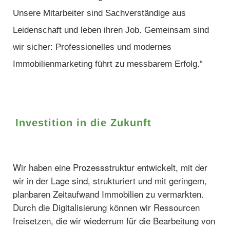
Unsere Mitarbeiter sind Sachverständige aus
Leidenschaft und leben ihren Job. Gemeinsam sind
wir sicher: Professionelles und modernes
Immobilienmarketing führt zu messbarem Erfolg.“
Investition in die Zukunft
Wir haben eine Prozessstruktur entwickelt, mit der
wir in der Lage sind, strukturiert und mit geringem,
planbaren Zeitaufwand Immobilien zu vermarkten.
Durch die Digitalisierung können wir Ressourcen
freisetzen, die wir wiederrum für die Bearbeitung von