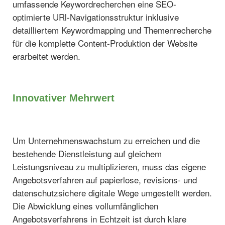
umfassende Keywordrecherchen eine SEO-
optimierte URl-Navigationsstruktur inklusive
detailliertem Keywordmapping und Themenrecherche
für die komplette Content-Produktion der Website
erarbeitet werden.
Innovativer Mehrwert
Um Unternehmenswachstum zu erreichen und die
bestehende Dienstleistung auf gleichem
Leistungsniveau zu multiplizieren, muss das eigene
Angebotsverfahren auf papierlose, revisions- und
datenschutzsichere digitale Wege umgestellt werden.
Die Abwicklung eines vollumfänglichen
Angebotsverfahrens in Echtzeit ist durch klare