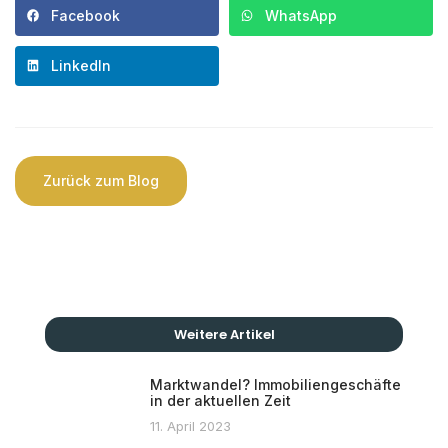
Facebook
WhatsApp
LinkedIn
Zurück zum Blog
Weitere Artikel
Marktwandel? Immobiliengeschäfte
in der aktuellen Zeit
11. April 2023