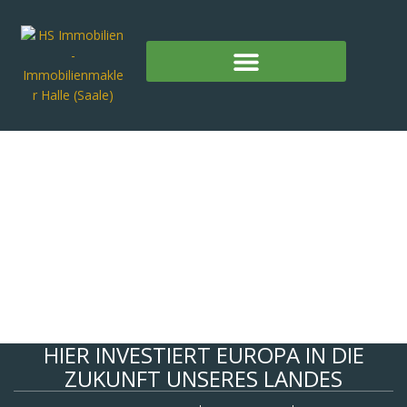
HIER INVESTIERT EUROPA IN DIE
ZUKUNFT UNSERES LANDES