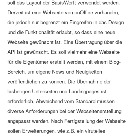
soll das Layout der BasisWerft verwendet werden.
Derzeit ist eine Webseite von onOffice vorhanden,
die jedoch nur begrenzt ein Eingreifen in das Design
und die Funktionalität erlaubt, so dass eine neue
Webseite gewünscht ist. Eine Übertragung über die
API ist gewünscht. Es soll vielmehr eine Webseite
für die Eigentümer erstellt werden, mit einem Blog-
Bereich, um eigene News und Neuigkeiten
veröffentlichen zu können. Die Übernahme der
bisherigen Unterseiten und Landingpages ist
erforderlich. Abweichend vom Standard müssen
diverse Anforderungen bei der Webseitenerstellung
angepasst werden. Nach Fertigstellung der Webseite
sollen Erweiterungen, wie z.B. ein virutelles