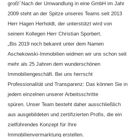
groß!´Nach der Umwandlung in eine GmbH im Jahr
2009 steht an der Spitze unseres Teams seit 2013
Herr Hagen Herholdt, der unterstützt wird von
seinem Kollegen Herr Christian Sporbert.
„Bis 2019 noch bekannt unter dem Namen
Aschekowski-Immobilien widmen wir uns schon seit
mehr als 25 Jahren dem wunderschönen
Immobiliengeschäft. Bei uns herrscht
Professionalität und Transparenz: Das können Sie in
jedem einzelnen unserer Arbeitsschritte
spüren. Unser Team besteht daher ausschließlich
aus ausgebildeten und zertifizierten Profis, die ein
zielführendes Konzept für Ihre
Immobilienvermarktung erstellen.