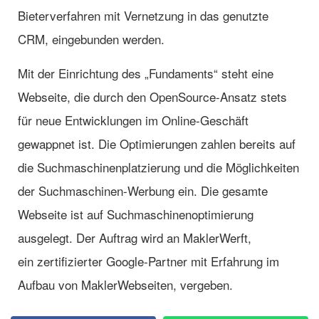
Bieterverfahren mit Vernetzung in das genutzte
CRM, eingebunden werden.
Mit der Einrichtung des „Fundaments“ steht eine
Webseite, die durch den OpenSource-Ansatz stets
für neue Entwicklungen im Online-Geschäft
gewappnet ist. Die Optimierungen zahlen bereits auf
die Suchmaschinenplatzierung und die Möglichkeiten
der Suchmaschinen-Werbung ein. Die gesamte
Webseite ist auf Suchmaschinenoptimierung
ausgelegt. Der Auftrag wird an MaklerWerft,
ein zertifizierter Google-Partner mit Erfahrung im
Aufbau von MaklerWebseiten, vergeben.