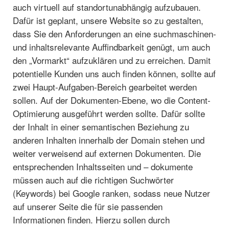
auch virtuell auf standortunabhängig aufzubauen.
Dafür ist geplant, unsere Website so zu gestalten,
dass Sie den Anforderungen an eine suchmaschinen-
und inhaltsrelevante Auffindbarkeit genügt, um auch
den „Vormarkt“ aufzuklären und zu erreichen. Damit
potentielle Kunden uns auch finden können, sollte auf
zwei Haupt-Aufgaben-Bereich gearbeitet werden
sollen. Auf der Dokumenten-Ebene, wo die Content-
Optimierung ausgeführt werden sollte. Dafür sollte
der Inhalt in einer semantischen Beziehung zu
anderen Inhalten innerhalb der Domain stehen und
weiter verweisend auf externen Dokumenten. Die
entsprechenden Inhaltsseiten und – dokumente
müssen auch auf die richtigen Suchwörter
(Keywords) bei Google ranken, sodass neue Nutzer
auf unserer Seite die für sie passenden
Informationen finden. Hierzu sollen durch