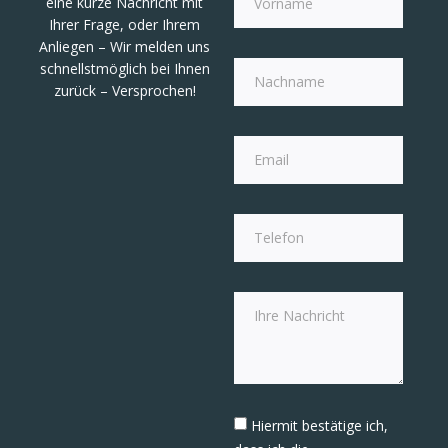
eine kurze Nachricht mit
Ihrer Frage, oder Ihrem
Anliegen – Wir melden uns
schnellstmöglich bei Ihnen
zurück – Versprochen!
Hiermit bestätige ich,