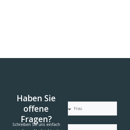
Haben Sie
offene
Fragen?
Schreiben Sie uns einfach