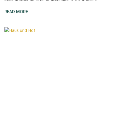
READ MORE