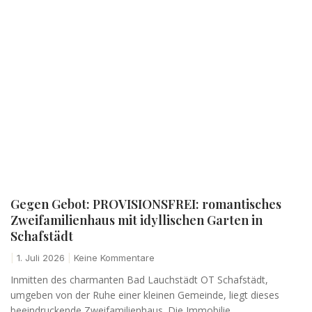
Gegen Gebot: PROVISIONSFREI: romantisches
Zweifamilienhaus mit idyllischen Garten in
Schafstädt
1. Juli 2026
Keine Kommentare
Inmitten des charmanten Bad Lauchstädt OT Schafstädt,
umgeben von der Ruhe einer kleinen Gemeinde, liegt dieses
beeindruckende Zweifamilienhaus. Die Immobilie