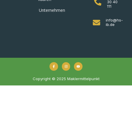
30 40
111
Unternehmen
info@hs-
ib.de
Copyright © 2025 Maklermittelpunkt