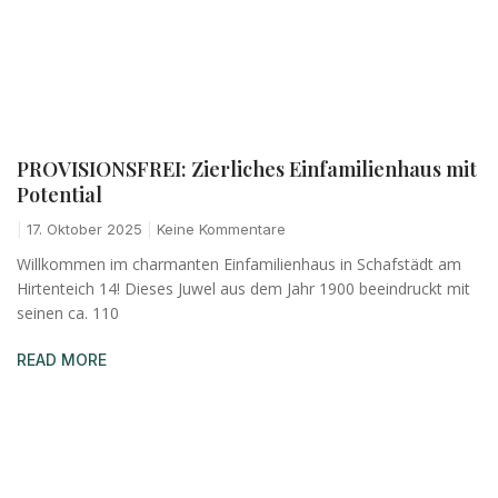
PROVISIONSFREI: Zierliches Einfamilienhaus mit
Potential
17. Oktober 2025
Keine Kommentare
Willkommen im charmanten Einfamilienhaus in Schafstädt am
Hirtenteich 14! Dieses Juwel aus dem Jahr 1900 beeindruckt mit
seinen ca. 110
READ MORE