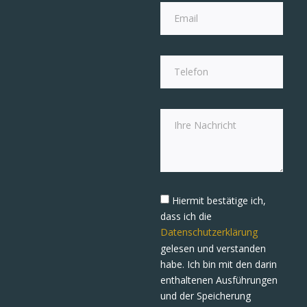
Hiermit bestätige ich,
dass ich die
Datenschutzerklärung
gelesen und verstanden
habe. Ich bin mit den darin
enthaltenen Ausführungen
und der Speicherung