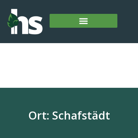
Ort: Schafstädt