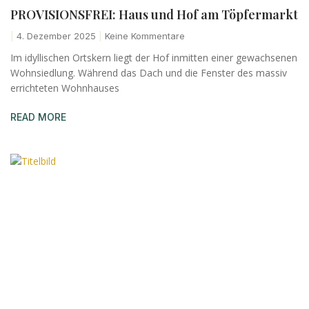
PROVISIONSFREI: Haus und Hof am Töpfermarkt
4. Dezember 2025
Keine Kommentare
Im idyllischen Ortskern liegt der Hof inmitten einer gewachsenen
Wohnsiedlung. Während das Dach und die Fenster des massiv
errichteten Wohnhauses
READ MORE