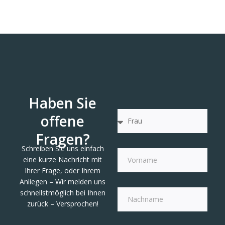
Haben Sie
offene
Fragen?
Schreiben Sie uns einfach
eine kurze Nachricht mit
Ihrer Frage, oder Ihrem
Anliegen – Wir melden uns
schnellstmöglich bei Ihnen
zurück – Versprochen!